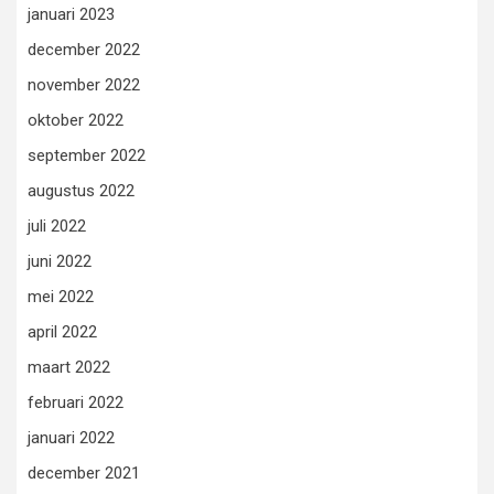
januari 2023
december 2022
november 2022
oktober 2022
september 2022
augustus 2022
juli 2022
juni 2022
mei 2022
april 2022
maart 2022
februari 2022
januari 2022
december 2021