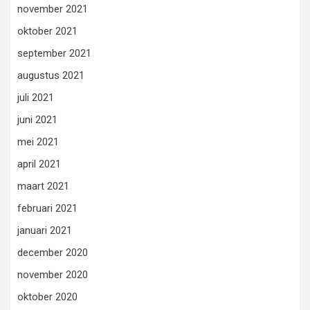
november 2021
oktober 2021
september 2021
augustus 2021
juli 2021
juni 2021
mei 2021
april 2021
maart 2021
februari 2021
januari 2021
december 2020
november 2020
oktober 2020