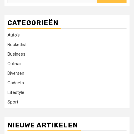
naar:
CATEGORIEËN
Auto's
Bucketlist
Business
Culinair
Diversen
Gadgets
Lifestyle
Sport
NIEUWE ARTIKELEN