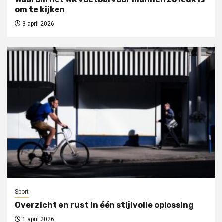
om te kijken
3 april 2026
Sport
Overzicht en rust in één stijlvolle oplossing
1 april 2026