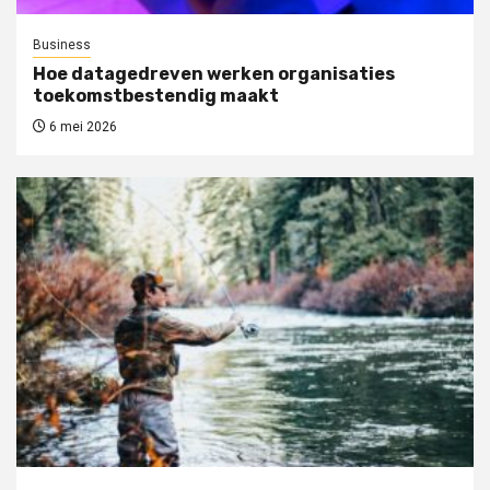
Business
Hoe datagedreven werken organisaties
toekomstbestendig maakt
6 mei 2026