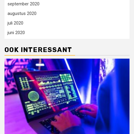
september 2020
augustus 2020
juli 2020
juni 2020
OOK INTERESSANT