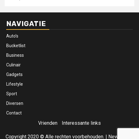
NAVIGATIE
Auto’s
Bucketlist
Business
Culinair
Gadgets
Lifestyle
Sport
Diversen
Contact
Vrienden
Interessante links
Copyright 2020 © Alle rechten voorbehouden.
|
Newsphere