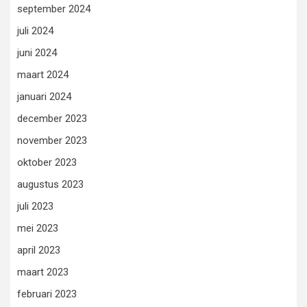
september 2024
juli 2024
juni 2024
maart 2024
januari 2024
december 2023
november 2023
oktober 2023
augustus 2023
juli 2023
mei 2023
april 2023
maart 2023
februari 2023