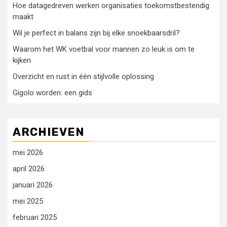
Hoe datagedreven werken organisaties toekomstbestendig
maakt
Wil je perfect in balans zijn bij elke snoekbaarsdril?
Waarom het WK voetbal voor mannen zo leuk is om te
kijken
Overzicht en rust in één stijlvolle oplossing
Gigolo worden: een gids
ARCHIEVEN
mei 2026
april 2026
januari 2026
mei 2025
februari 2025