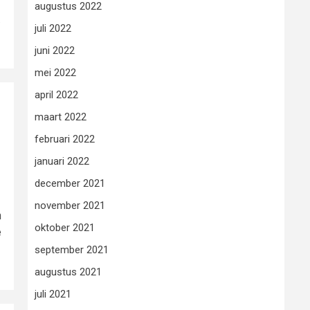
augustus 2022
.
juli 2022
juni 2022
mei 2022
april 2022
maart 2022
februari 2022
januari 2022
december 2021
november 2021
n
oktober 2021
e
september 2021
augustus 2021
juli 2021