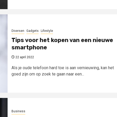
Diversen
Gadgets
Lifestyle
Tips voor het kopen van een nieuwe
smartphone
22 april 2022
Als je oude telefoon hard toe is aan vernieuwing, kan het
goed zijn om op zoek te gaan naar een...
Business