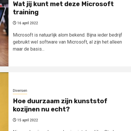
Wat jij kunt met deze Microsoft
training
16 april 2022
Microsoft is natuurlijk alom bekend. Bijna ieder bedrijf
gebruikt wel software van Microsoft, al zijn het alleen
maar de basis...
Diversen
Hoe duurzaam zijn kunststof
kozijnen nu echt?
15 april 2022