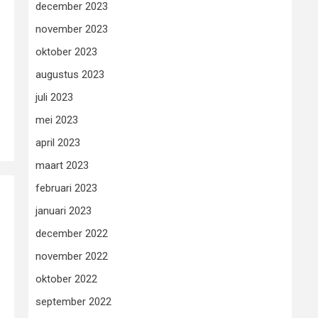
december 2023
november 2023
oktober 2023
augustus 2023
juli 2023
mei 2023
april 2023
maart 2023
februari 2023
januari 2023
december 2022
november 2022
oktober 2022
september 2022