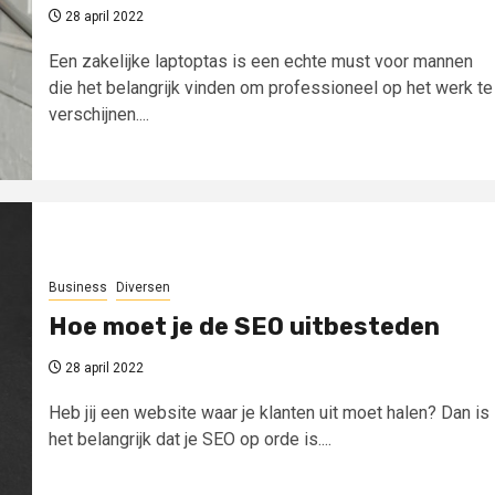
28 april 2022
Een zakelijke laptoptas is een echte must voor mannen
die het belangrijk vinden om professioneel op het werk te
verschijnen....
Business
Diversen
Hoe moet je de SEO uitbesteden
28 april 2022
Heb jij een website waar je klanten uit moet halen? Dan is
het belangrijk dat je SEO op orde is....