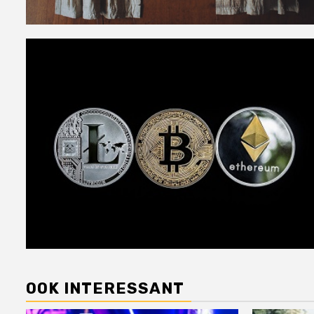
OOK INTERESSANT