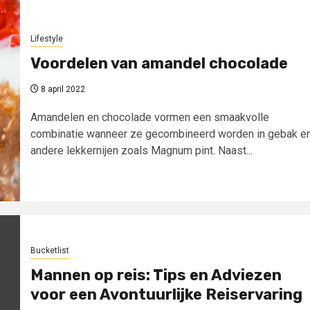
Lifestyle
Voordelen van amandel chocolade
8 april 2022
Amandelen en chocolade vormen een smaakvolle
combinatie wanneer ze gecombineerd worden in gebak e
andere lekkernijen zoals Magnum pint. Naast...
Bucketlist
Mannen op reis: Tips en Adviezen
voor een Avontuurlijke Reiservaring