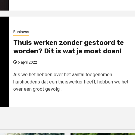
Business
Thuis werken zonder gestoord te
worden? Dit is wat je moet doen!
6 april 2022
Als we het hebben over het aantal toegenomen
huishoudens dat een thuiswerker heeft, hebben we het
over een groot gevolg...