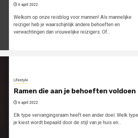
6 april 2022
Welkom op onze reisblog voor mannen! Als mannelijke
reiziger heb je waarschijnlijk andere behoeften en
verwachtingen dan vrouwelijke reizigers. Of...
Lifestyle
Ramen die aan je behoeften voldoen
6 april 2022
Elk type vervangingsraam heeft een ander doel. Welk typ
je kiest wordt bepaald door de stijl van je huis en...