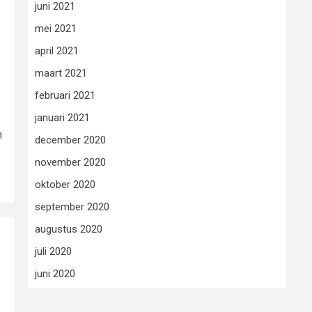
juni 2021
mei 2021
april 2021
maart 2021
februari 2021
januari 2021
n
december 2020
november 2020
oktober 2020
september 2020
augustus 2020
juli 2020
juni 2020