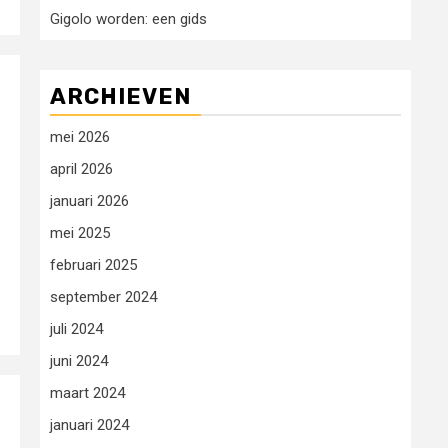
Gigolo worden: een gids
ARCHIEVEN
mei 2026
april 2026
januari 2026
mei 2025
februari 2025
september 2024
juli 2024
juni 2024
maart 2024
januari 2024