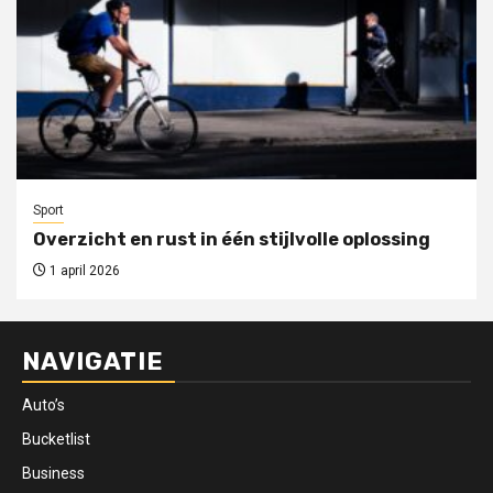
Sport
Overzicht en rust in één stijlvolle oplossing
1 april 2026
NAVIGATIE
Auto’s
Bucketlist
Business