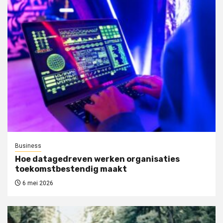
Business
Hoe datagedreven werken organisaties
toekomstbestendig maakt
6 mei 2026