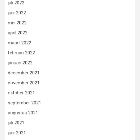
juli 2022
juni 2022
mei 2022
april 2022
maart 2022
februari 2022
januari 2022
december 2021
november 2021
oktober 2021
september 2021
augustus 2021
juli 2021
juni 2021