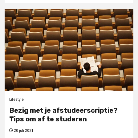
Lifestyle
Bezig met je afstudeerscriptie?
Tips om af te studeren
20 juli 2021