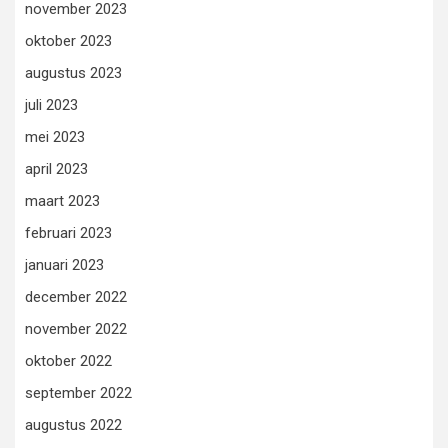
november 2023
oktober 2023
augustus 2023
juli 2023
mei 2023
april 2023
maart 2023
februari 2023
januari 2023
december 2022
november 2022
oktober 2022
september 2022
augustus 2022