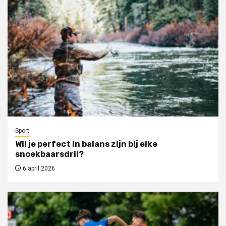
Sport
Wil je perfect in balans zijn bij elke
snoekbaarsdril?
6 april 2026