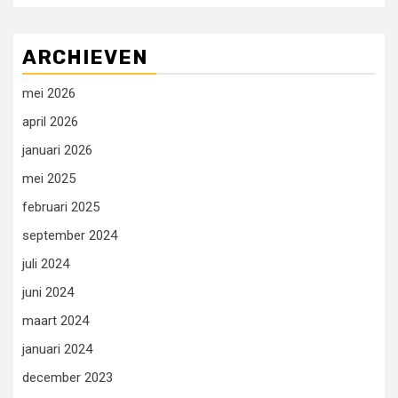
ARCHIEVEN
mei 2026
april 2026
januari 2026
mei 2025
februari 2025
september 2024
juli 2024
juni 2024
maart 2024
januari 2024
december 2023