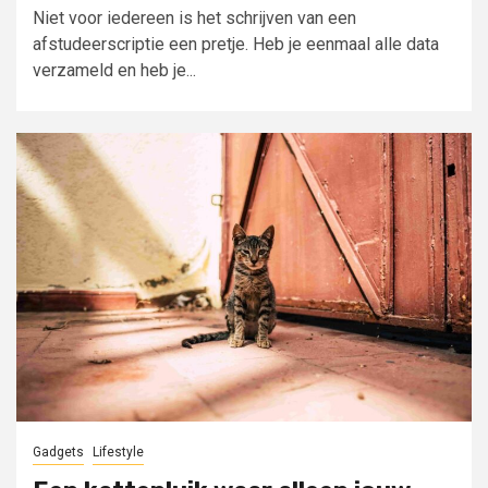
Niet voor iedereen is het schrijven van een
afstudeerscriptie een pretje. Heb je eenmaal alle data
verzameld en heb je...
Gadgets
Lifestyle