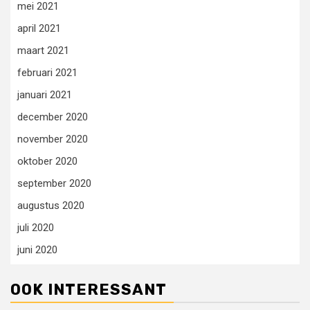
mei 2021
april 2021
maart 2021
februari 2021
januari 2021
december 2020
november 2020
oktober 2020
september 2020
augustus 2020
juli 2020
juni 2020
OOK INTERESSANT