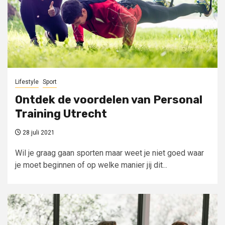
Lifestyle
Sport
Ontdek de voordelen van Personal
Training Utrecht
28 juli 2021
Wil je graag gaan sporten maar weet je niet goed waar
je moet beginnen of op welke manier jij dit...