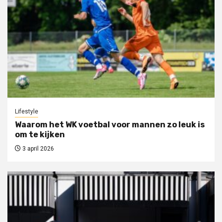
Lifestyle
Waarom het WK voetbal voor mannen zo leuk is
om te kijken
3 april 2026