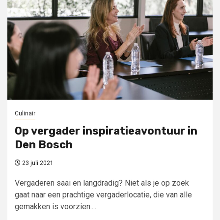
Culinair
Op vergader inspiratieavontuur in
Den Bosch
23 juli 2021
Vergaderen saai en langdradig? Niet als je op zoek
gaat naar een prachtige vergaderlocatie, die van alle
gemakken is voorzien....