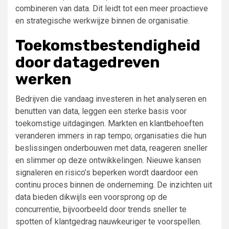
combineren van data. Dit leidt tot een meer proactieve
en strategische werkwijze binnen de organisatie.
Toekomstbestendigheid
door datagedreven
werken
Bedrijven die vandaag investeren in het analyseren en
benutten van data, leggen een sterke basis voor
toekomstige uitdagingen. Markten en klantbehoeften
veranderen immers in rap tempo; organisaties die hun
beslissingen onderbouwen met data, reageren sneller
en slimmer op deze ontwikkelingen. Nieuwe kansen
signaleren en risico’s beperken wordt daardoor een
continu proces binnen de onderneming. De inzichten uit
data bieden dikwijls een voorsprong op de
concurrentie, bijvoorbeeld door trends sneller te
spotten of klantgedrag nauwkeuriger te voorspellen.