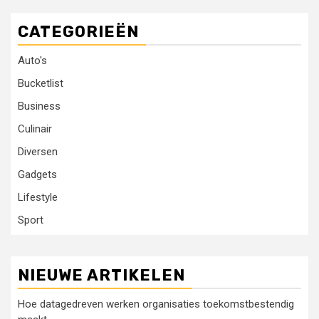
CATEGORIEËN
Auto's
Bucketlist
Business
Culinair
Diversen
Gadgets
Lifestyle
Sport
NIEUWE ARTIKELEN
Hoe datagedreven werken organisaties toekomstbestendig