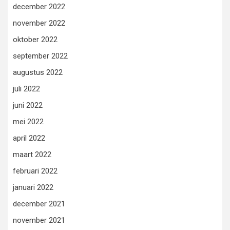
december 2022
november 2022
oktober 2022
september 2022
augustus 2022
juli 2022
juni 2022
mei 2022
april 2022
maart 2022
februari 2022
januari 2022
december 2021
november 2021