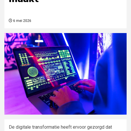
6 mei 2026
De digitale transformatie heeft ervoor gezorgd dat