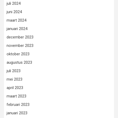
juli 2024
juni 2024
maart 2024
januari 2024
december 2023
november 2023
oktober 2023
augustus 2023
juli 2023
mei 2023
april 2023
maart 2023
februari 2023
januari 2023