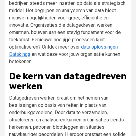
bedrijven steeds meer inzetten op data als strategisch
middel. Het begrijpen en analyseren van data biedt
nieuwe mogelijkheden voor groei, efficiëntie en
innovatie. Organisaties die datagedreven werken
omarmen, bouwen aan een stevig fundament voor de
toekomst. Benieuwd hoe jij je processen kunt
optimaliseren? Ontdek meer over
data oplossingen
Datakings
en wat deze voor jouw organisatie kunnen
betekenen.
De kern van datagedreven
werken
Datagedreven werken draait om het nemen van
beslissingen op basis van feiten in plaats van
onderbuikgevoelens. Door data te verzamelen,
structureren en analyseren kunnen organisaties trends
herkennen, patronen blootleggen en situaties
nauwkeuriger beoordelen. Hierdoor ontstaat een solide