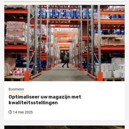
Business
Optimaliseer uw magazijn met
kwaliteitsstellingen
14 mei 2025