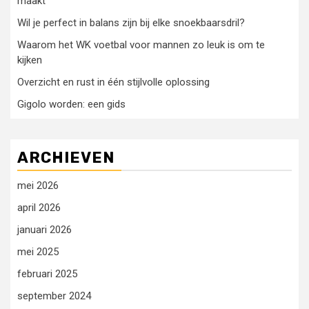
maakt
Wil je perfect in balans zijn bij elke snoekbaarsdril?
Waarom het WK voetbal voor mannen zo leuk is om te
kijken
Overzicht en rust in één stijlvolle oplossing
Gigolo worden: een gids
ARCHIEVEN
mei 2026
april 2026
januari 2026
mei 2025
februari 2025
september 2024