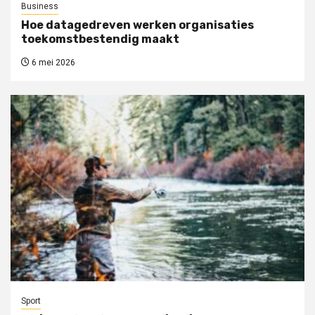
Business
Hoe datagedreven werken organisaties
toekomstbestendig maakt
6 mei 2026
Sport