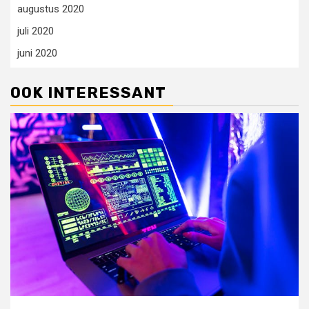
augustus 2020
juli 2020
juni 2020
OOK INTERESSANT