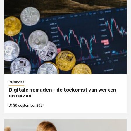
Business
Digitale nomaden – de toekomst van werken
en reizen
30 september 2024