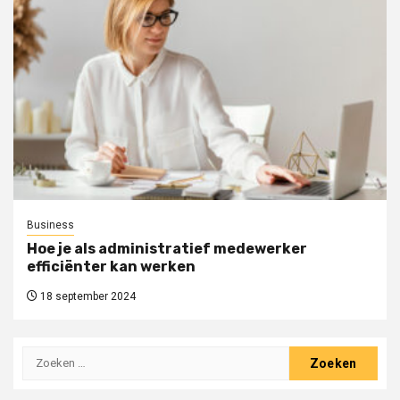
Business
Hoe je als administratief medewerker
efficiënter kan werken
18 september 2024
Zoeken
naar: