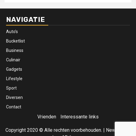
NAVIGATIE
Auto’s
Bucketlist
Business
Culinair
Gadgets
Lifestyle
Sport
Diversen
Contact
Vrienden
Interessante links
Copyright 2020 © Alle rechten voorbehouden.
|
Newsphere