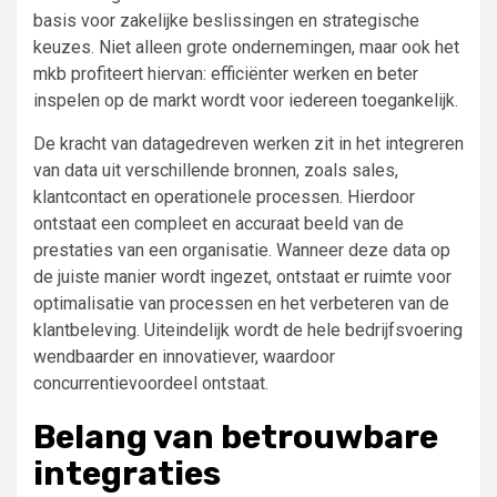
basis voor zakelijke beslissingen en strategische
keuzes. Niet alleen grote ondernemingen, maar ook het
mkb profiteert hiervan: efficiënter werken en beter
inspelen op de markt wordt voor iedereen toegankelijk.
De kracht van datagedreven werken zit in het integreren
van data uit verschillende bronnen, zoals sales,
klantcontact en operationele processen. Hierdoor
ontstaat een compleet en accuraat beeld van de
prestaties van een organisatie. Wanneer deze data op
de juiste manier wordt ingezet, ontstaat er ruimte voor
optimalisatie van processen en het verbeteren van de
klantbeleving. Uiteindelijk wordt de hele bedrijfsvoering
wendbaarder en innovatiever, waardoor
concurrentievoordeel ontstaat.
Belang van betrouwbare
integraties