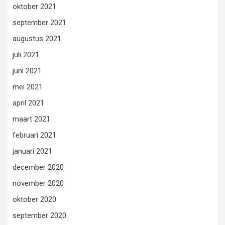
oktober 2021
september 2021
augustus 2021
juli 2021
juni 2021
mei 2021
april 2021
maart 2021
februari 2021
januari 2021
december 2020
november 2020
oktober 2020
september 2020