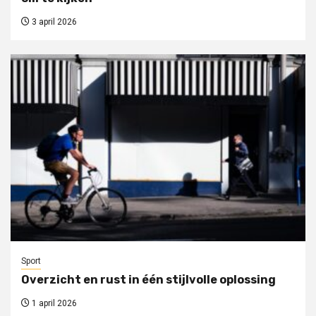
3 april 2026
Sport
Overzicht en rust in één stijlvolle oplossing
1 april 2026