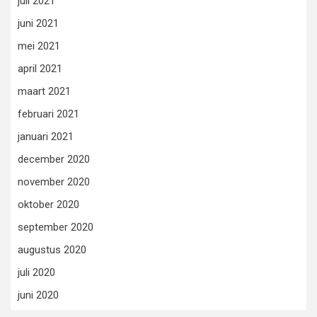
juli 2021
juni 2021
mei 2021
april 2021
maart 2021
februari 2021
januari 2021
december 2020
november 2020
oktober 2020
september 2020
augustus 2020
juli 2020
juni 2020