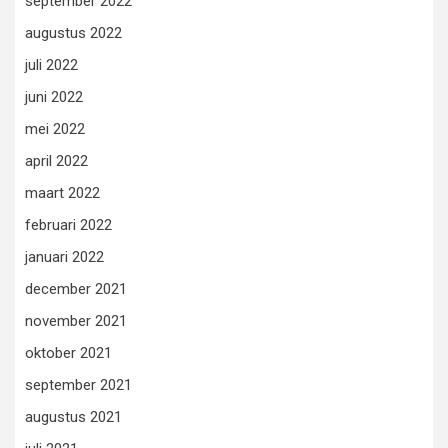
september 2022
augustus 2022
juli 2022
juni 2022
mei 2022
april 2022
maart 2022
februari 2022
januari 2022
december 2021
november 2021
oktober 2021
september 2021
augustus 2021