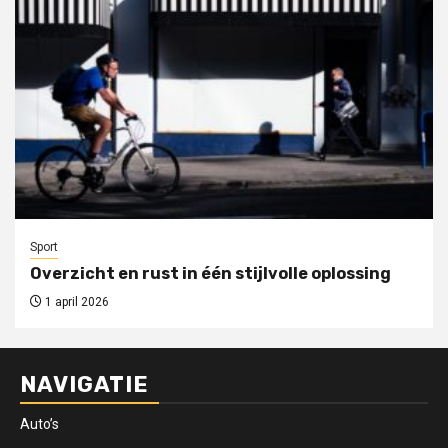
Sport
Overzicht en rust in één stijlvolle oplossing
1 april 2026
NAVIGATIE
Auto’s