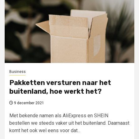
Business
Pakketten versturen naar het
buitenland, hoe werkt het?
9 december 2021
Met bekende namen als AliExpress en SHEIN
bestellen we steeds vaker uit het buitenland. Daarnaast
komt het ook wel eens voor dat...