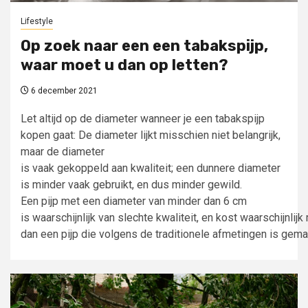
Lifestyle
Op zoek naar een een tabakspijp,
waar moet u dan op letten?
6 december 2021
Let altijd op de diameter wanneer je een tabakspijp
kopen gaat: De diameter lijkt misschien niet belangrijk,
maar de diameter
is vaak gekoppeld aan kwaliteit; een dunnere diameter
is minder vaak gebruikt, en dus minder gewild.
Een pijp met een diameter van minder dan 6 cm
is waarschijnlijk van slechte kwaliteit, en kost waarschijnlijk
dan een pijp die volgens de traditionele afmetingen is gemaak