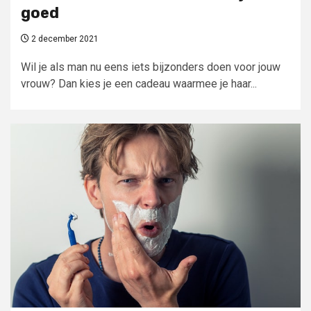
goed
2 december 2021
Wil je als man nu eens iets bijzonders doen voor jouw
vrouw? Dan kies je een cadeau waarmee je haar...