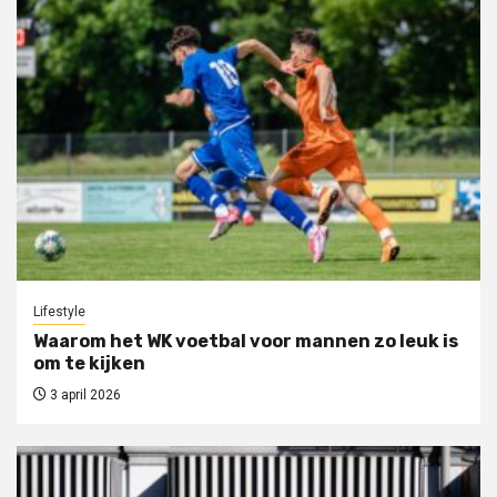
Lifestyle
Waarom het WK voetbal voor mannen zo leuk is
om te kijken
3 april 2026