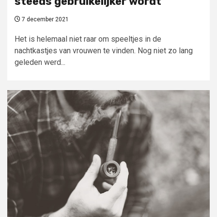
steeds gebruikelijker wordt
7 december 2021
Het is helemaal niet raar om speeltjes in de
nachtkastjes van vrouwen te vinden. Nog niet zo lang
geleden werd...