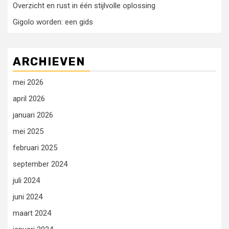
Overzicht en rust in één stijlvolle oplossing
Gigolo worden: een gids
ARCHIEVEN
mei 2026
april 2026
januari 2026
mei 2025
februari 2025
september 2024
juli 2024
juni 2024
maart 2024