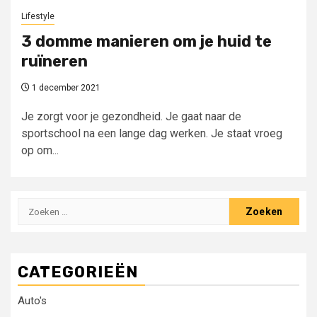
Lifestyle
3 domme manieren om je huid te
ruïneren
1 december 2021
Je zorgt voor je gezondheid. Je gaat naar de
sportschool na een lange dag werken. Je staat vroeg
op om...
Zoeken
naar:
CATEGORIEËN
Auto's