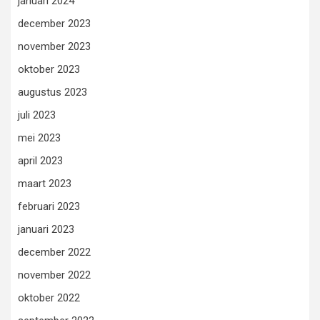
januari 2024
december 2023
november 2023
oktober 2023
augustus 2023
juli 2023
mei 2023
april 2023
maart 2023
februari 2023
januari 2023
december 2022
november 2022
oktober 2022