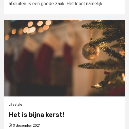
afsluiten is een goede zaak. Het loont namelijk...
Lifestyle
Het is bijna kerst!
3 december 2021