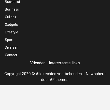
Bucketlist
Business
Culinair
Gadgets
Lifestyle
Sport
Diversen
Contact
Vrienden
Interessante links
Copyright 2020 © Alle rechten voorbehouden.
|
Newsphere
door AF themes.