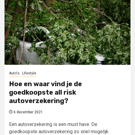
Auto's
Lifestyle
Hoe en waar vind je de
goedkoopste all risk
autoverzekering?
6 december 2021
Een autoverzekering is een must have. De
goedkoopste autoverzekering zo snel mogelijk