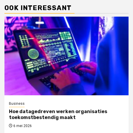
OOK INTERESSANT
Business
Hoe datagedreven werken organisaties
toekomstbestendig maakt
6 mei 2026