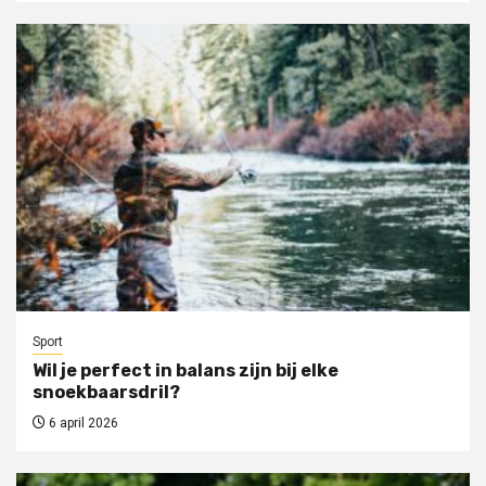
Sport
Wil je perfect in balans zijn bij elke
snoekbaarsdril?
6 april 2026