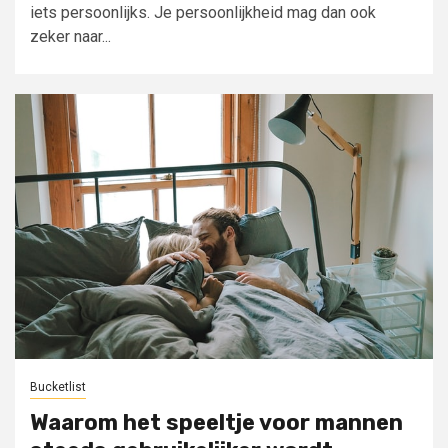
iets persoonlijks. Je persoonlijkheid mag dan ook
zeker naar...
Bucketlist
Waarom het speeltje voor mannen