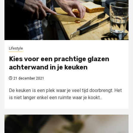
Lifestyle
Kies voor een prachtige glazen
achterwand in je keuken
21 december 2021
De keuken is een plek waar je veel tijd doorbrengt. Het
is niet langer enkel een ruimte waar je kookt...