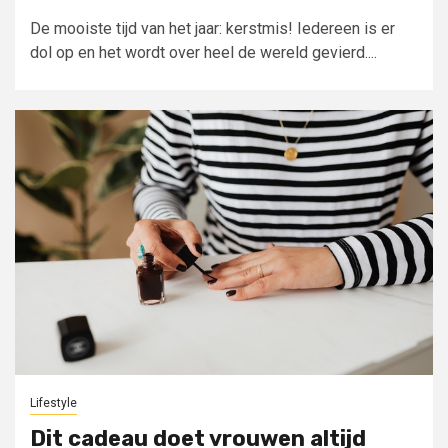
De mooiste tijd van het jaar: kerstmis! Iedereen is er
dol op en het wordt over heel de wereld gevierd....
Lifestyle
Dit cadeau doet vrouwen altijd