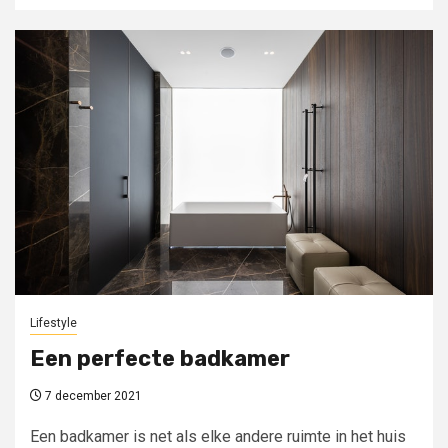
Lifestyle
Een perfecte badkamer
7 december 2021
Een badkamer is net als elke andere ruimte in het huis