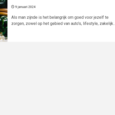
9 januari 2024
Als man zijnde is het belangrijk om goed voor jezelf te
zorgen, zowel op het gebied van auto's, lifestyle, zakelijk..