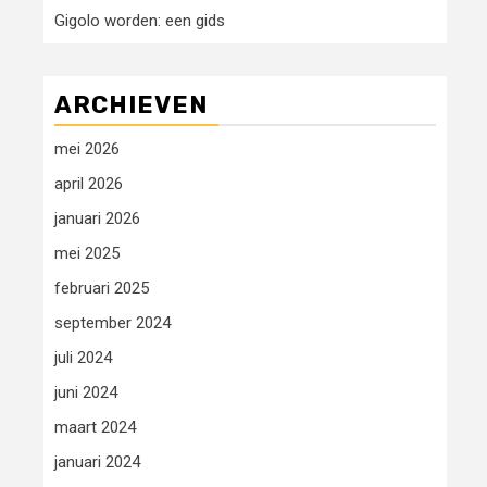
Gigolo worden: een gids
ARCHIEVEN
mei 2026
april 2026
januari 2026
mei 2025
februari 2025
september 2024
juli 2024
juni 2024
maart 2024
januari 2024