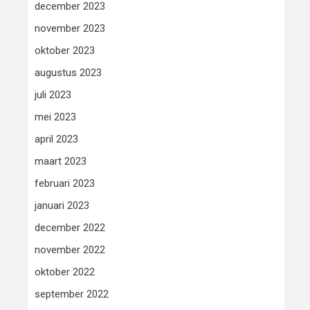
december 2023
november 2023
oktober 2023
augustus 2023
juli 2023
mei 2023
april 2023
maart 2023
februari 2023
januari 2023
december 2022
november 2022
oktober 2022
september 2022