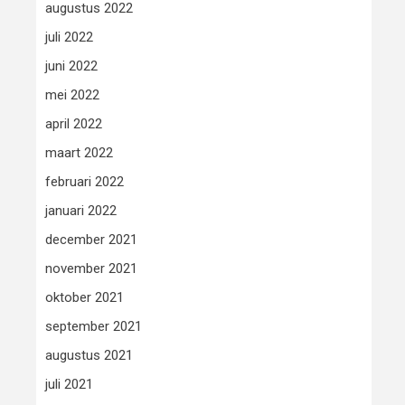
augustus 2022
juli 2022
juni 2022
mei 2022
april 2022
maart 2022
februari 2022
januari 2022
december 2021
november 2021
oktober 2021
september 2021
augustus 2021
juli 2021