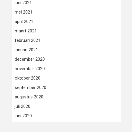
juni 2021
mei 2021
april 2021
maart 2021
februari 2021
januari 2021
december 2020
november 2020
oktober 2020
september 2020
augustus 2020
juli 2020
juni 2020