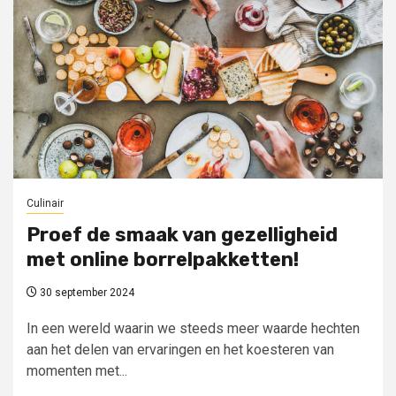
Culinair
Proef de smaak van gezelligheid
met online borrelpakketten!
30 september 2024
In een wereld waarin we steeds meer waarde hechten
aan het delen van ervaringen en het koesteren van
momenten met...