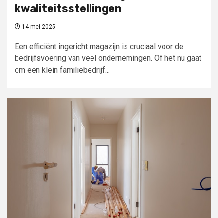
kwaliteitsstellingen
14 mei 2025
Een efficiënt ingericht magazijn is cruciaal voor de
bedrijfsvoering van veel ondernemingen. Of het nu gaat
om een klein familiebedrijf...