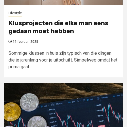
Lifestyle
Klusprojecten die elke man eens
gedaan moet hebben
11 februari 2025
Sommige klussen in huis zijn typisch van die dingen
die je jarenlang voor je uitschuift. Simpelweg omdat het
prima gaat...