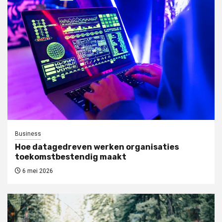
Business
Hoe datagedreven werken organisaties
toekomstbestendig maakt
6 mei 2026