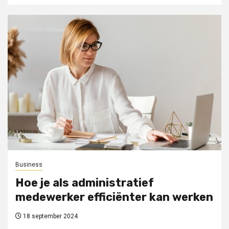
Business
Hoe je als administratief
medewerker efficiënter kan werken
18 september 2024