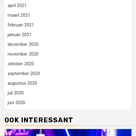
april 2021
maart 2021
februari 2021
januari 2021
december 2020
november 2020
oktober 2020
september 2020
augustus 2020
juli 2020
juni 2020
OOK INTERESSANT