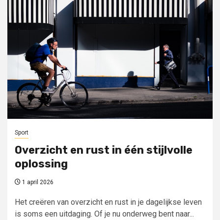
Sport
Overzicht en rust in één stijlvolle
oplossing
1 april 2026
Het creëren van overzicht en rust in je dagelijkse leven
is soms een uitdaging. Of je nu onderweg bent naar...