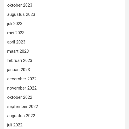
oktober 2023
augustus 2023
juli 2023
mei 2023
april 2023
maart 2023
februari 2023
januari 2023
december 2022
november 2022
oktober 2022
september 2022
augustus 2022
juli 2022