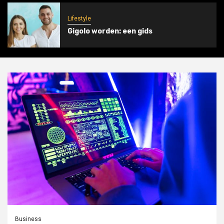
Lifestyle
Gigolo worden: een gids
Business