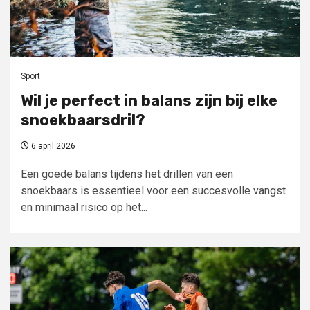
Sport
Wil je perfect in balans zijn bij elke
snoekbaarsdril?
6 april 2026
Een goede balans tijdens het drillen van een
snoekbaars is essentieel voor een succesvolle vangst
en minimaal risico op het...