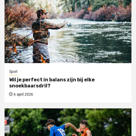
Sport
Wil je perfect in balans zijn bij elke
snoekbaarsdril?
6 april 2026