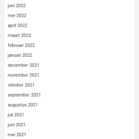
juni 2022
mei 2022
april 2022
maart 2022
februari 2022
januari 2022
december 2021
november 2021
oktober 2021
september 2021
augustus 2021
juli 2021
juni 2021
mei 2021