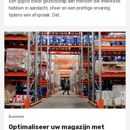
Een gigolo biedt gezelschap aan mensen die interesse
hebben in aandacht, sfeer en een prettige ervaring
tijdens een afspraak. Dat...
Business
Optimaliseer uw magazijn met