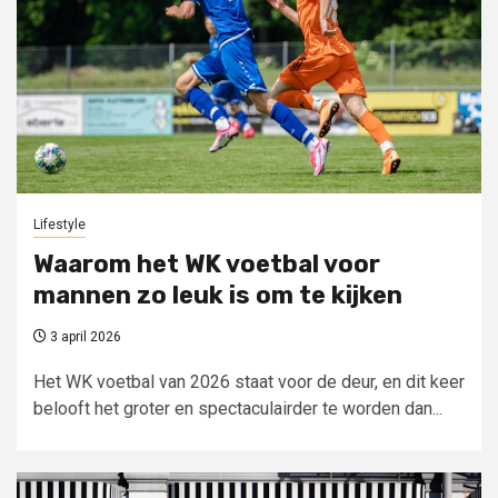
Lifestyle
Waarom het WK voetbal voor
mannen zo leuk is om te kijken
3 april 2026
Het WK voetbal van 2026 staat voor de deur, en dit keer
belooft het groter en spectaculairder te worden dan...