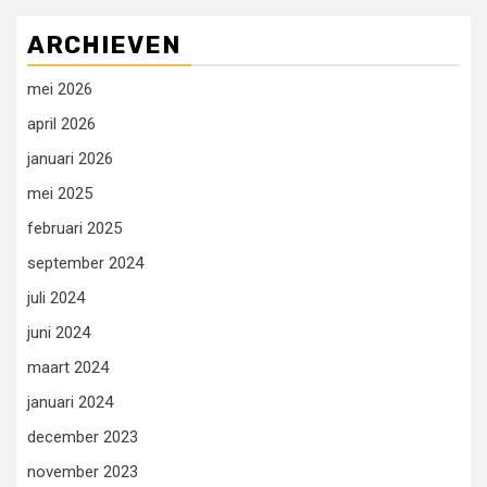
ARCHIEVEN
mei 2026
april 2026
januari 2026
mei 2025
februari 2025
september 2024
juli 2024
juni 2024
maart 2024
januari 2024
december 2023
november 2023