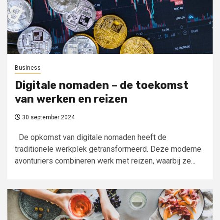
Business
Digitale nomaden – de toekomst
van werken en reizen
30 september 2024
De opkomst van digitale nomaden heeft de
traditionele werkplek getransformeerd. Deze moderne
avonturiers combineren werk met reizen, waarbij ze...