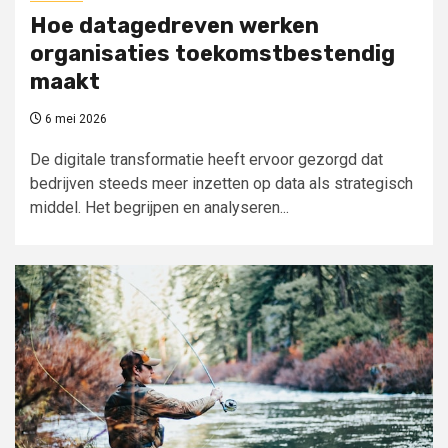
Hoe datagedreven werken
organisaties toekomstbestendig
maakt
6 mei 2026
De digitale transformatie heeft ervoor gezorgd dat
bedrijven steeds meer inzetten op data als strategisch
middel. Het begrijpen en analyseren...