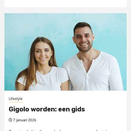
Lifestyle
Gigolo worden: een gids
7 januari 2026