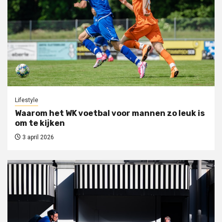
Lifestyle
Waarom het WK voetbal voor mannen zo leuk is
om te kijken
3 april 2026