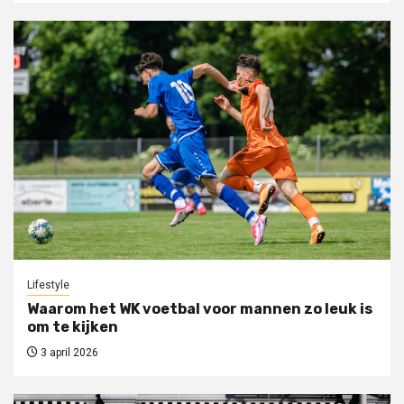
Lifestyle
Waarom het WK voetbal voor mannen zo leuk is
om te kijken
3 april 2026