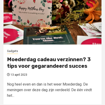
Gadgets
Moederdag cadeau verzinnen? 3
tips voor gegarandeerd succes
13 april 2023
Nog heel even en dan is het weer Moederdag. De
meningen over deze dag zijn verdeeld. De één vindt
het...