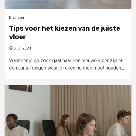
Diversen
Tips voor het kiezen van de juiste
vloer
6 juli 2023
Wanneer je op zoek gaat naar een nieuwe vloer zijn er
een aantal dingen waar je rekening mee moet houden....