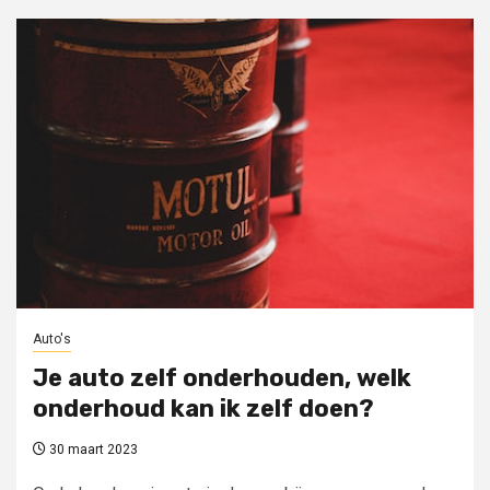
Auto's
Je auto zelf onderhouden, welk
onderhoud kan ik zelf doen?
30 maart 2023