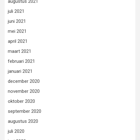
augustus 2021
juli 2021
juni 2021
mei 2021
april 2021
maart 2021
februari 2021
januari 2021
december 2020
november 2020
oktober 2020
september 2020
augustus 2020
juli 2020