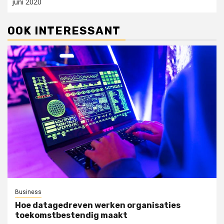
juni 2020
OOK INTERESSANT
Business
Hoe datagedreven werken organisaties
toekomstbestendig maakt