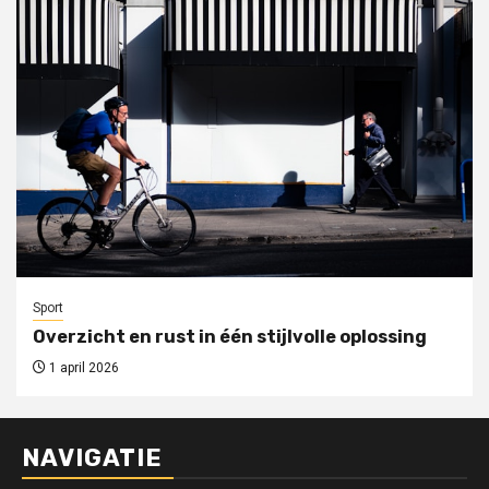
Sport
Overzicht en rust in één stijlvolle oplossing
1 april 2026
NAVIGATIE