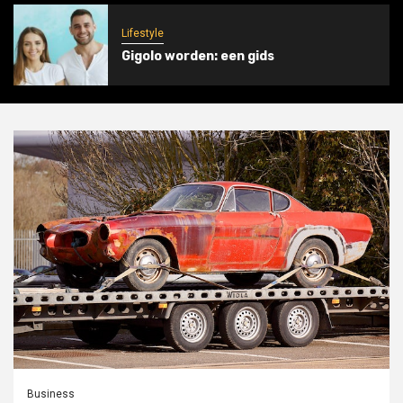
Lifestyle
Gigolo worden: een gids
Business