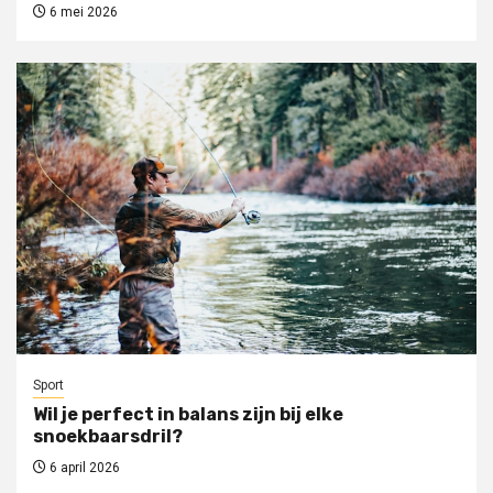
6 mei 2026
Sport
Wil je perfect in balans zijn bij elke
snoekbaarsdril?
6 april 2026