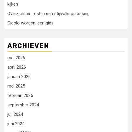
kijken
Overzicht en rust in één stijlvolle oplossing
Gigolo worden: een gids
ARCHIEVEN
mei 2026
april 2026
januari 2026
mei 2025
februari 2025
september 2024
juli 2024
juni 2024