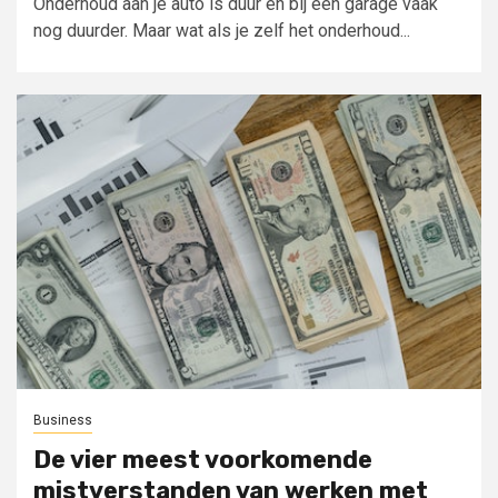
Onderhoud aan je auto is duur en bij een garage vaak
nog duurder. Maar wat als je zelf het onderhoud...
Business
De vier meest voorkomende
mistverstanden van werken met