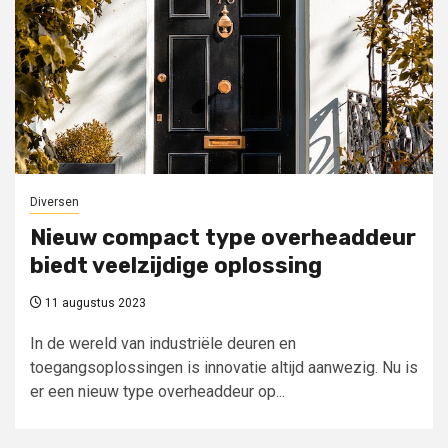
Diversen
Nieuw compact type overheaddeur
biedt veelzijdige oplossing
11 augustus 2023
In de wereld van industriële deuren en
toegangsoplossingen is innovatie altijd aanwezig. Nu is
er een nieuw type overheaddeur op...