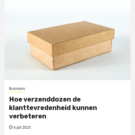
Business
Hoe verzenddozen de
klanttevredenheid kunnen
verbeteren
6 juli 2023