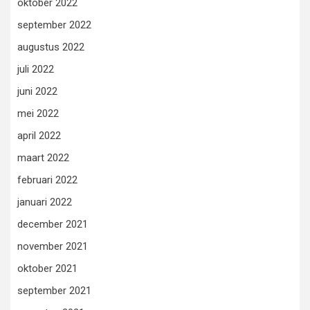
oktober 2022
september 2022
augustus 2022
juli 2022
juni 2022
mei 2022
april 2022
maart 2022
februari 2022
januari 2022
december 2021
november 2021
oktober 2021
september 2021