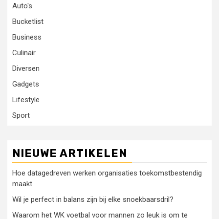
Auto's
Bucketlist
Business
Culinair
Diversen
Gadgets
Lifestyle
Sport
NIEUWE ARTIKELEN
Hoe datagedreven werken organisaties toekomstbestendig
maakt
Wil je perfect in balans zijn bij elke snoekbaarsdril?
Waarom het WK voetbal voor mannen zo leuk is om te