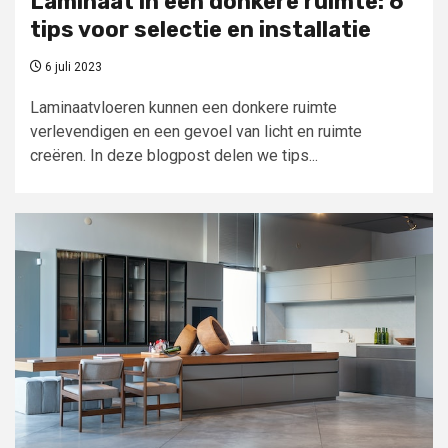
Laminaat in een donkere ruimte: 6
tips voor selectie en installatie
6 juli 2023
Laminaatvloeren kunnen een donkere ruimte
verlevendigen en een gevoel van licht en ruimte
creëren. In deze blogpost delen we tips...