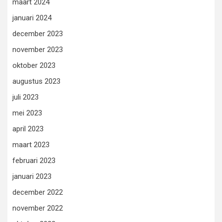
maart 2024
januari 2024
december 2023
november 2023
oktober 2023
augustus 2023
juli 2023
mei 2023
april 2023
maart 2023
februari 2023
januari 2023
december 2022
november 2022