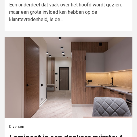
Een onderdeel dat vaak over het hoofd wordt gezien,
maar een grote invloed kan hebben op de
klanttevredenheid, is de...
Diversen