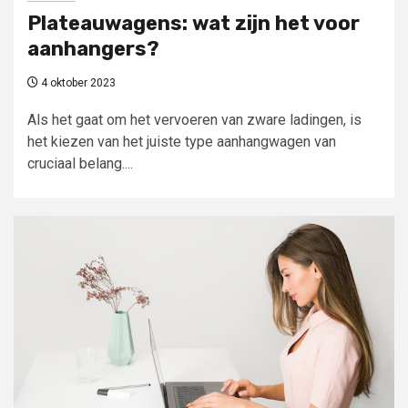
Plateauwagens: wat zijn het voor
aanhangers?
4 oktober 2023
Als het gaat om het vervoeren van zware ladingen, is
het kiezen van het juiste type aanhangwagen van
cruciaal belang....