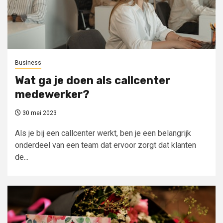
Business
Wat ga je doen als callcenter
medewerker?
30 mei 2023
Als je bij een callcenter werkt, ben je een belangrijk
onderdeel van een team dat ervoor zorgt dat klanten
de...