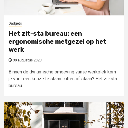
Gadgets
Het zit-sta bureau: een
ergonomische metgezel op het
werk
30 augustus 2023
Binnen de dynamische omgeving van je werkplek kom
je voor een keuze te staan: zitten of staan? Het zit-sta
bureau...