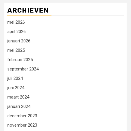
ARCHIEVEN
mei 2026
april 2026
januari 2026
mei 2025
februari 2025
september 2024
juli 2024
juni 2024
maart 2024
januari 2024
december 2023
november 2023