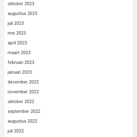
oktober 2023
augustus 2023
juli 2023
mei 2023
april 2023
maart 2023
februari 2023
januari 2023
december 2022
november 2022
oktober 2022
september 2022
augustus 2022
juli 2022