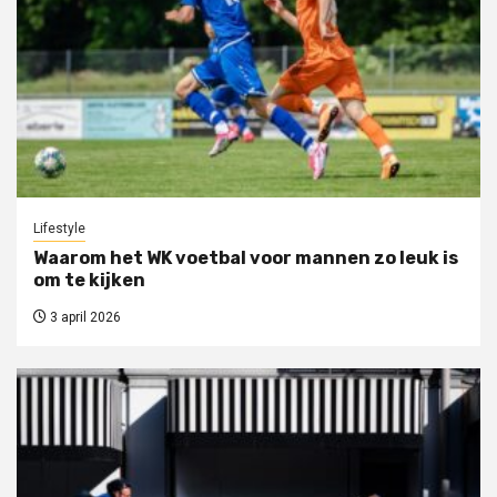
Lifestyle
Waarom het WK voetbal voor mannen zo leuk is
om te kijken
3 april 2026