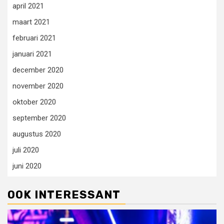
april 2021
maart 2021
februari 2021
januari 2021
december 2020
november 2020
oktober 2020
september 2020
augustus 2020
juli 2020
juni 2020
OOK INTERESSANT