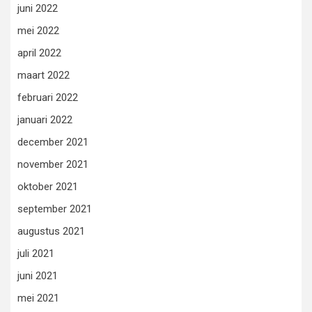
juni 2022
mei 2022
april 2022
maart 2022
februari 2022
januari 2022
december 2021
november 2021
oktober 2021
september 2021
augustus 2021
juli 2021
juni 2021
mei 2021