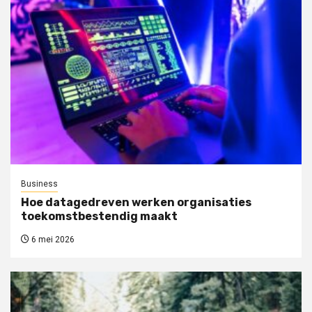
Business
Hoe datagedreven werken organisaties
toekomstbestendig maakt
6 mei 2026