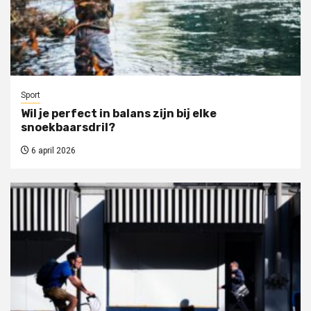
Sport
Wil je perfect in balans zijn bij elke
snoekbaarsdril?
6 april 2026