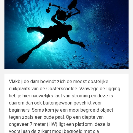
Vlakbij de dam bevindt zich de meest oostelijke
duikplaats van de Oosterschelde. Vanwege de ligging
heb je hier nauwelijks last van stroming en deze is
daarom dan ook buitengewoon geschikt voor
beginners. Soms kom je een mooi begroeid object
tegen zoals een oude paal. Op een diepte van
ongeveer 7 meter (HW) ligt een platform, deze is
vooral aan de zijkant mooi begroeid met o.a.