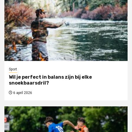
Sport
Wil je perfect in balans zijn bij elke
snoekbaarsdril?
6 april 2026