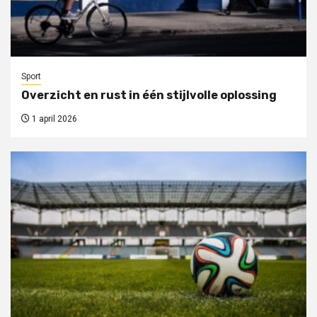
Sport
Overzicht en rust in één stijlvolle oplossing
1 april 2026