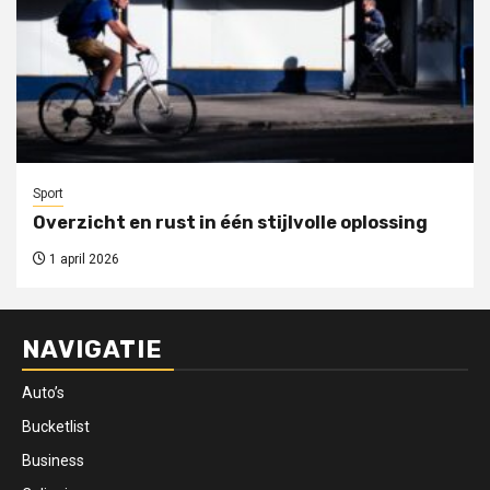
Sport
Overzicht en rust in één stijlvolle oplossing
1 april 2026
NAVIGATIE
Auto’s
Bucketlist
Business