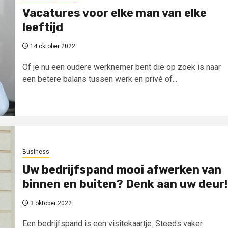
Vacatures voor elke man van elke
leeftijd
14 oktober 2022
Of je nu een oudere werknemer bent die op zoek is naar
een betere balans tussen werk en privé of...
Business
Uw bedrijfspand mooi afwerken van
binnen en buiten? Denk aan uw deur!
3 oktober 2022
Een bedrijfspand is een visitekaartje. Steeds vaker