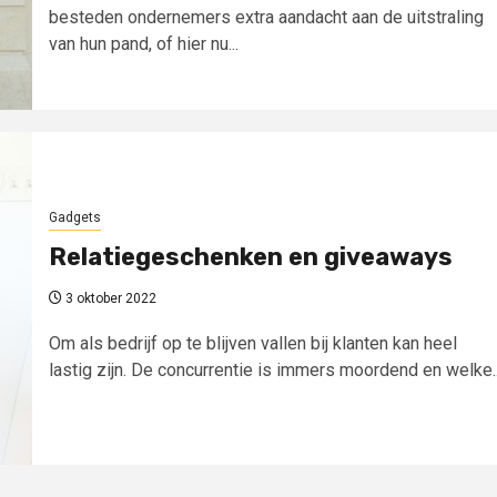
besteden ondernemers extra aandacht aan de uitstraling
van hun pand, of hier nu...
Gadgets
Relatiegeschenken en giveaways
3 oktober 2022
Om als bedrijf op te blijven vallen bij klanten kan heel
lastig zijn. De concurrentie is immers moordend en welke..