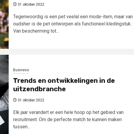
31 oktober 2022
Tegenwoordig is een pet veelal een mode-item, maar van
oudsher is de pet ontworpen als functioneel kledingstuk.
Van bescherming tot...
Business
Trends en ontwikkelingen in de
uitzendbranche
31 oktober 2022
Elk jaar verandert er een hele hoop op het gebied van
recruitment. Om de perfecte match te kunnen maken
tussen...