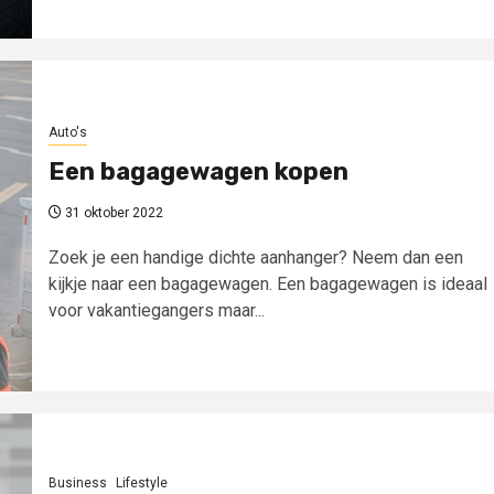
Auto's
Een bagagewagen kopen
31 oktober 2022
Zoek je een handige dichte aanhanger? Neem dan een
kijkje naar een bagagewagen. Een bagagewagen is ideaal
voor vakantiegangers maar...
Business
Lifestyle