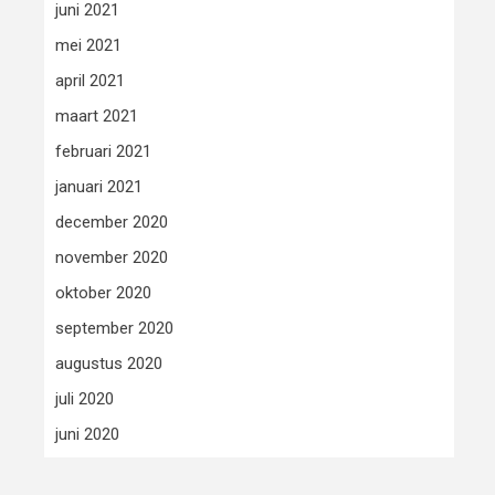
juni 2021
mei 2021
april 2021
maart 2021
februari 2021
januari 2021
december 2020
november 2020
oktober 2020
september 2020
augustus 2020
juli 2020
juni 2020