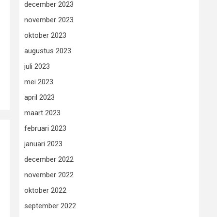
december 2023
november 2023
oktober 2023
augustus 2023
juli 2023
mei 2023
april 2023
maart 2023
februari 2023
januari 2023
december 2022
november 2022
oktober 2022
september 2022