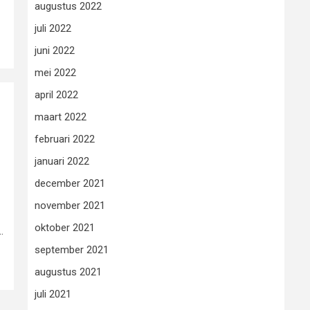
augustus 2022
juli 2022
juni 2022
mei 2022
april 2022
maart 2022
februari 2022
januari 2022
december 2021
november 2021
oktober 2021
.
september 2021
augustus 2021
juli 2021