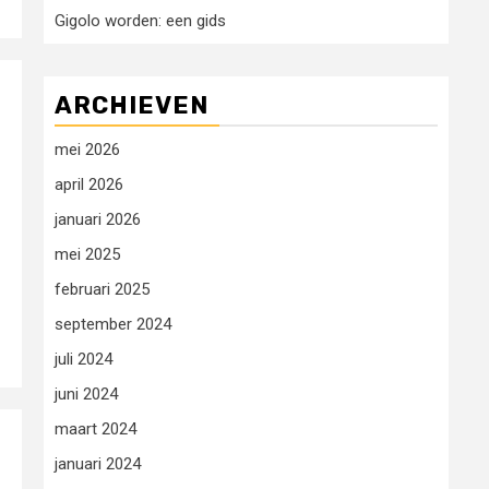
Gigolo worden: een gids
ARCHIEVEN
mei 2026
april 2026
januari 2026
mei 2025
februari 2025
september 2024
juli 2024
juni 2024
maart 2024
januari 2024