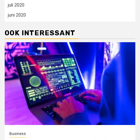
juli 2020
juni 2020
OOK INTERESSANT
Business