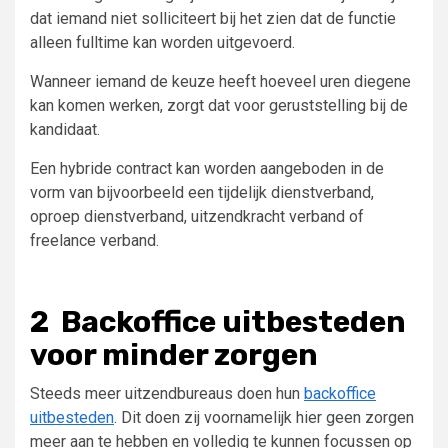
dat iemand niet solliciteert bij het zien dat de functie
alleen fulltime kan worden uitgevoerd.
Wanneer iemand de keuze heeft hoeveel uren diegene
kan komen werken, zorgt dat voor geruststelling bij de
kandidaat.
Een hybride contract kan worden aangeboden in de
vorm van bijvoorbeeld een tijdelijk dienstverband,
oproep dienstverband, uitzendkracht verband of
freelance verband.
2 Backoffice uitbesteden
voor minder zorgen
Steeds meer uitzendbureaus doen hun
backoffice
uitbesteden
. Dit doen zij voornamelijk hier geen zorgen
meer aan te hebben en volledig te kunnen focussen op