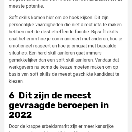
meeste potentie.
Soft skills komen hier om de hoek kijken. Dit zijn
persoonlijke vaardigheden die niet direct iets te maken
hebben met de desbetreffende functie. Bij soft skills
gaat het erom hoe je communiceert met anderen, hoe je
emotioneel reageert en hoe je omgaat met bepaalde
situaties. Een hard skill aanleren gaat immers
gemakkelijker dan een soft skill aanleren. Vandaar dat
werkgevers nu soms de keuze moeten maken om op
basis van soft skills de meest geschikte kandidaat te
kiezen.
6
Dit zijn de meest
gevraagde beroepen in
2022
Door de krappe arbeidsmarkt zijn er meer kansrijke