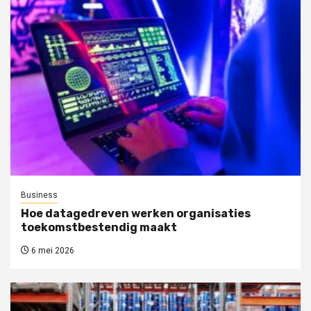
Business
Hoe datagedreven werken organisaties
toekomstbestendig maakt
6 mei 2026