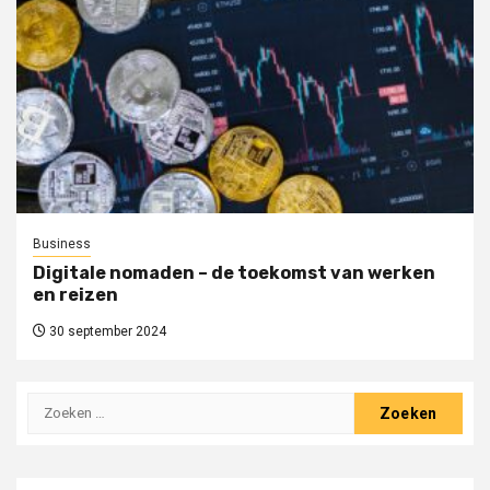
Business
Digitale nomaden – de toekomst van werken
en reizen
30 september 2024
Zoeken
naar: