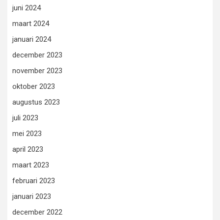
juni 2024
maart 2024
januari 2024
december 2023
november 2023
oktober 2023
augustus 2023
juli 2023
mei 2023
april 2023
maart 2023
februari 2023
januari 2023
december 2022