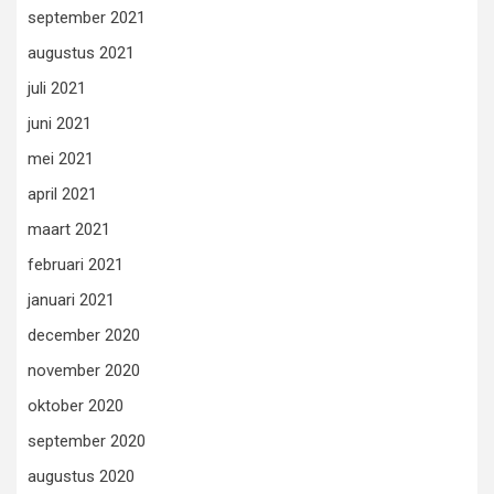
september 2021
augustus 2021
juli 2021
juni 2021
mei 2021
april 2021
maart 2021
februari 2021
januari 2021
december 2020
november 2020
oktober 2020
september 2020
augustus 2020