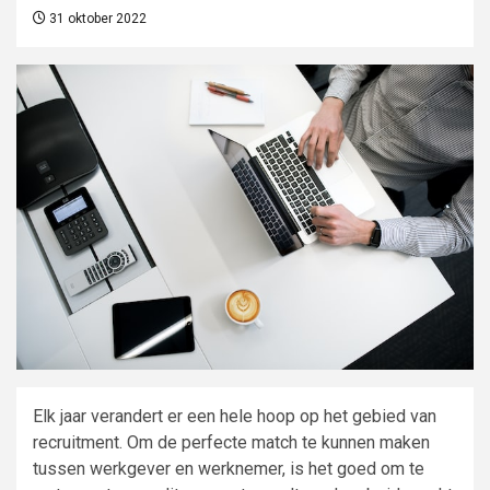
31 oktober 2022
Elk jaar verandert er een hele hoop op het gebied van
recruitment. Om de perfecte match te kunnen maken
tussen werkgever en werknemer, is het goed om te