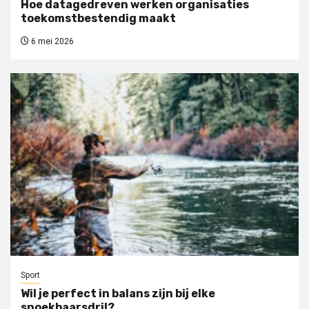
Hoe datagedreven werken organisaties
toekomstbestendig maakt
6 mei 2026
Sport
Wil je perfect in balans zijn bij elke
snoekbaarsdril?