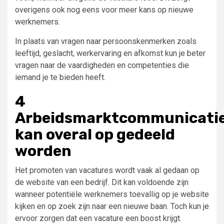
overigens ook nog eens voor meer kans op nieuwe
werknemers.
In plaats van vragen naar persoonskenmerken zoals
leeftijd, geslacht, werkervaring en afkomst kun je beter
vragen naar de vaardigheden en competenties die
iemand je te bieden heeft.
4
Arbeidsmarktcommunicati
kan overal op gedeeld
worden
Het promoten van vacatures wordt vaak al gedaan op
de website van een bedrijf. Dit kan voldoende zijn
wanneer potentiële werknemers toevallig op je website
kijken en op zoek zijn naar een nieuwe baan. Toch kun je
ervoor zorgen dat een vacature een boost krijgt.