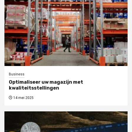
Business
Optimaliseer uw magazijn met
kwaliteitsstellingen
14 mei 2025