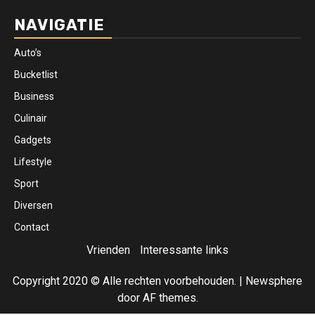
NAVIGATIE
Auto’s
Bucketlist
Business
Culinair
Gadgets
Lifestyle
Sport
Diversen
Contact
Vrienden
Interessante links
Copyright 2020 © Alle rechten voorbehouden.
|
Newsphere
door AF themes.