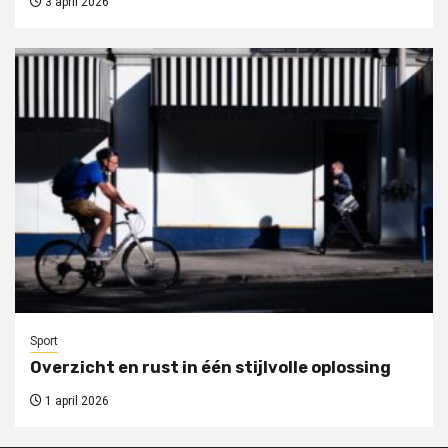
3 april 2026
Sport
Overzicht en rust in één stijlvolle oplossing
1 april 2026