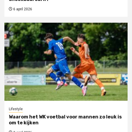
6 april 2026
Lifestyle
Waarom het WK voetbal voor mannen zo leuk is
om te kijken