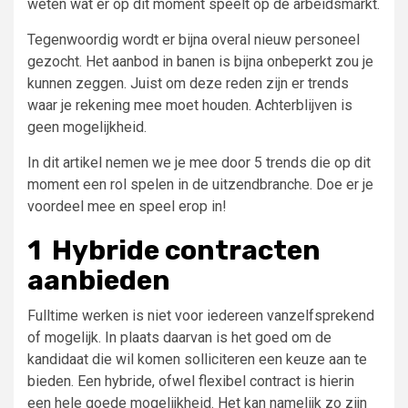
weten wat er op dit moment speelt op de arbeidsmarkt.
Tegenwoordig wordt er bijna overal nieuw personeel
gezocht. Het aanbod in banen is bijna onbeperkt zou je
kunnen zeggen. Juist om deze reden zijn er trends
waar je rekening mee moet houden. Achterblijven is
geen mogelijkheid.
In dit artikel nemen we je mee door 5 trends die op dit
moment een rol spelen in de uitzendbranche. Doe er je
voordeel mee en speel erop in!
1 Hybride contracten
aanbieden
Fulltime werken is niet voor iedereen vanzelfsprekend
of mogelijk. In plaats daarvan is het goed om de
kandidaat die wil komen solliciteren een keuze aan te
bieden. Een hybride, ofwel flexibel contract is hierin
een hele goede mogelijkheid. Het kan namelijk zo zijn