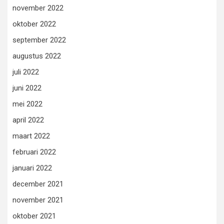
november 2022
oktober 2022
september 2022
augustus 2022
juli 2022
juni 2022
mei 2022
april 2022
maart 2022
februari 2022
januari 2022
december 2021
november 2021
oktober 2021