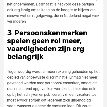
het ondernemen. Daarnaast is het voor deze partijen
ook erg lastig om telkens op de hoogte te blijven van
nieuwe wet en regelgeving, die in Nederland nogal vaak
veranderen.
3 Persoonskenmerken
spelen geen rol meer,
vaardigheden zijn erg
belangrijk
Tegenwoordig wordt er meer rekening gehouden op het
gebied van onbewuste discriminatie. Er mag niet meer
gevraagd worden naar persoonskenmerken, omdat dit
discriminerend opgevat kan worden. Let hier dus ook
op bij het schrijven en publiceren van een vacature. Je
moet ervoor zorgen dat iedereen zich uitgenodigd
voelt, wanneer diegene de vacature lees. Dit zorgt