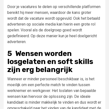
Door je vacatures te delen op verschillende platformen
bereikt hij meer mensen, waardoor de kans groter
wordt dat de vacature wordt opgevuld. Ook het betaald
adverteren op sociale media kan hierin een grote rol
spelen. Vooral als de doelgroep goed wordt
gedefinieerd. Op deze manier kun je heel doelgericht
adverteren.
5
Wensen worden
losgelaten en soft skills
zijn erg belangrijk
Wanneer er minder personeel beschikbaar is, is het
moeilijk om een perfecte match te vinden tussen
werknemer en werkgever. Het loslaten van bepaalde
wensen kan hiervoor de oplossing zijn. De ideale
kandidaat is minder makkelijk te vinden en dus wordt er
omgeschakeld naar het vinden van de kandidaat met de