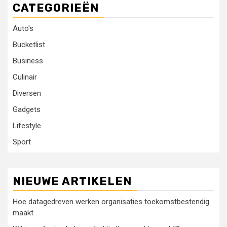
CATEGORIEËN
Auto's
Bucketlist
Business
Culinair
Diversen
Gadgets
Lifestyle
Sport
NIEUWE ARTIKELEN
Hoe datagedreven werken organisaties toekomstbestendig
maakt