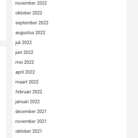
november 2022
oktober 2022
september 2022
augustus 2022
juli 2022
juni 2022
mei 2022
april 2022
maart 2022
februari 2022
januari 2022
december 2021
november 2021
oktober 2021