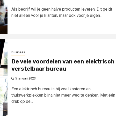
Als bedrijf wil je geen halve producten leveren. Dit geldt
niet alleen voor je klanten, maar ook voor je eigen...
Business
De vele voordelen van een elektrisch
verstelbaar bureau
5 januari 2023
Een elektrisch bureau is bij veel kantoren en
thuiswerkplekken bijna niet meer weg te denken. Met één
druk op de...