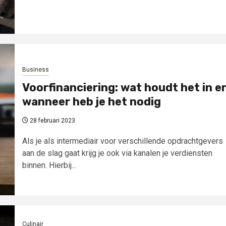
Business
Voorfinanciering: wat houdt het in e
wanneer heb je het nodig
28 februari 2023
Als je als intermediair voor verschillende opdrachtgevers
aan de slag gaat krijg je ook via kanalen je verdiensten
binnen. Hierbij...
Culinair