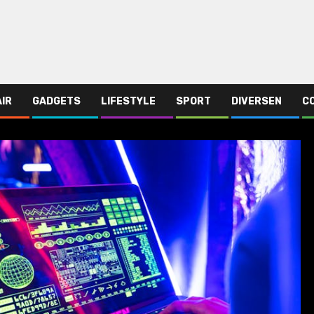
AIR
GADGETS
LIFESTYLE
SPORT
DIVERSEN
C