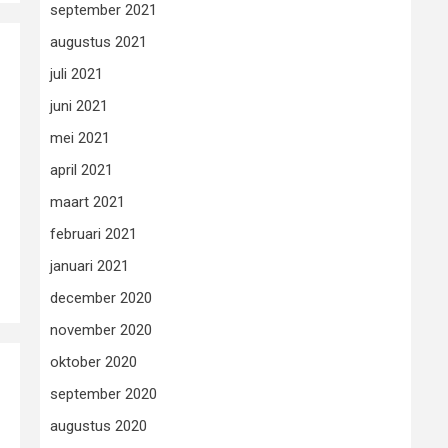
september 2021
augustus 2021
juli 2021
juni 2021
mei 2021
april 2021
maart 2021
februari 2021
januari 2021
december 2020
november 2020
oktober 2020
september 2020
augustus 2020