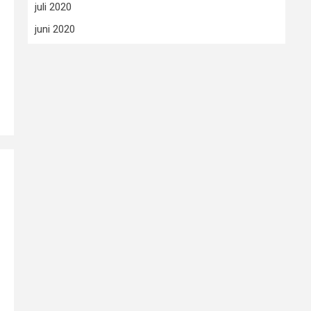
juli 2020
juni 2020