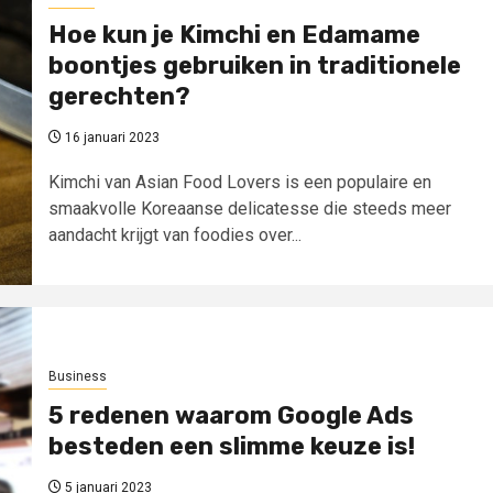
Hoe kun je Kimchi en Edamame
boontjes gebruiken in traditionele
gerechten?
16 januari 2023
Kimchi van Asian Food Lovers is een populaire en
smaakvolle Koreaanse delicatesse die steeds meer
aandacht krijgt van foodies over...
Business
5 redenen waarom Google Ads
besteden een slimme keuze is!
5 januari 2023