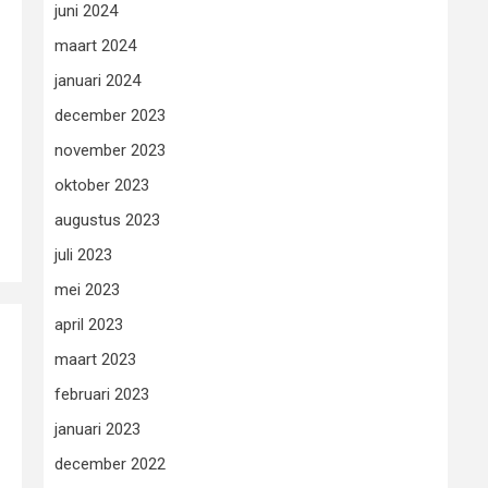
juni 2024
maart 2024
januari 2024
december 2023
november 2023
oktober 2023
augustus 2023
juli 2023
mei 2023
april 2023
maart 2023
februari 2023
januari 2023
december 2022