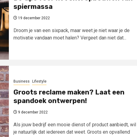
spiermassa
19 december 2022
Droom je van een sixpack, maar weet je niet waar je de
motivatie vandaan moet halen? Vergeet dan niet dat...
Business
Lifestyle
Groots reclame maken? Laat een
spandoek ontwerpen!
9 december 2022
Als jouw bedrijf een mooie dienst of product aanbiedt, wil
je natuurlijk dat iedereen dat weet. Groots en opvallend