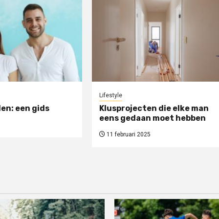
Lifestyle
en: een gids
Klusprojecten die elke man
eens gedaan moet hebben
11 februari 2025