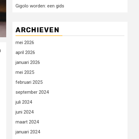
Gigolo worden: een gids
ARCHIEVEN
mei 2026
n
april 2026
januari 2026
mei 2025
februari 2025
september 2024
juli 2024
juni 2024
maart 2024
januari 2024