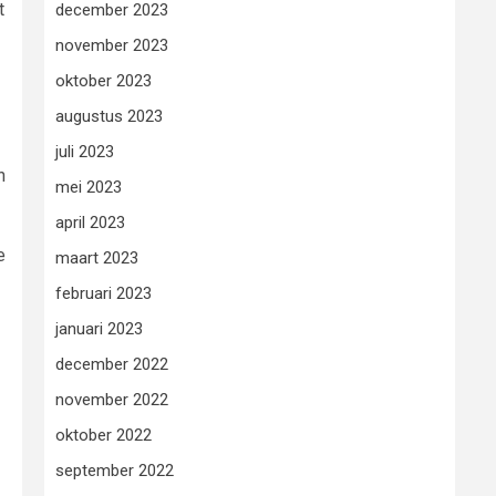
t
december 2023
november 2023
oktober 2023
augustus 2023
juli 2023
n
mei 2023
april 2023
e
maart 2023
februari 2023
januari 2023
december 2022
november 2022
oktober 2022
september 2022