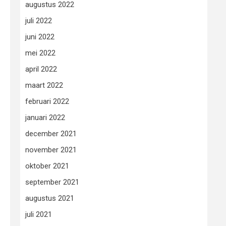
augustus 2022
juli 2022
juni 2022
mei 2022
april 2022
maart 2022
februari 2022
januari 2022
december 2021
november 2021
oktober 2021
september 2021
augustus 2021
juli 2021