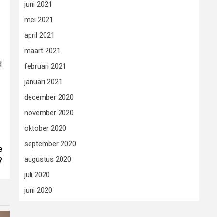
juni 2021
mei 2021
april 2021
maart 2021
d
februari 2021
januari 2021
december 2020
november 2020
oktober 2020
september 2020
e
augustus 2020
?
juli 2020
juni 2020