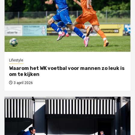
Lifestyle
Waarom het WK voetbal voor mannen zo leuk is
om te kijken
3 april 2026