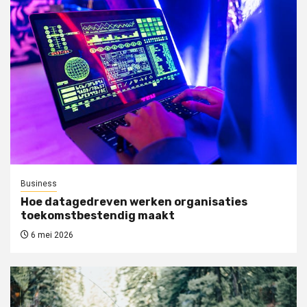
Business
Hoe datagedreven werken organisaties
toekomstbestendig maakt
6 mei 2026