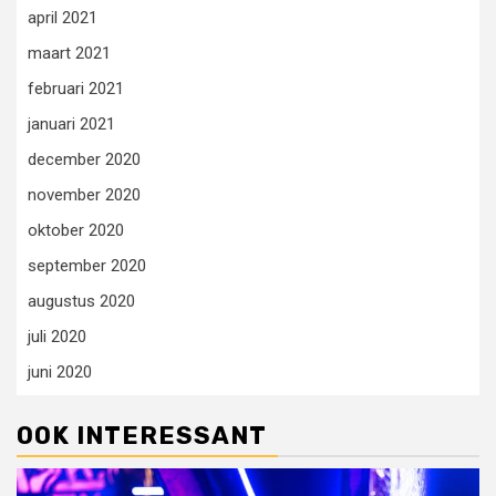
april 2021
maart 2021
februari 2021
januari 2021
december 2020
november 2020
oktober 2020
september 2020
augustus 2020
juli 2020
juni 2020
OOK INTERESSANT