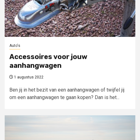
Auto's
Accessoires voor jouw
aanhangwagen
1 augustus 2022
Ben jij in het bezit van een aanhangwagen of twijfel jij
om een aanhangwagen te gaan kopen? Dan is het...