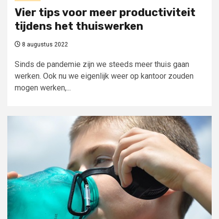
Vier tips voor meer productiviteit
tijdens het thuiswerken
8 augustus 2022
Sinds de pandemie zijn we steeds meer thuis gaan
werken. Ook nu we eigenlijk weer op kantoor zouden
mogen werken,...