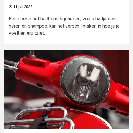
11 juli 2022
Een goede set badbenodigdheden, zoals badjassen
heren en shampoo, kan het verschil maken in hoe je je
voelt en eruitziet....