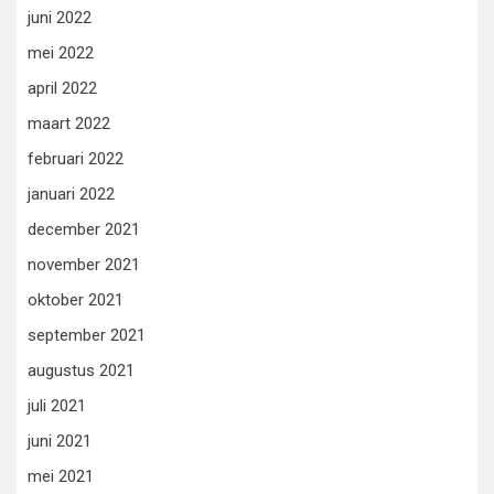
juni 2022
mei 2022
april 2022
maart 2022
februari 2022
januari 2022
december 2021
november 2021
oktober 2021
september 2021
augustus 2021
juli 2021
juni 2021
mei 2021