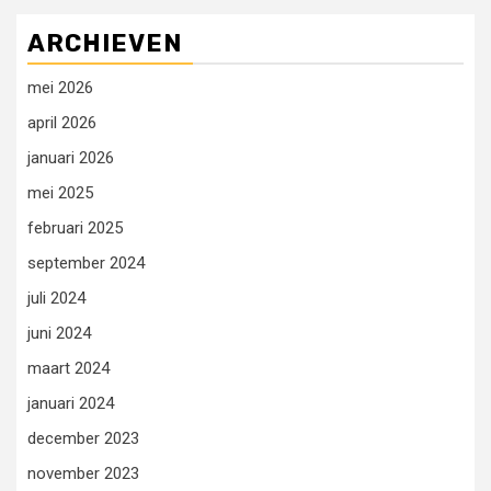
ARCHIEVEN
mei 2026
april 2026
januari 2026
mei 2025
februari 2025
september 2024
juli 2024
juni 2024
maart 2024
januari 2024
december 2023
november 2023