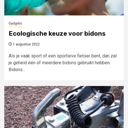
Gadgets
Ecologische keuze voor bidons
1 augustus 2022
Als je vaak sport of een sportieve fietser bent, dan zal
je geheid één of meerdere bidons gebruikt hebben.
Bidons...