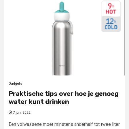
Gadgets
Praktische tips over hoe je genoeg
water kunt drinken
7 juni 2022
Een volwassene moet minstens anderhalf tot twee liter