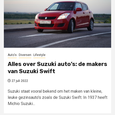
Auto's
Diversen
Lifestyle
Alles over Suzuki auto’s: de makers
van Suzuki Swift
27 juli 2022
Suzuki staat vooral bekend om het maken van kleine,
leuke gezinsauto's zoals de Suzuki Swift. In 1937 heeft
Michio Suzuki...