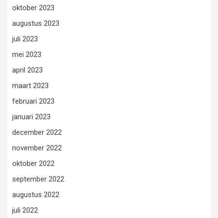
oktober 2023
augustus 2023
juli 2023
mei 2023
april 2023
maart 2023
februari 2023
januari 2023
december 2022
november 2022
oktober 2022
september 2022
augustus 2022
juli 2022