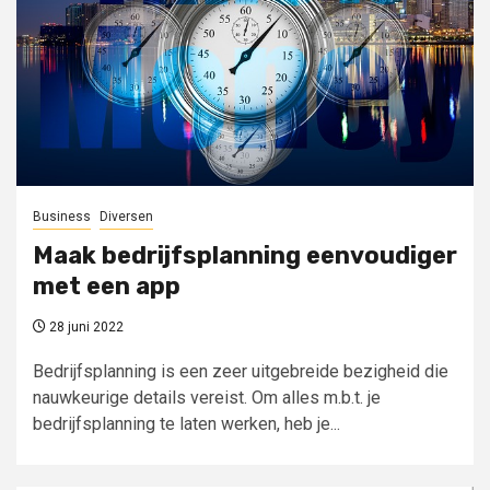
Business
Diversen
Maak bedrijfsplanning eenvoudiger
met een app
28 juni 2022
Bedrijfsplanning is een zeer uitgebreide bezigheid die
nauwkeurige details vereist. Om alles m.b.t. je
bedrijfsplanning te laten werken, heb je...