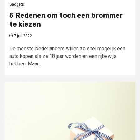
Gadgets
5 Redenen om toch een brommer
te kiezen
7 juli 2022
De meeste Nederlanders willen zo snel mogelijk een
auto kopen als ze 18 jaar worden en een rijbewijs
hebben. Maar...