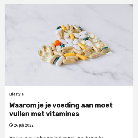
Lifestyle
Waarom je je voeding aan moet
vullen met vitamines
26 juli 2022
Het is voor iedereen belangrijk om de juiste