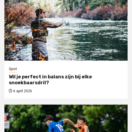
Sport
Wil je perfect in balans zijn bij elke
snoekbaarsdril?
6 april 2026