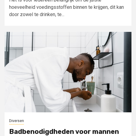
hoeveelheid voedingsstoffen binnen te krijgen, dit kan
door zowel te drinken, te...
Diversen
Badbenodigdheden voor mannen