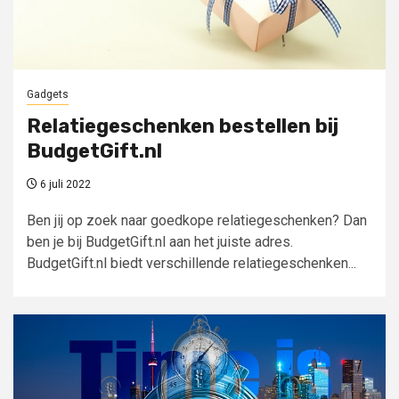
Gadgets
Relatiegeschenken bestellen bij
BudgetGift.nl
6 juli 2022
Ben jij op zoek naar goedkope relatiegeschenken? Dan
ben je bij BudgetGift.nl aan het juiste adres.
BudgetGift.nl biedt verschillende relatiegeschenken...