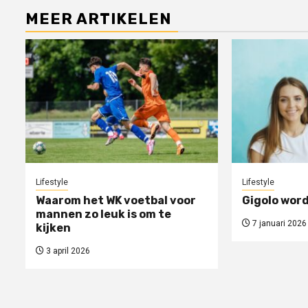
MEER ARTIKELEN
Lifestyle
Lifestyle
Waarom het WK voetbal voor
Gigolo word
mannen zo leuk is om te
7 januari 2026
kijken
3 april 2026