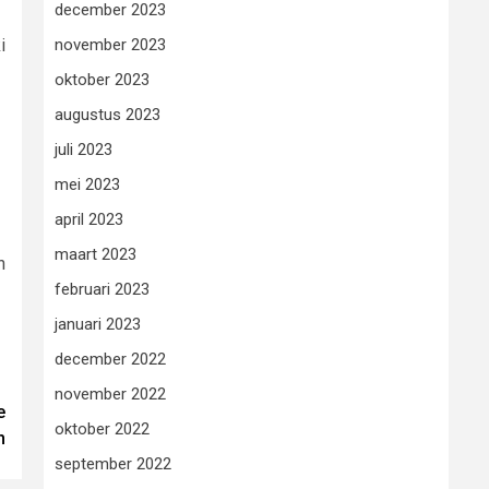
december 2023
november 2023
i
oktober 2023
augustus 2023
juli 2023
mei 2023
april 2023
maart 2023
n
februari 2023
januari 2023
december 2022
november 2022
e
oktober 2022
n
september 2022