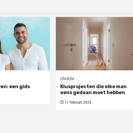
Lifestyle
en: een gids
Klusprojecten die elke man
eens gedaan moet hebben
11 februari 2025