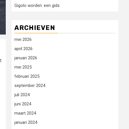
Gigolo worden: een gids
ARCHIEVEN
mei 2026
april 2026
januari 2026
t
mei 2025
februari 2025
september 2024
juli 2024
juni 2024
maart 2024
januari 2024