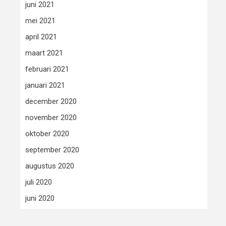
juni 2021
mei 2021
april 2021
maart 2021
februari 2021
januari 2021
december 2020
november 2020
oktober 2020
september 2020
augustus 2020
juli 2020
juni 2020