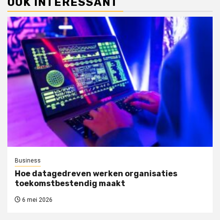
OOK INTERESSANT
Business
Hoe datagedreven werken organisaties
toekomstbestendig maakt
6 mei 2026