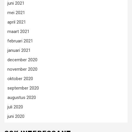
juni 2021
mei 2021
april 2021
maart 2021
februari 2021
januari 2021
december 2020
november 2020
oktober 2020
september 2020
augustus 2020
juli 2020
juni 2020