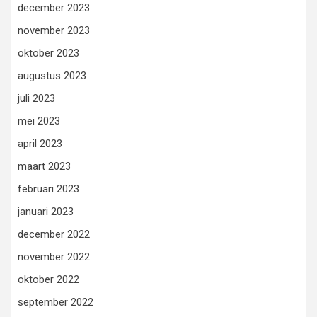
december 2023
november 2023
oktober 2023
augustus 2023
juli 2023
mei 2023
april 2023
maart 2023
februari 2023
januari 2023
december 2022
november 2022
oktober 2022
september 2022