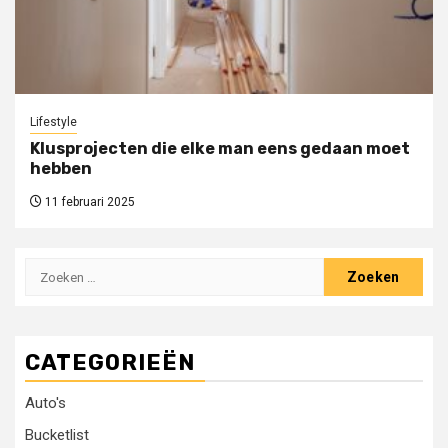
Lifestyle
Klusprojecten die elke man eens gedaan moet
hebben
11 februari 2025
Zoeken
naar:
CATEGORIEËN
Auto's
Bucketlist