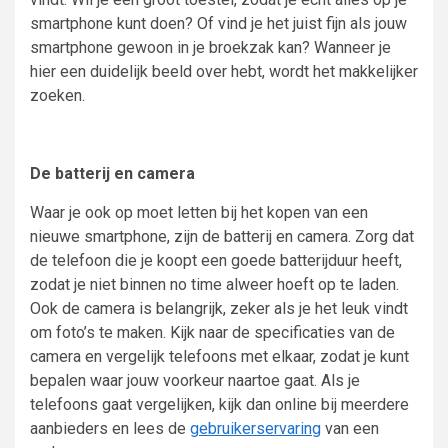
smartphone kunt doen? Of vind je het juist fijn als jouw
smartphone gewoon in je broekzak kan? Wanneer je
hier een duidelijk beeld over hebt, wordt het makkelijker
zoeken.
De batterij en camera
Waar je ook op moet letten bij het kopen van een
nieuwe smartphone, zijn de batterij en camera. Zorg dat
de telefoon die je koopt een goede batterijduur heeft,
zodat je niet binnen no time alweer hoeft op te laden.
Ook de camera is belangrijk, zeker als je het leuk vindt
om foto’s te maken. Kijk naar de specificaties van de
camera en vergelijk telefoons met elkaar, zodat je kunt
bepalen waar jouw voorkeur naartoe gaat. Als je
telefoons gaat vergelijken, kijk dan online bij meerdere
aanbieders en lees de
gebruikerservaring
van een