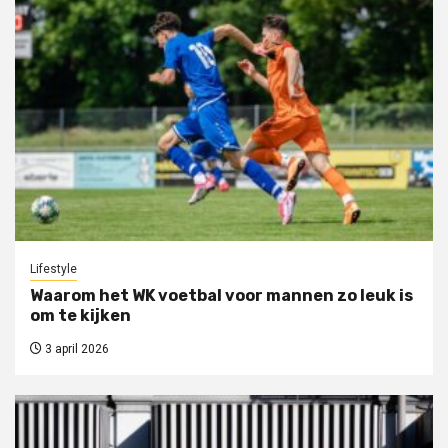
Lifestyle
Waarom het WK voetbal voor mannen zo leuk is
om te kijken
3 april 2026