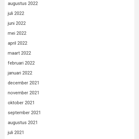
augustus 2022
juli 2022
juni 2022
mei 2022
april 2022
maart 2022
februari 2022
januari 2022
december 2021
november 2021
oktober 2021
september 2021
augustus 2021
juli 2021