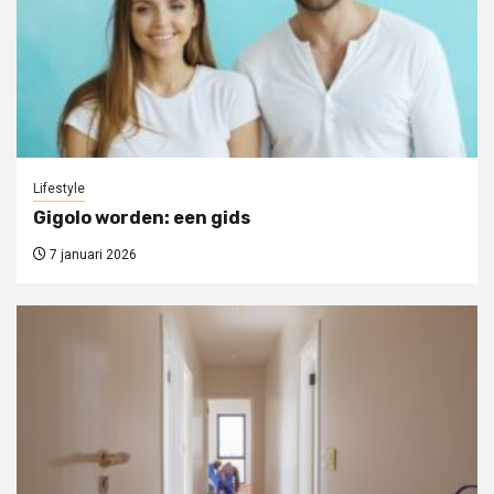
Lifestyle
Gigolo worden: een gids
7 januari 2026