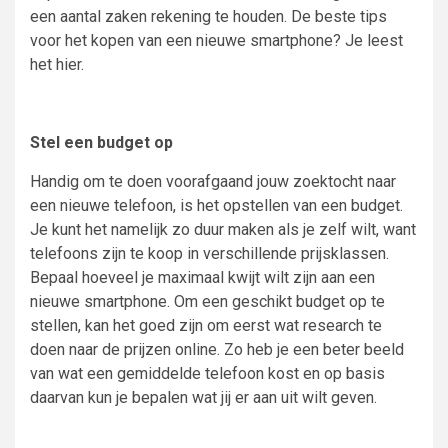
een aantal zaken rekening te houden. De beste tips
voor het kopen van een nieuwe smartphone? Je leest
het hier.
Stel een budget op
Handig om te doen voorafgaand jouw zoektocht naar
een nieuwe telefoon, is het opstellen van een budget.
Je kunt het namelijk zo duur maken als je zelf wilt, want
telefoons zijn te koop in verschillende prijsklassen.
Bepaal hoeveel je maximaal kwijt wilt zijn aan een
nieuwe smartphone. Om een geschikt budget op te
stellen, kan het goed zijn om eerst wat research te
doen naar de prijzen online. Zo heb je een beter beeld
van wat een gemiddelde telefoon kost en op basis
daarvan kun je bepalen wat jij er aan uit wilt geven.