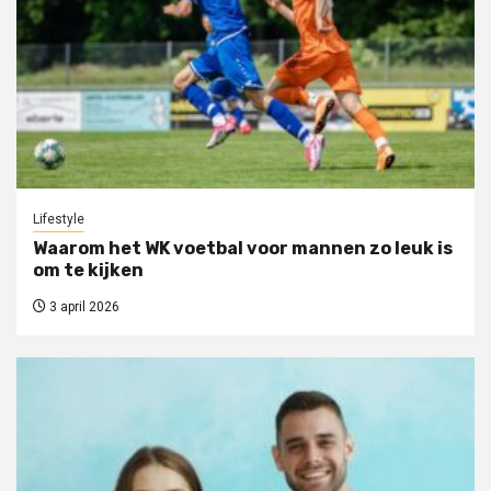
Lifestyle
Waarom het WK voetbal voor mannen zo leuk is
om te kijken
3 april 2026