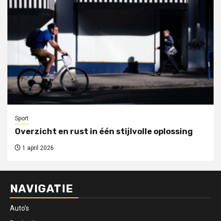
Sport
Overzicht en rust in één stijlvolle oplossing
1 april 2026
NAVIGATIE
Auto’s