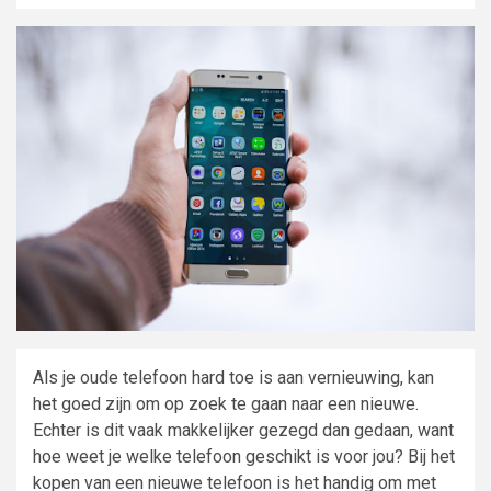
Als je oude telefoon hard toe is aan vernieuwing, kan
het goed zijn om op zoek te gaan naar een nieuwe.
Echter is dit vaak makkelijker gezegd dan gedaan, want
hoe weet je welke telefoon geschikt is voor jou? Bij het
kopen van een nieuwe telefoon is het handig om met