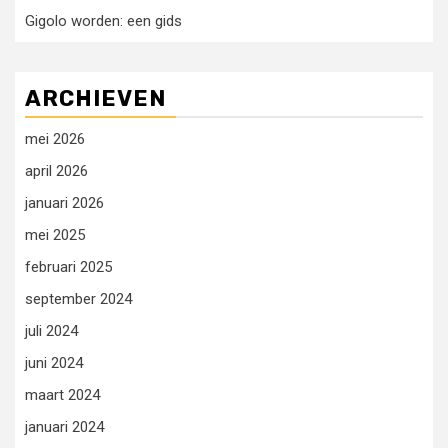
Gigolo worden: een gids
ARCHIEVEN
mei 2026
april 2026
januari 2026
mei 2025
februari 2025
september 2024
juli 2024
juni 2024
maart 2024
januari 2024