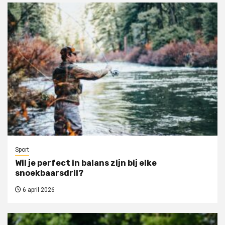
Sport
Wil je perfect in balans zijn bij elke
snoekbaarsdril?
6 april 2026