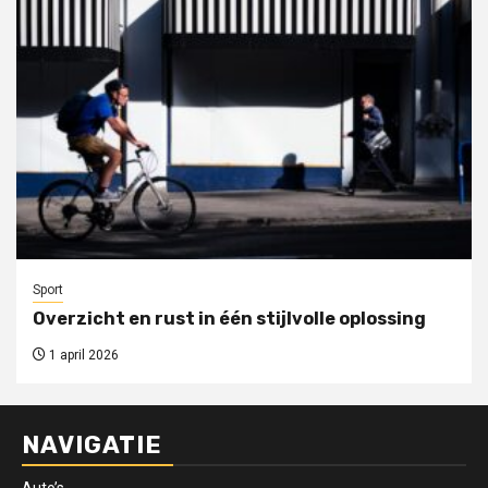
Sport
Overzicht en rust in één stijlvolle oplossing
1 april 2026
NAVIGATIE