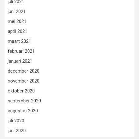
juli 2021
juni 2021
mei 2021
april 2021
maart 2021
februari 2021
januari 2021
december 2020
november 2020
oktober 2020
september 2020
augustus 2020
juli 2020
juni 2020