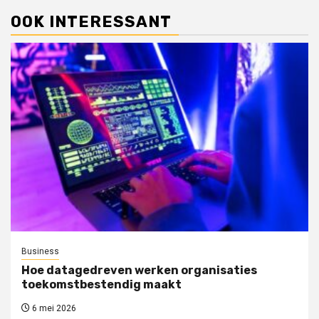
OOK INTERESSANT
Business
Hoe datagedreven werken organisaties
toekomstbestendig maakt
6 mei 2026