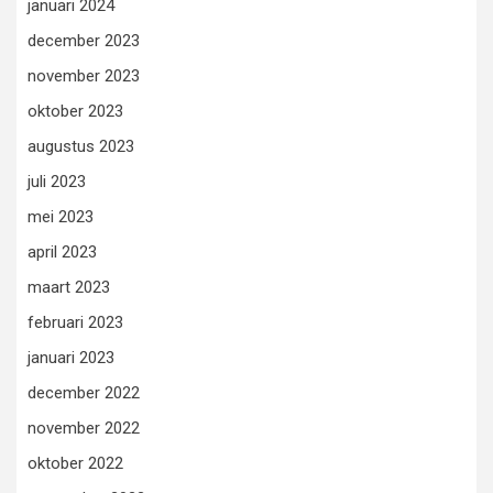
januari 2024
december 2023
november 2023
oktober 2023
augustus 2023
juli 2023
mei 2023
april 2023
maart 2023
februari 2023
januari 2023
december 2022
november 2022
oktober 2022