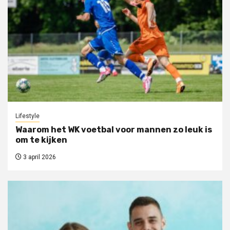
Lifestyle
Waarom het WK voetbal voor mannen zo leuk is
om te kijken
3 april 2026