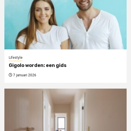
Lifestyle
Gigolo worden: een gids
7 januari 2026