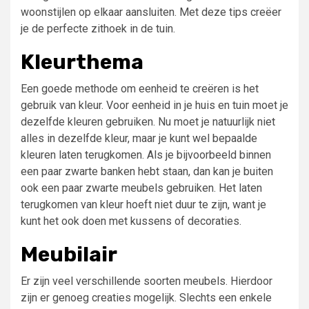
woonstijlen op elkaar aansluiten. Met deze tips creëer
je de perfecte zithoek in de tuin.
Kleurthema
Een goede methode om eenheid te creëren is het
gebruik van kleur. Voor eenheid in je huis en tuin moet je
dezelfde kleuren gebruiken. Nu moet je natuurlijk niet
alles in dezelfde kleur, maar je kunt wel bepaalde
kleuren laten terugkomen. Als je bijvoorbeeld binnen
een paar zwarte banken hebt staan, dan kan je buiten
ook een paar zwarte meubels gebruiken. Het laten
terugkomen van kleur hoeft niet duur te zijn, want je
kunt het ook doen met kussens of decoraties.
Meubilair
Er zijn veel verschillende soorten meubels. Hierdoor
zijn er genoeg creaties mogelijk. Slechts een enkele