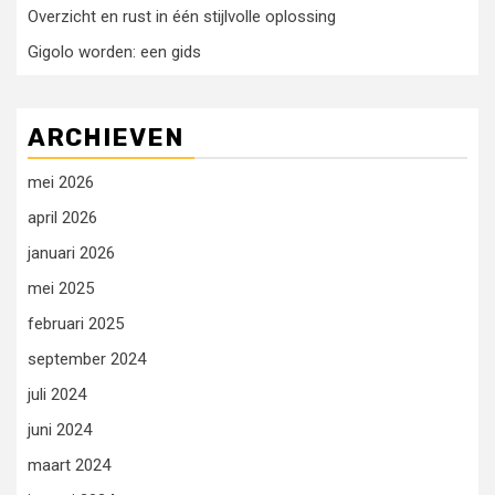
Overzicht en rust in één stijlvolle oplossing
Gigolo worden: een gids
ARCHIEVEN
mei 2026
april 2026
januari 2026
mei 2025
februari 2025
september 2024
juli 2024
juni 2024
maart 2024