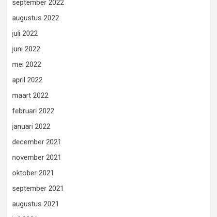
september 2022
augustus 2022
juli 2022
juni 2022
mei 2022
april 2022
maart 2022
februari 2022
januari 2022
december 2021
november 2021
oktober 2021
september 2021
augustus 2021