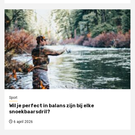
Sport
Wil je perfect in balans zijn bij elke
snoekbaarsdril?
6 april 2026