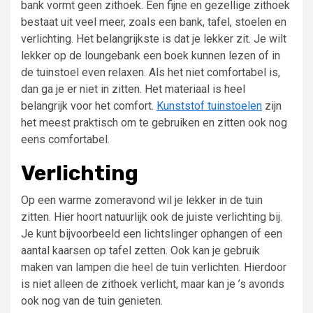
bank vormt geen zithoek. Een fijne en gezellige zithoek
bestaat uit veel meer, zoals een bank, tafel, stoelen en
verlichting. Het belangrijkste is dat je lekker zit. Je wilt
lekker op de loungebank een boek kunnen lezen of in
de tuinstoel even relaxen. Als het niet comfortabel is,
dan ga je er niet in zitten. Het materiaal is heel
belangrijk voor het comfort.
Kunststof tuinstoelen
zijn
het meest praktisch om te gebruiken en zitten ook nog
eens comfortabel.
Verlichting
Op een warme zomeravond wil je lekker in de tuin
zitten. Hier hoort natuurlijk ook de juiste verlichting bij.
Je kunt bijvoorbeeld een lichtslinger ophangen of een
aantal kaarsen op tafel zetten. Ook kan je gebruik
maken van lampen die heel de tuin verlichten. Hierdoor
is niet alleen de zithoek verlicht, maar kan je ’s avonds
ook nog van de tuin genieten.