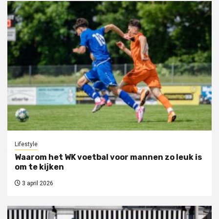
Lifestyle
Waarom het WK voetbal voor mannen zo leuk is
om te kijken
3 april 2026