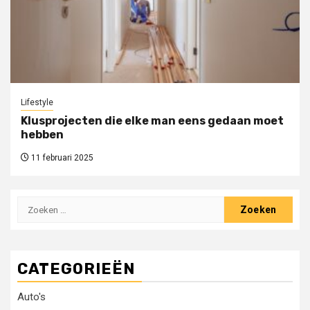
Lifestyle
Klusprojecten die elke man eens gedaan moet
hebben
11 februari 2025
Zoeken
naar:
CATEGORIEËN
Auto's