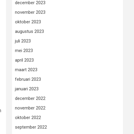
december 2023
november 2023
oktober 2023
augustus 2023
juli 2023
mei 2023
april 2023
maart 2023
februari 2023
januari 2023
december 2022
november 2022
n
oktober 2022
september 2022