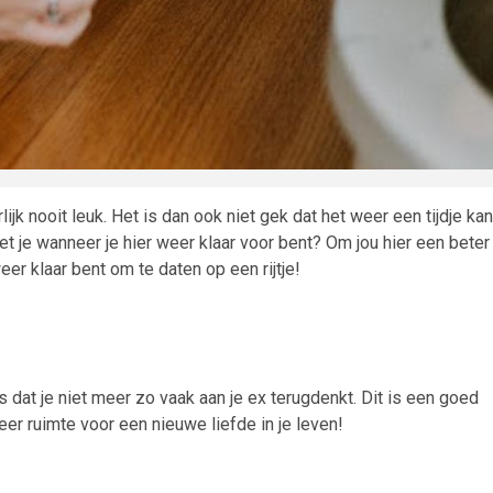
lijk nooit leuk. Het is dan ook niet gek dat het weer een tijdje kan
t je wanneer je hier weer klaar voor bent? Om jou hier een beter
eer klaar bent om te daten op een rijtje!
s dat je niet meer zo vaak aan je ex terugdenkt. Dit is een goed
weer ruimte voor een nieuwe liefde in je leven!