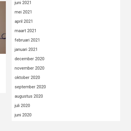
juni 2021
mei 2021
april 2021
maart 2021
februari 2021
januari 2021
december 2020
november 2020
oktober 2020
september 2020
augustus 2020
juli 2020
juni 2020