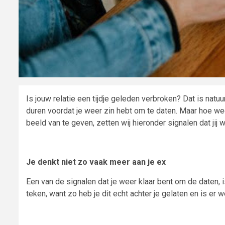
Is jouw relatie een tijdje geleden verbroken? Dat is natuur
duren voordat je weer zin hebt om te daten. Maar hoe wee
beeld van te geven, zetten wij hieronder signalen dat jij w
Je denkt niet zo vaak meer aan je ex
Een van de signalen dat je weer klaar bent om de daten, i
teken, want zo heb je dit echt achter je gelaten en is er 