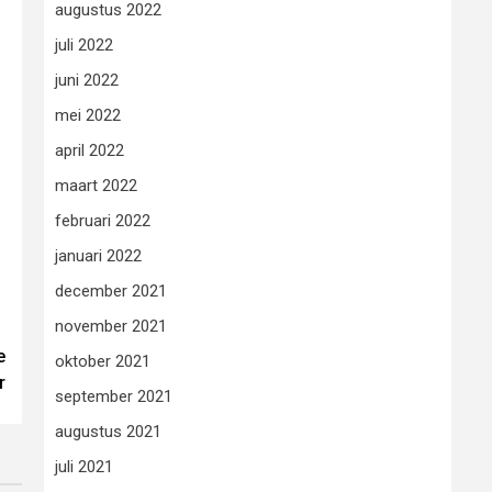
augustus 2022
juli 2022
juni 2022
mei 2022
april 2022
maart 2022
februari 2022
januari 2022
december 2021
november 2021
e
oktober 2021
r
september 2021
augustus 2021
juli 2021