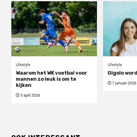
Lifestyle
Lifestyle
Waarom het WK voetbal voor
Gigolo word
mannen zo leuk is om te
7 januari 2026
kijken
3 april 2026