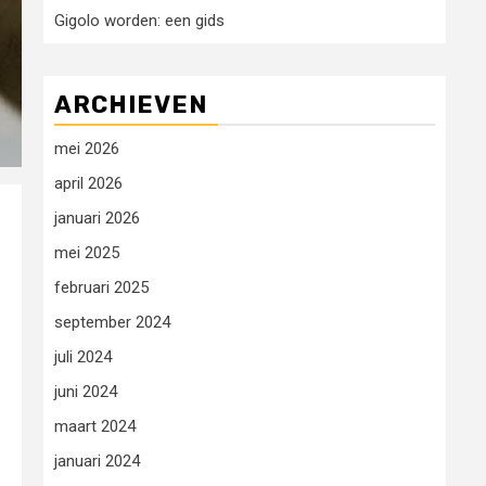
Gigolo worden: een gids
ARCHIEVEN
mei 2026
april 2026
januari 2026
mei 2025
februari 2025
september 2024
juli 2024
juni 2024
maart 2024
januari 2024