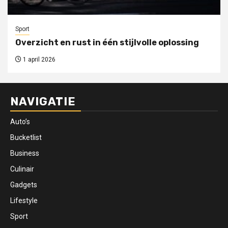
Sport
Overzicht en rust in één stijlvolle oplossing
1 april 2026
NAVIGATIE
Auto’s
Bucketlist
Business
Culinair
Gadgets
Lifestyle
Sport