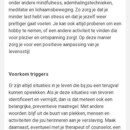
onder andere mindfulness, ademhalingstechnieken,
meditatie en lichaamsbeweging. Zo zorg je dat je
minder last hebt van stress en dat je jezelf weer
prettiger gaat voelen. Je kan ook altijd proberen om een
hobby te nemen, of een andere activiteit te vinden die
voor plezier en ontspanning zorgt. Op deze manier
zorg je voor een positieve aanpassing van je
levensstijl.
Voorkom triggers
Er zijn altijd situaties in je leven die bij jou een terugval
kunnen opwekken. Als je deze situaties van tevoren
identificeert en vermijdt, dan is dat meteen ook een
belangrijke, preventieve maatregel. Met andere
woorden: blijf uit de buurt van plekken, mensen en
activiteiten die jou herinneren aan je verslaving. Maak
daarnaast, eventueel met je therapeut of counselor, een