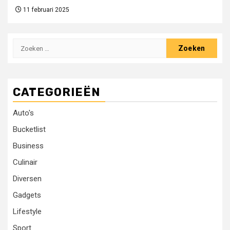
11 februari 2025
Zoeken
naar:
CATEGORIEËN
Auto's
Bucketlist
Business
Culinair
Diversen
Gadgets
Lifestyle
Sport