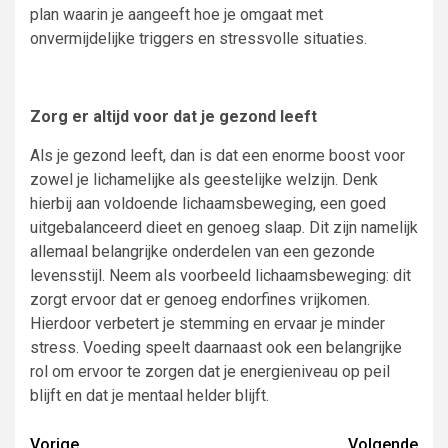
plan waarin je aangeeft hoe je omgaat met
onvermijdelijke triggers en stressvolle situaties.
Zorg er altijd voor dat je gezond leeft
Als je gezond leeft, dan is dat een enorme boost voor
zowel je lichamelijke als geestelijke welzijn. Denk
hierbij aan voldoende lichaamsbeweging, een goed
uitgebalanceerd dieet en genoeg slaap. Dit zijn namelijk
allemaal belangrijke onderdelen van een gezonde
levensstijl. Neem als voorbeeld lichaamsbeweging: dit
zorgt ervoor dat er genoeg endorfines vrijkomen.
Hierdoor verbetert je stemming en ervaar je minder
stress. Voeding speelt daarnaast ook een belangrijke
rol om ervoor te zorgen dat je energieniveau op peil
blijft en dat je mentaal helder blijft.
Vorige
Volgende