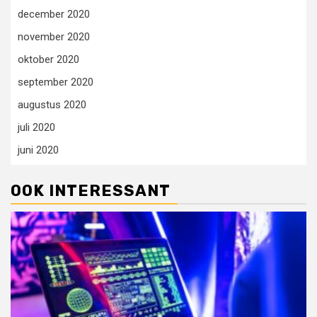
december 2020
november 2020
oktober 2020
september 2020
augustus 2020
juli 2020
juni 2020
OOK INTERESSANT