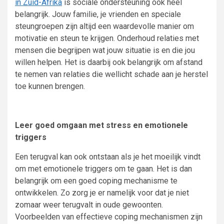
in Zuid-Afrika
is sociale ondersteuning ook heel
belangrijk. Jouw familie, je vrienden en speciale
steungroepen zijn altijd een waardevolle manier om
motivatie en steun te krijgen. Onderhoud relaties met
mensen die begrijpen wat jouw situatie is en die jou
willen helpen. Het is daarbij ook belangrijk om afstand
te nemen van relaties die wellicht schade aan je herstel
toe kunnen brengen.
Leer goed omgaan met stress en emotionele
triggers
Een terugval kan ook ontstaan als je het moeilijk vindt
om met emotionele triggers om te gaan. Het is dan
belangrijk om een goed coping mechanisme te
ontwikkelen. Zo zorg je er namelijk voor dat je niet
zomaar weer terugvalt in oude gewoonten.
Voorbeelden van effectieve coping mechanismen zijn