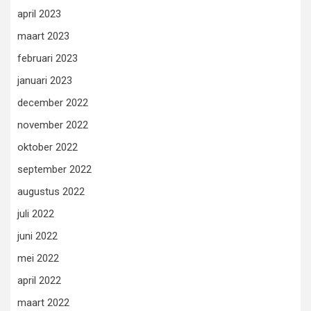
april 2023
maart 2023
februari 2023
januari 2023
december 2022
november 2022
oktober 2022
september 2022
augustus 2022
juli 2022
juni 2022
mei 2022
april 2022
maart 2022