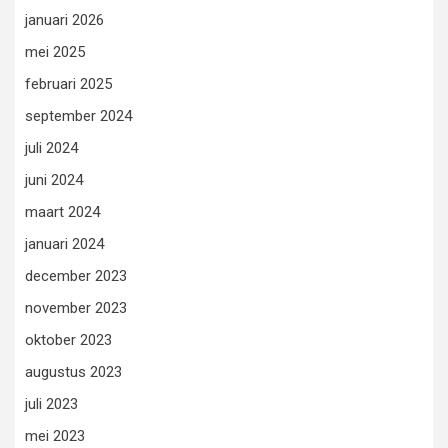
januari 2026
mei 2025
februari 2025
september 2024
juli 2024
juni 2024
maart 2024
januari 2024
december 2023
november 2023
oktober 2023
augustus 2023
juli 2023
mei 2023