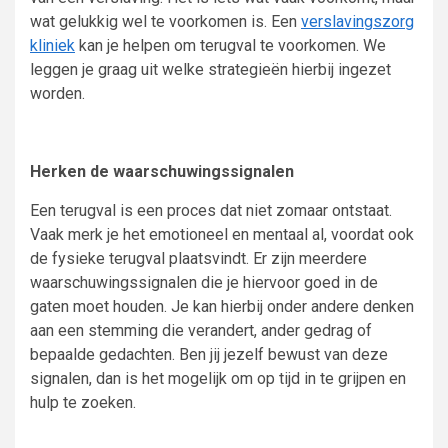
wat gelukkig wel te voorkomen is. Een
verslavingszorg
kliniek
kan je helpen om terugval te voorkomen. We
leggen je graag uit welke strategieën hierbij ingezet
worden.
Herken de waarschuwingssignalen
Een terugval is een proces dat niet zomaar ontstaat.
Vaak merk je het emotioneel en mentaal al, voordat ook
de fysieke terugval plaatsvindt. Er zijn meerdere
waarschuwingssignalen die je hiervoor goed in de
gaten moet houden. Je kan hierbij onder andere denken
aan een stemming die verandert, ander gedrag of
bepaalde gedachten. Ben jij jezelf bewust van deze
signalen, dan is het mogelijk om op tijd in te grijpen en
hulp te zoeken.