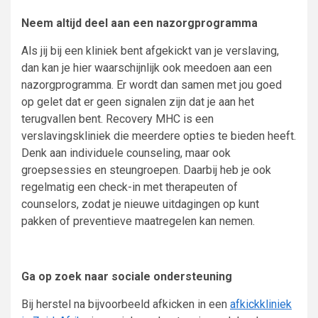
Neem altijd deel aan een nazorgprogramma
Als jij bij een kliniek bent afgekickt van je verslaving,
dan kan je hier waarschijnlijk ook meedoen aan een
nazorgprogramma. Er wordt dan samen met jou goed
op gelet dat er geen signalen zijn dat je aan het
terugvallen bent. Recovery MHC is een
verslavingskliniek die meerdere opties te bieden heeft.
Denk aan individuele counseling, maar ook
groepsessies en steungroepen. Daarbij heb je ook
regelmatig een check-in met therapeuten of
counselors, zodat je nieuwe uitdagingen op kunt
pakken of preventieve maatregelen kan nemen.
Ga op zoek naar sociale ondersteuning
Bij herstel na bijvoorbeeld afkicken in een
afkickkliniek