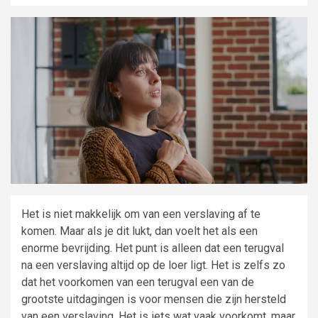
Het is niet makkelijk om van een verslaving af te
komen. Maar als je dit lukt, dan voelt het als een
enorme bevrijding. Het punt is alleen dat een terugval
na een verslaving altijd op de loer ligt. Het is zelfs zo
dat het voorkomen van een terugval een van de
grootste uitdagingen is voor mensen die zijn hersteld
van een verslaving. Het is iets wat vaak voorkomt, maar