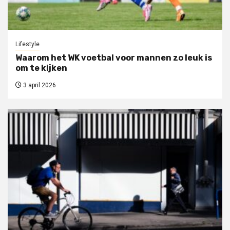
Lifestyle
Waarom het WK voetbal voor mannen zo leuk is
om te kijken
3 april 2026