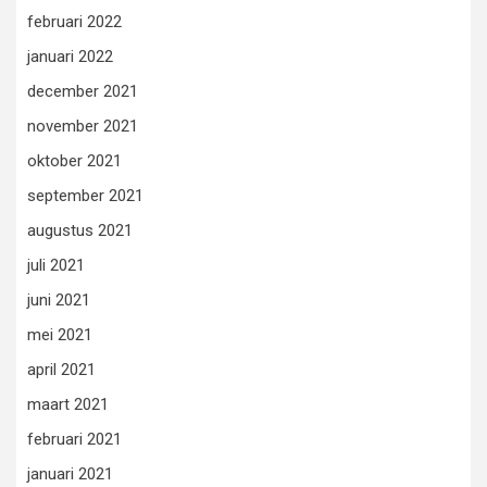
februari 2022
januari 2022
december 2021
november 2021
oktober 2021
september 2021
augustus 2021
juli 2021
juni 2021
mei 2021
april 2021
maart 2021
februari 2021
januari 2021