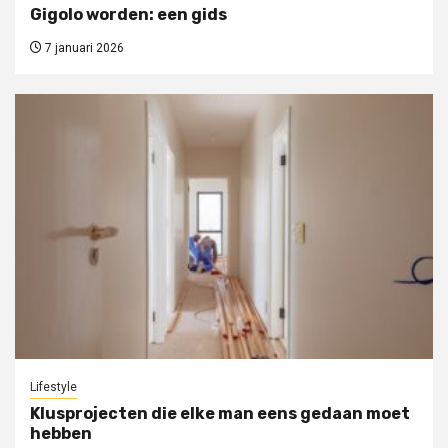
Gigolo worden: een gids
7 januari 2026
Lifestyle
Klusprojecten die elke man eens gedaan moet
hebben