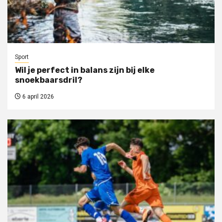
Sport
Wil je perfect in balans zijn bij elke
snoekbaarsdril?
6 april 2026