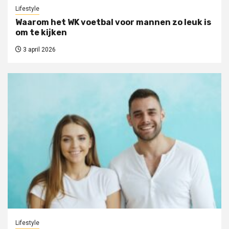
Lifestyle
Waarom het WK voetbal voor mannen zo leuk is
om te kijken
3 april 2026
Lifestyle