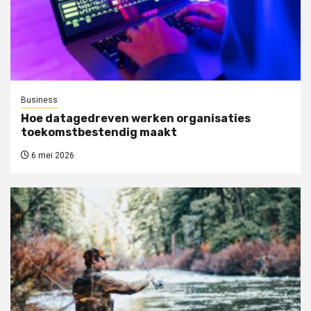
Business
Hoe datagedreven werken organisaties
toekomstbestendig maakt
6 mei 2026