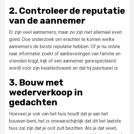
2. Controleer de reputatie
van de aannemer
Er zijn veel aannemers, maar ze zijn niet allemaal even
goed. Doe onderzoek om erachter te komen welke
aannemers de beste reputatie hebben. Of je nu online
naar informatie zoekt of aanbevelingen van familie en
vrienden krijgt, kijk of een aannemer gerespecteerd
wordt voor zijn kwaliteitswerk en dat hij punctueel is.
3. Bouw met
wederverkoop in
gedachten
Hoeveel je ook van het huis houdt dat je aan het
bouwen bent, het is onwaarschijnlijk dat dit het laatste
huis zal zijn dat je ooit zult bezitten. Als je dat weet,