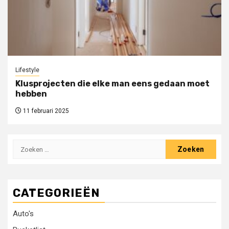
Lifestyle
Klusprojecten die elke man eens gedaan moet
hebben
11 februari 2025
Zoeken
naar:
CATEGORIEËN
Auto's