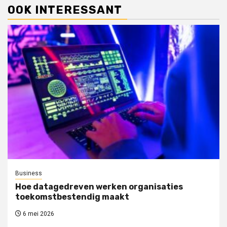
OOK INTERESSANT
Business
Hoe datagedreven werken organisaties
toekomstbestendig maakt
6 mei 2026