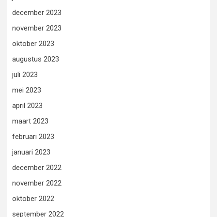
december 2023
november 2023
oktober 2023
augustus 2023
juli 2023
mei 2023
april 2023
maart 2023
februari 2023
januari 2023
december 2022
november 2022
oktober 2022
september 2022