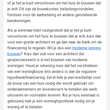
of je het je kunt veroorloven om het huis te bouwen dat
je wilt. Dit zijn de bouwkosten, belastingvoordelen,
fondsen voor de aanbetaling en andere gerelateerde
berekeningen.
Als je eenmaal hebt vastgesteld dat je het je kunt
veroorloven om het huis te bouwen dat je wilt, kies dan
voor een goede architect en ga dan naar de bank om de
financiering te regelen. Wil je dus een
moderne woning
bouwen
? Kies dan ook voor een architect die
gespecialiseerd is in het bouwen van moderne
woningen. Houd er rekening mee dat het verstrekken
van een woningbouw iets anders is dan de reguliere
hypotheekfinanciering. Eerst heb je een kredietlijn voor
de bouw van een huis nodig die wordt gebruikt om
onderaannemers en leveranciers te betalen die werk
uitvoeren en voorraden leveren. Als je huis eenmaal is
gebouwd, heb je een woninghypotheek nodig om je
woning af te betalen.