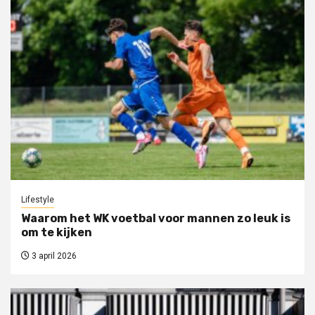
Lifestyle
Waarom het WK voetbal voor mannen zo leuk is
om te kijken
3 april 2026