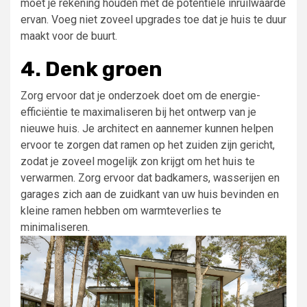
moet je rekening houden met de potentiële inruilwaarde
ervan. Voeg niet zoveel upgrades toe dat je huis te duur
maakt voor de buurt.
4. Denk groen
Zorg ervoor dat je onderzoek doet om de energie-
efficiëntie te maximaliseren bij het ontwerp van je
nieuwe huis. Je architect en aannemer kunnen helpen
ervoor te zorgen dat ramen op het zuiden zijn gericht,
zodat je zoveel mogelijk zon krijgt om het huis te
verwarmen. Zorg ervoor dat badkamers, wasserijen en
garages zich aan de zuidkant van uw huis bevinden en
kleine ramen hebben om warmteverlies te
minimaliseren.