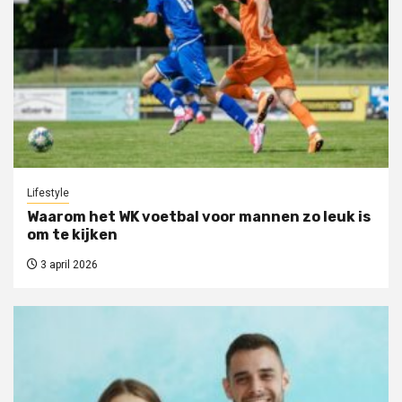
Lifestyle
Waarom het WK voetbal voor mannen zo leuk is
om te kijken
3 april 2026