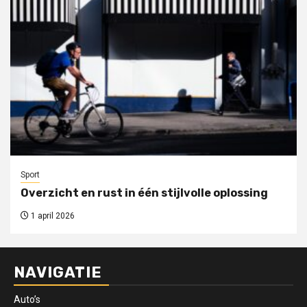
Sport
Overzicht en rust in één stijlvolle oplossing
1 april 2026
NAVIGATIE
Auto’s