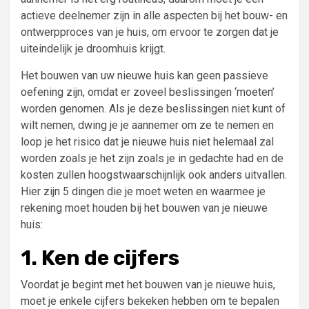
actieve deelnemer zijn in alle aspecten bij het bouw- en
ontwerpproces van je huis, om ervoor te zorgen dat je
uiteindelijk je droomhuis krijgt.
Het bouwen van uw nieuwe huis kan geen passieve
oefening zijn, omdat er zoveel beslissingen ‘moeten’
worden genomen. Als je deze beslissingen niet kunt of
wilt nemen, dwing je je aannemer om ze te nemen en
loop je het risico dat je nieuwe huis niet helemaal zal
worden zoals je het zijn zoals je in gedachte had en de
kosten zullen hoogstwaarschijnlijk ook anders uitvallen.
Hier zijn 5 dingen die je moet weten en waarmee je
rekening moet houden bij het bouwen van je nieuwe
huis:
1. Ken de cijfers
Voordat je begint met het bouwen van je nieuwe huis,
moet je enkele cijfers bekeken hebben om te bepalen