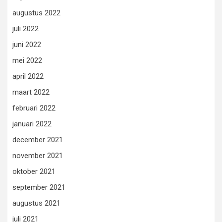
augustus 2022
juli 2022
juni 2022
mei 2022
april 2022
maart 2022
februari 2022
januari 2022
december 2021
november 2021
oktober 2021
september 2021
augustus 2021
juli 2021