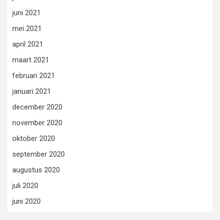
juni 2021
mei 2021
april 2021
maart 2021
februari 2021
januari 2021
december 2020
november 2020
oktober 2020
september 2020
augustus 2020
juli 2020
juni 2020