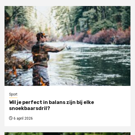
Sport
Wil je perfect in balans zijn bij elke
snoekbaarsdril?
6 april 2026