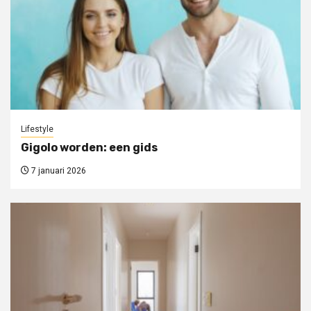
Lifestyle
Gigolo worden: een gids
7 januari 2026