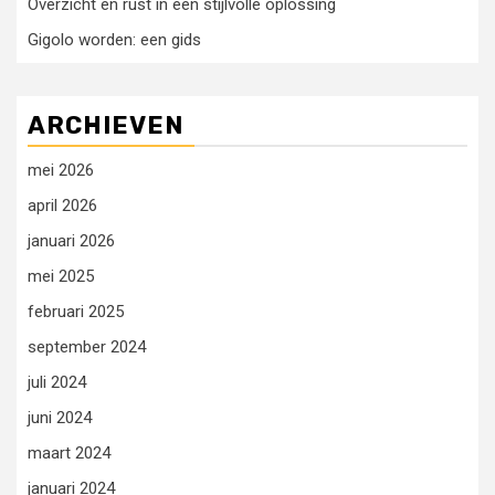
Overzicht en rust in één stijlvolle oplossing
Gigolo worden: een gids
ARCHIEVEN
mei 2026
april 2026
januari 2026
mei 2025
februari 2025
september 2024
juli 2024
juni 2024
maart 2024
januari 2024