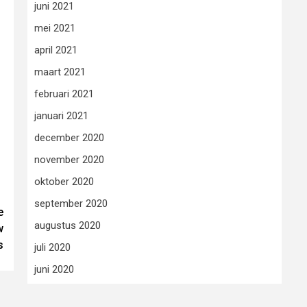
juni 2021
mei 2021
april 2021
maart 2021
februari 2021
januari 2021
december 2020
november 2020
oktober 2020
september 2020
e
augustus 2020
w
s
juli 2020
juni 2020