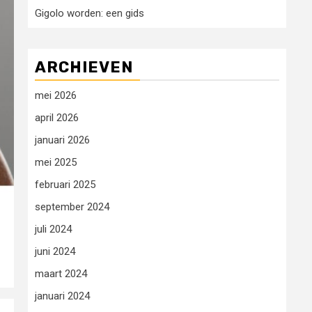
Gigolo worden: een gids
ARCHIEVEN
mei 2026
april 2026
januari 2026
mei 2025
februari 2025
september 2024
juli 2024
juni 2024
maart 2024
januari 2024