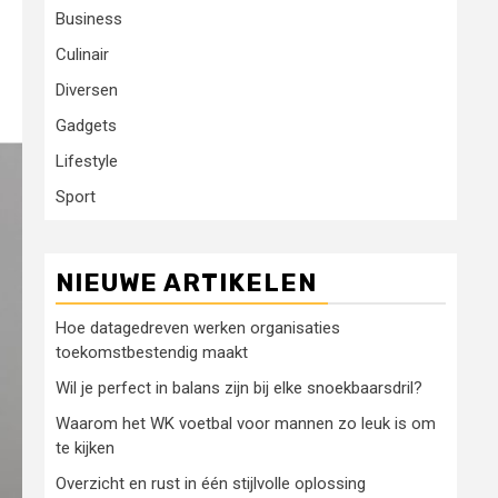
Business
Culinair
Diversen
Gadgets
Lifestyle
Sport
NIEUWE ARTIKELEN
Hoe datagedreven werken organisaties
toekomstbestendig maakt
Wil je perfect in balans zijn bij elke snoekbaarsdril?
Waarom het WK voetbal voor mannen zo leuk is om
te kijken
Overzicht en rust in één stijlvolle oplossing