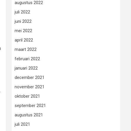
augustus 2022
juli 2022
juni 2022
mei 2022
april 2022
n
maart 2022
februari 2022
januari 2022
december 2021
november 2021
.
oktober 2021
september 2021
augustus 2021
juli 2021