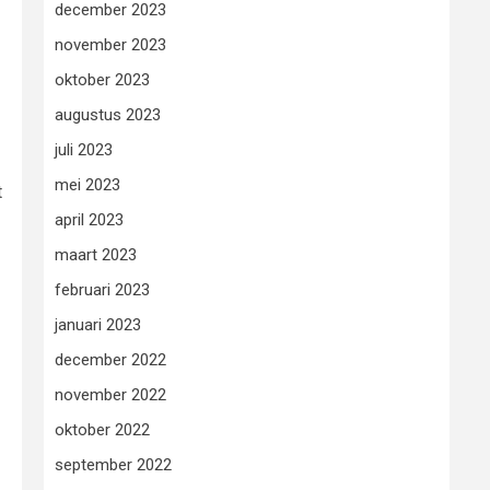
december 2023
november 2023
oktober 2023
augustus 2023
juli 2023
mei 2023
t
april 2023
maart 2023
februari 2023
januari 2023
december 2022
november 2022
oktober 2022
september 2022