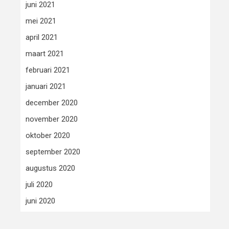
juni 2021
mei 2021
april 2021
maart 2021
februari 2021
januari 2021
december 2020
november 2020
oktober 2020
september 2020
augustus 2020
juli 2020
juni 2020