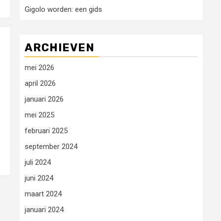
Gigolo worden: een gids
ARCHIEVEN
mei 2026
april 2026
januari 2026
mei 2025
februari 2025
september 2024
juli 2024
juni 2024
maart 2024
januari 2024