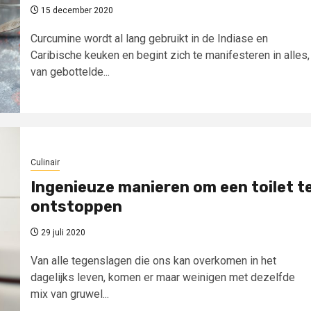
15 december 2020
Curcumine wordt al lang gebruikt in de Indiase en
Caribische keuken en begint zich te manifesteren in alles,
van gebottelde...
Culinair
Ingenieuze manieren om een toilet t
ontstoppen
29 juli 2020
Van alle tegenslagen die ons kan overkomen in het
dagelijks leven, komen er maar weinigen met dezelfde
mix van gruwel...