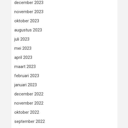
december 2023
november 2023
oktober 2023
augustus 2023
juli 2023
mei 2023
april 2023
maart 2023
februari 2023
januari 2023
december 2022
november 2022
oktober 2022
september 2022