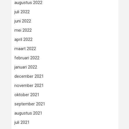
augustus 2022
juli 2022
juni 2022
mei 2022
april 2022
maart 2022
februari 2022
januari 2022
december 2021
november 2021
oktober 2021
september 2021
augustus 2021
juli 2021