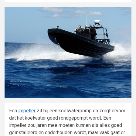
Een
impeller
zit bij een koelwaterpomp en zorgt ervoor
dat het koelwater goed rondgepompt wordt. Een
impeller zou jaren mee moeten kunnen als alles goed
geïnstalleerd en onderhouden wordt, maar vaak gaat er