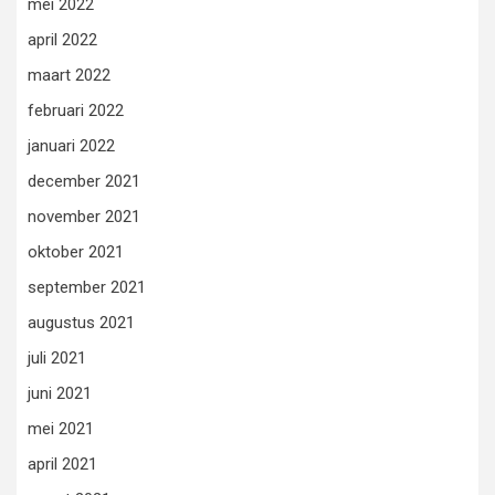
mei 2022
april 2022
maart 2022
februari 2022
januari 2022
december 2021
november 2021
oktober 2021
september 2021
augustus 2021
juli 2021
juni 2021
mei 2021
april 2021