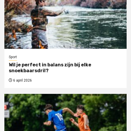
Sport
Wil je perfect in balans zijn bij elke
snoekbaarsdril?
6 april 2026