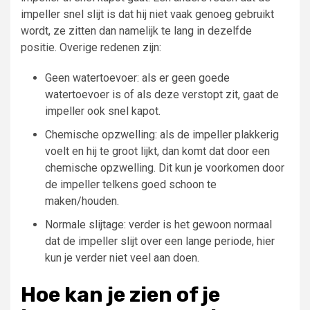
impeller snel slijt is dat hij niet vaak genoeg gebruikt
wordt, ze zitten dan namelijk te lang in dezelfde
positie. Overige redenen zijn:
Geen watertoevoer: als er geen goede
watertoevoer is of als deze verstopt zit, gaat de
impeller ook snel kapot.
Chemische opzwelling: als de impeller plakkerig
voelt en hij te groot lijkt, dan komt dat door een
chemische opzwelling. Dit kun je voorkomen door
de impeller telkens goed schoon te
maken/houden.
Normale slijtage: verder is het gewoon normaal
dat de impeller slijt over een lange periode, hier
kun je verder niet veel aan doen.
Hoe kan je zien of je