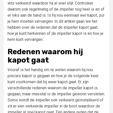
iets verkeerd waardoor hij al snel slijt. Controleer
daarom ook regelmatig of de impeller nog heel is en of
er niks aan de hand is. Is hij nou eenmaal wel kapot, zul
je hem moeten vervangen. In dit artikel gaan we het
hebben over de redenen dat de impeller kapot gaat,
hoe je kunt herkennen of de impeller kapot is en hoe je
hem kunt vervangen.
Redenen waarom hij
kapot gaat
Vooraf is het handig om te weten waarom hij nou
precies kapot is gegaan en hoe je de volgende keer
kunt voorkomen dat hij weer kapot gaat. Er zijn
verschillende redenen waarom de impeller kapot is
gegaan, maar meestal is de impeller gewoon versleten.
Soms wordt de impeller ook verkeerd geïnstalleerd of
zit er een verkeerde impeller in de boot waardoor de
impeller al snel kapot gaat. Een andere reden dat de