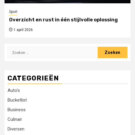
Sport
Overzicht en rust in één stijlvolle oplossing
1 april 2026
Zoeken
naar:
CATEGORIEËN
Auto's
Bucketlist
Business
Culinair
Diversen