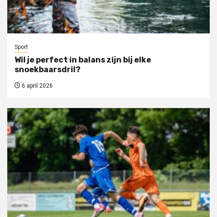
Sport
Wil je perfect in balans zijn bij elke
snoekbaarsdril?
6 april 2026