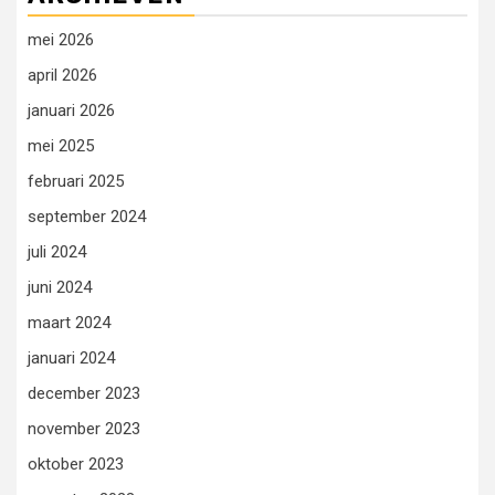
mei 2026
april 2026
januari 2026
mei 2025
februari 2025
september 2024
juli 2024
juni 2024
maart 2024
januari 2024
december 2023
november 2023
oktober 2023