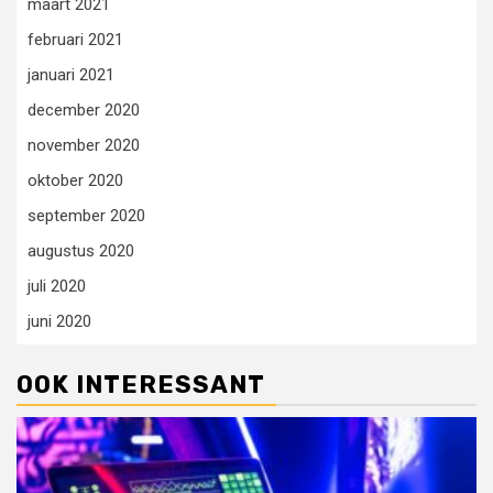
maart 2021
februari 2021
januari 2021
december 2020
november 2020
oktober 2020
september 2020
augustus 2020
juli 2020
juni 2020
OOK INTERESSANT