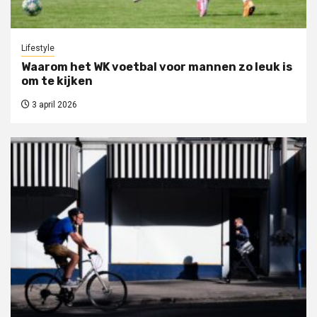
Lifestyle
Waarom het WK voetbal voor mannen zo leuk is
om te kijken
3 april 2026