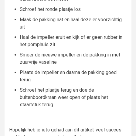
Schroef het ronde plaatje los
Maak de pakking nat en haal deze er voorzichtig
uit
Haal de impeller eruit en kijk of er geen rubber in
het pomphuis zit
Smeer de nieuwe impeller en de pakking in met
zuurvrije vaseline
Plaats de impeller en daarna de pakking goed
terug
Schroef het plaatje terug en doe de
buitenboordkraan weer open of plaats het
staartstuk terug
Hopelijk heb je iets gehad aan dit artikel, veel succes