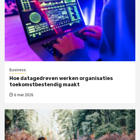
Business
Hoe datagedreven werken organisaties
toekomstbestendig maakt
6 mei 2026