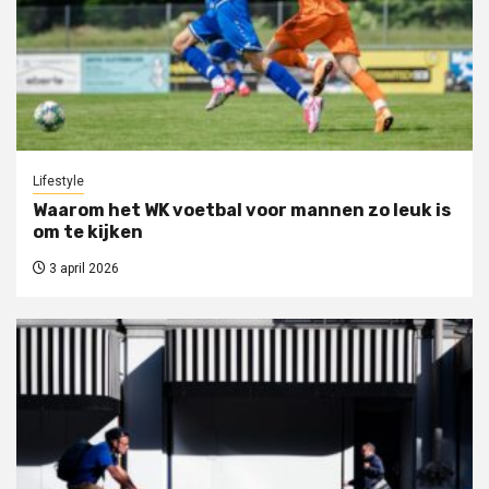
Lifestyle
Waarom het WK voetbal voor mannen zo leuk is
om te kijken
3 april 2026