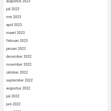
augustus 2023
juli 2023
mei 2023
april 2023
maart 2023
februari 2023
januari 2023
december 2022
november 2022
oktober 2022
september 2022
augustus 2022
juli 2022
juni 2022