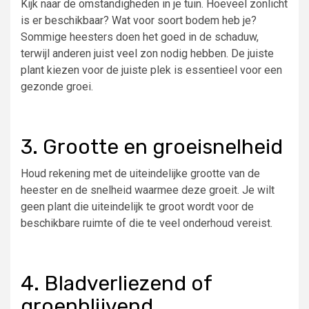
Kijk naar de omstandigheden in je tuin. Hoeveel zonlicht
is er beschikbaar? Wat voor soort bodem heb je?
Sommige heesters doen het goed in de schaduw,
terwijl anderen juist veel zon nodig hebben. De juiste
plant kiezen voor de juiste plek is essentieel voor een
gezonde groei.
3. Grootte en groeisnelheid
Houd rekening met de uiteindelijke grootte van de
heester en de snelheid waarmee deze groeit. Je wilt
geen plant die uiteindelijk te groot wordt voor de
beschikbare ruimte of die te veel onderhoud vereist.
4. Bladverliezend of
groenblijvend