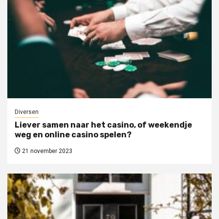
Diversen
Liever samen naar het casino, of weekendje
weg en online casino spelen?
21 november 2023