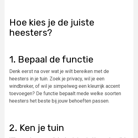
Hoe kies je de juiste
heesters?
1. Bepaal de functie
Denk eerst na over wat je wilt bereiken met de
heesters in je tuin. Zoek je privacy, wil je een
windbreker, of wil je simpelweg een kleurrijk accent
toevoegen? De functie bepaalt mede welke soorten
heesters het beste bij jouw behoeften passen.
2. Ken je tuin