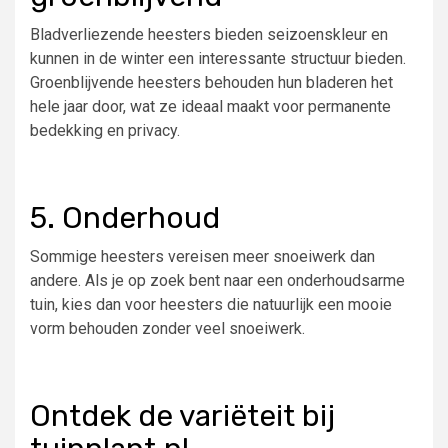
Bladverliezende heesters bieden seizoenskleur en
kunnen in de winter een interessante structuur bieden.
Groenblijvende heesters behouden hun bladeren het
hele jaar door, wat ze ideaal maakt voor permanente
bedekking en privacy.
5. Onderhoud
Sommige heesters vereisen meer snoeiwerk dan
andere. Als je op zoek bent naar een onderhoudsarme
tuin, kies dan voor heesters die natuurlijk een mooie
vorm behouden zonder veel snoeiwerk.
Ontdek de variëteit bij