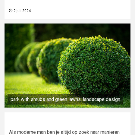
2 juli 2024
park with shrubs and green lawns, landscape design
Als moderne man ben je altijd op zoek naar manieren