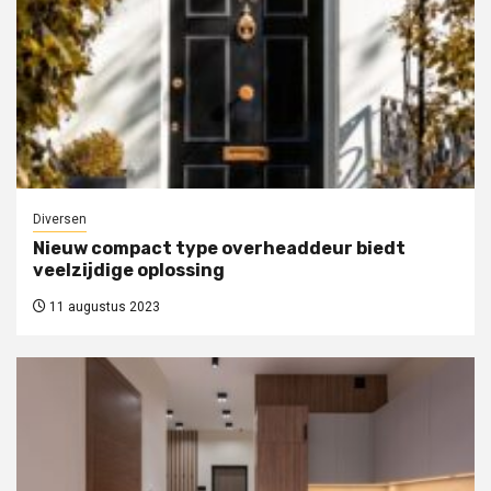
Diversen
Nieuw compact type overheaddeur biedt
veelzijdige oplossing
11 augustus 2023