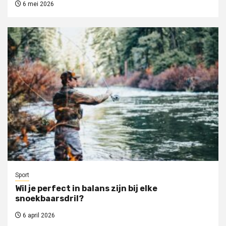
6 mei 2026
Sport
Wil je perfect in balans zijn bij elke
snoekbaarsdril?
6 april 2026