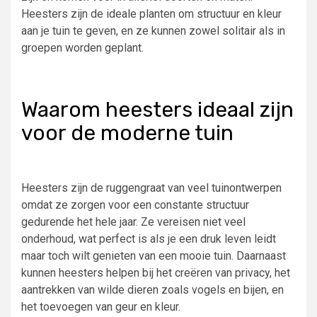
Heesters zijn de ideale planten om structuur en kleur
aan je tuin te geven, en ze kunnen zowel solitair als in
groepen worden geplant.
Waarom heesters ideaal zijn
voor de moderne tuin
Heesters zijn de ruggengraat van veel tuinontwerpen
omdat ze zorgen voor een constante structuur
gedurende het hele jaar. Ze vereisen niet veel
onderhoud, wat perfect is als je een druk leven leidt
maar toch wilt genieten van een mooie tuin. Daarnaast
kunnen heesters helpen bij het creëren van privacy, het
aantrekken van wilde dieren zoals vogels en bijen, en
het toevoegen van geur en kleur.