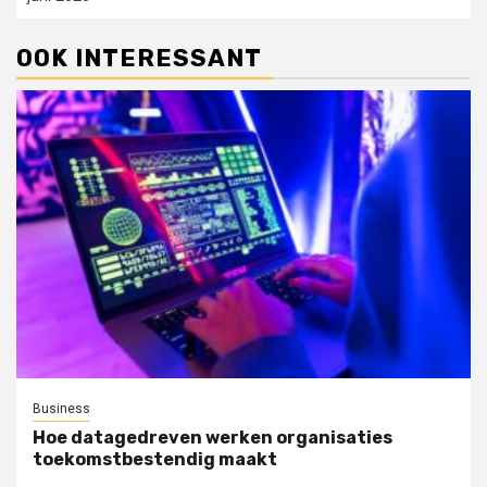
OOK INTERESSANT
Business
Hoe datagedreven werken organisaties
toekomstbestendig maakt