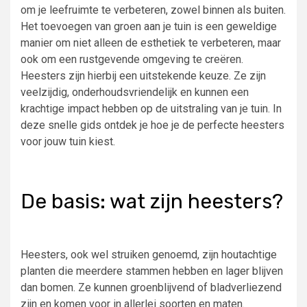
om je leefruimte te verbeteren, zowel binnen als buiten.
Het toevoegen van groen aan je tuin is een geweldige
manier om niet alleen de esthetiek te verbeteren, maar
ook om een rustgevende omgeving te creëren.
Heesters zijn hierbij een uitstekende keuze. Ze zijn
veelzijdig, onderhoudsvriendelijk en kunnen een
krachtige impact hebben op de uitstraling van je tuin. In
deze snelle gids ontdek je hoe je de perfecte heesters
voor jouw tuin kiest.
De basis: wat zijn heesters?
Heesters, ook wel struiken genoemd, zijn houtachtige
planten die meerdere stammen hebben en lager blijven
dan bomen. Ze kunnen groenblijvend of bladverliezend
zijn en komen voor in allerlei soorten en maten.