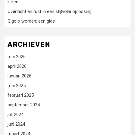
kijken
Overzicht en rust in één stijlvolle oplossing
Gigolo worden: een gids
ARCHIEVEN
mei 2026
april 2026
januari 2026
mei 2025
februari 2025
september 2024
juli 2024
juni 2024
maart 2024