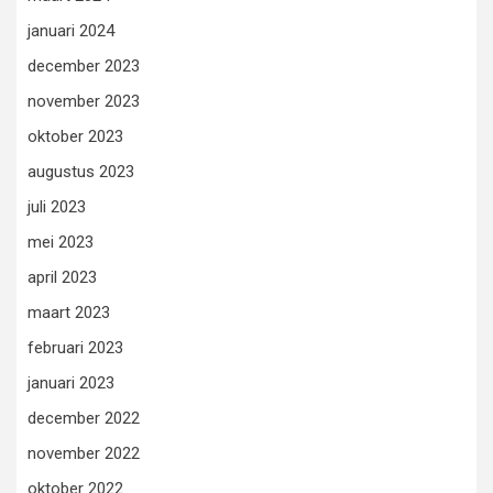
januari 2024
december 2023
november 2023
oktober 2023
augustus 2023
juli 2023
mei 2023
april 2023
maart 2023
februari 2023
januari 2023
december 2022
november 2022
oktober 2022