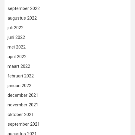
september 2022
augustus 2022
juli 2022
juni 2022
mei 2022
april 2022
maart 2022
februari 2022
januari 2022
december 2021
november 2021
oktober 2021
september 2021
augustus 2021