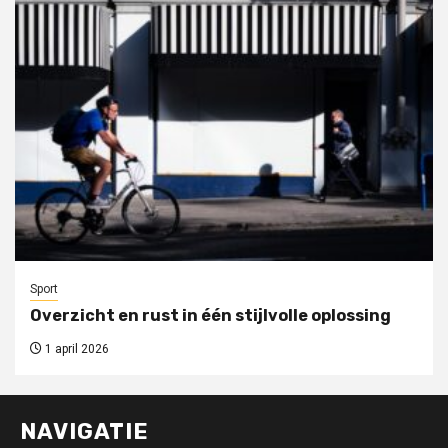
Sport
Overzicht en rust in één stijlvolle oplossing
1 april 2026
NAVIGATIE