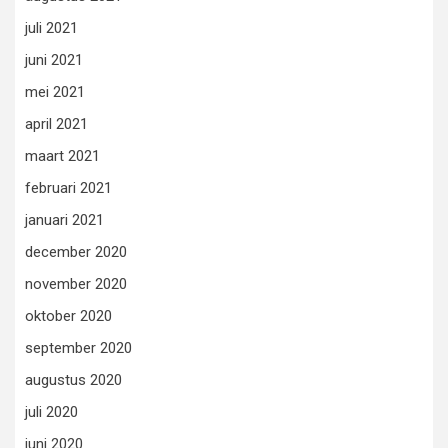
juli 2021
juni 2021
mei 2021
april 2021
maart 2021
februari 2021
januari 2021
december 2020
november 2020
oktober 2020
september 2020
augustus 2020
juli 2020
juni 2020