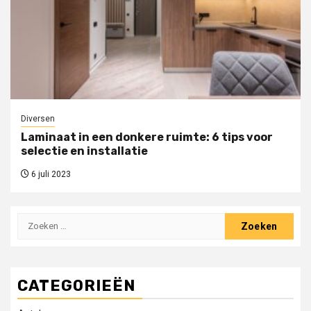
Diversen
Laminaat in een donkere ruimte: 6 tips voor
selectie en installatie
6 juli 2023
Zoeken
naar:
CATEGORIEËN