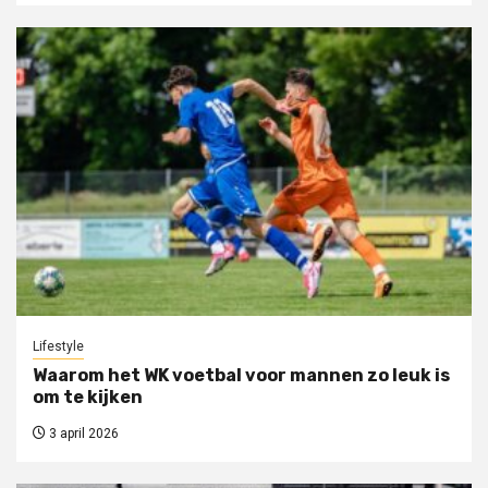
Lifestyle
Waarom het WK voetbal voor mannen zo leuk is
om te kijken
3 april 2026