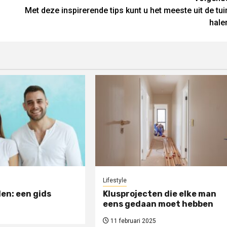
Met deze inspirerende tips kunt u het meeste uit de tui
hale
Lifestyle
en: een gids
Klusprojecten die elke man
eens gedaan moet hebben
11 februari 2025