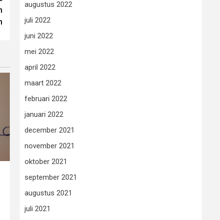
augustus 2022
n
juli 2022
n
juni 2022
mei 2022
april 2022
maart 2022
februari 2022
januari 2022
december 2021
november 2021
oktober 2021
september 2021
augustus 2021
juli 2021