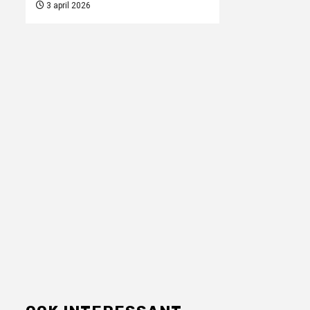
3 april 2026