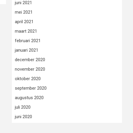
juni 2021
mei 2021
april 2021
maart 2021
februari 2021
januari 2021
december 2020
november 2020
oktober 2020
september 2020
augustus 2020
juli 2020
juni 2020