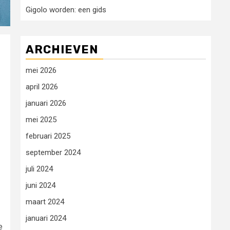
Gigolo worden: een gids
ARCHIEVEN
mei 2026
april 2026
januari 2026
mei 2025
februari 2025
september 2024
juli 2024
juni 2024
maart 2024
januari 2024
e