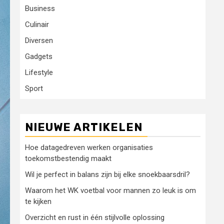
Business
Culinair
Diversen
Gadgets
Lifestyle
Sport
NIEUWE ARTIKELEN
Hoe datagedreven werken organisaties
toekomstbestendig maakt
Wil je perfect in balans zijn bij elke snoekbaarsdril?
Waarom het WK voetbal voor mannen zo leuk is om
te kijken
Overzicht en rust in één stijlvolle oplossing