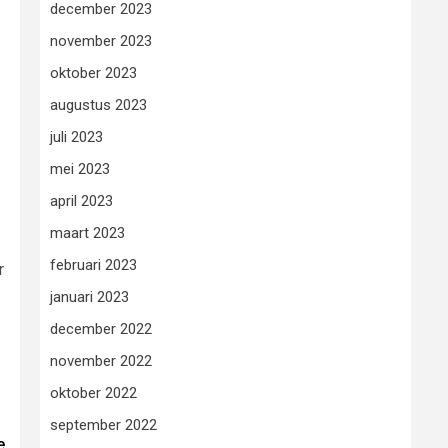
december 2023
november 2023
oktober 2023
augustus 2023
juli 2023
mei 2023
april 2023
maart 2023
februari 2023
r
januari 2023
december 2022
november 2022
oktober 2022
september 2022
e