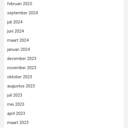
februari 2025
september 2024
juli 2024
juni 2024
maart 2024
januari 2024
december 2023
november 2023
oktober 2023
augustus 2023
juli 2023
mei 2023
april 2023
maart 2023