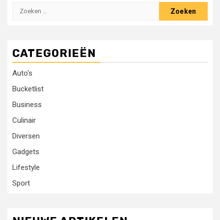
Zoeken
naar:
CATEGORIEËN
Auto's
Bucketlist
Business
Culinair
Diversen
Gadgets
Lifestyle
Sport