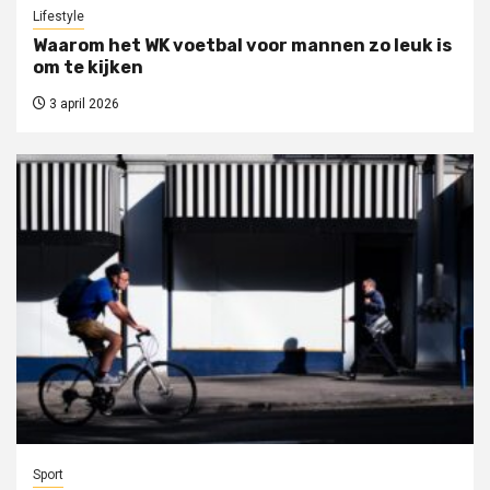
Lifestyle
Waarom het WK voetbal voor mannen zo leuk is
om te kijken
3 april 2026
Sport