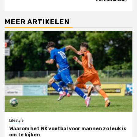
MEER ARTIKELEN
Lifestyle
Waarom het WK voetbal voor mannen zo leuk is
om te kijken