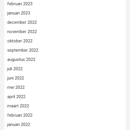
februari 2023
januari 2023
december 2022
november 2022
oktober 2022
september 2022
augustus 2022
juli 2022
juni 2022
mei 2022
april 2022
maart 2022
februari 2022
januari 2022