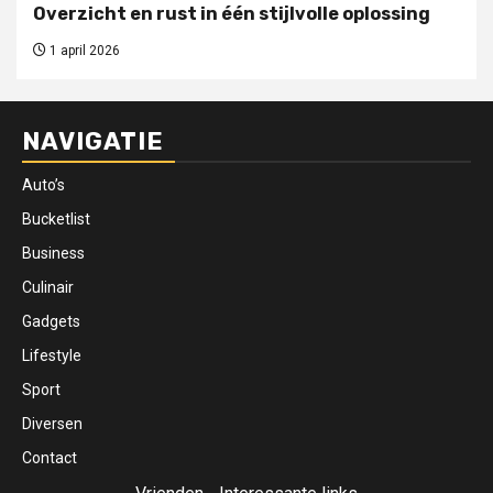
Overzicht en rust in één stijlvolle oplossing
1 april 2026
NAVIGATIE
Auto’s
Bucketlist
Business
Culinair
Gadgets
Lifestyle
Sport
Diversen
Contact