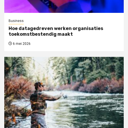
Business
Hoe datagedreven werken organisaties
toekomstbestendig maakt
6 mei 2026