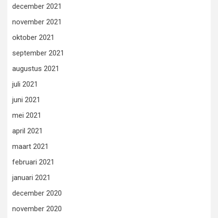
december 2021
november 2021
oktober 2021
september 2021
augustus 2021
juli 2021
juni 2021
mei 2021
april 2021
maart 2021
februari 2021
januari 2021
december 2020
november 2020