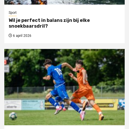
Sport
Wil je perfect in balans zijn bij elke
snoekbaarsdril?
6 april 2026