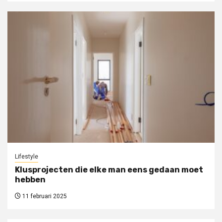
Lifestyle
Klusprojecten die elke man eens gedaan moet
hebben
11 februari 2025