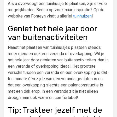
Als u overweegt een tuinhuisje te plaatsen, zijn er vele
mogelijkheden. Bent u op zoek naar inspiratie? Op de
website van Fonteyn vindt u allerlei
tuinhuizen
!
Geniet het hele jaar door
van buitenactiviteiten
Naast het plaatsen van tuinhuisjes plaatsen steeds
meer mensen ook een veranda of overkapping. Wil je
het hele jaar door genieten van buitenactiviteiten, dan is
een veranda of overkapping ideaal. Het grootste
verschil tussen een veranda en een overkapping is dat
ten minste één zijde van een veranda gesloten is en
dat een overkapping slechts een palenconstructie is
met een dak erop. In een veranda zit je niet alleen
droog, maar ook warm en comfortabel!
Tip: Trakteer jezelf met de