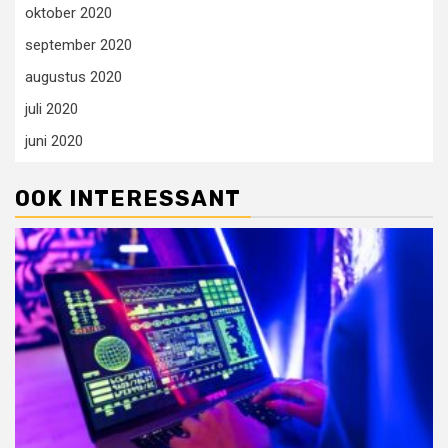
oktober 2020
september 2020
augustus 2020
juli 2020
juni 2020
OOK INTERESSANT