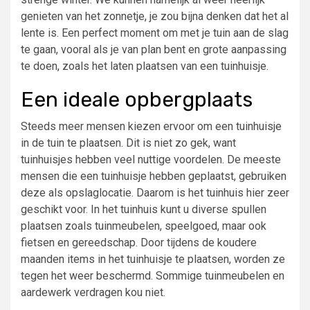
genieten van het zonnetje, je zou bijna denken dat het al
lente is. Een perfect moment om met je tuin aan de slag
te gaan, vooral als je van plan bent en grote aanpassing
te doen, zoals het laten plaatsen van een tuinhuisje.
Een ideale opbergplaats
Steeds meer mensen kiezen ervoor om een ​​tuinhuisje
in de tuin te plaatsen. Dit is niet zo gek, want
tuinhuisjes hebben veel nuttige voordelen. De meeste
mensen die een tuinhuisje hebben geplaatst, gebruiken
deze als opslaglocatie. Daarom is het tuinhuis hier zeer
geschikt voor. In het tuinhuis kunt u diverse spullen
plaatsen zoals tuinmeubelen, speelgoed, maar ook
fietsen en gereedschap. Door tijdens de koudere
maanden items in het tuinhuisje te plaatsen, worden ze
tegen het weer beschermd. Sommige tuinmeubelen en
aardewerk verdragen kou niet.