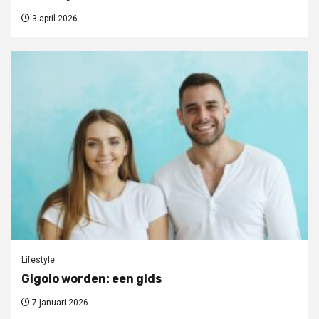
3 april 2026
Lifestyle
Gigolo worden: een gids
7 januari 2026