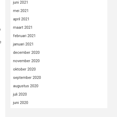
juni 2021
mei 2021
april 2021
maart 2021
e
februari 2021
e
januari 2021
december 2020
november 2020
oktober 2020
september 2020
augustus 2020
juli 2020
juni 2020