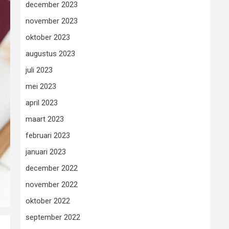
december 2023
november 2023
oktober 2023
augustus 2023
juli 2023
mei 2023
april 2023
maart 2023
februari 2023
januari 2023
december 2022
november 2022
oktober 2022
september 2022