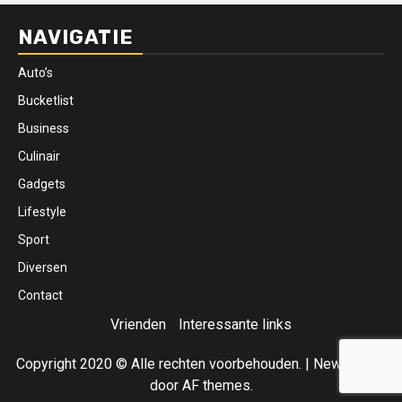
NAVIGATIE
Auto’s
Bucketlist
Business
Culinair
Gadgets
Lifestyle
Sport
Diversen
Contact
Vrienden
Interessante links
Copyright 2020 © Alle rechten voorbehouden.
|
Newsphere
door AF themes.