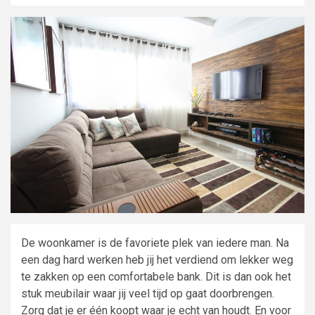
De woonkamer is de favoriete plek van iedere man. Na
een dag hard werken heb jij het verdiend om lekker weg
te zakken op een comfortabele bank. Dit is dan ook het
stuk meubilai
r waar jij veel tijd op gaat doorbrengen.
Zorg dat je er één koopt waar je echt van houdt. En voor