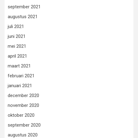
september 2021
augustus 2021
juli 2021
juni 2021
mei 2021
april 2021
maart 2021
februari 2021
januari 2021
december 2020
november 2020
oktober 2020
september 2020
augustus 2020