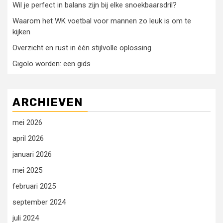
Wil je perfect in balans zijn bij elke snoekbaarsdril?
Waarom het WK voetbal voor mannen zo leuk is om te
kijken
Overzicht en rust in één stijlvolle oplossing
Gigolo worden: een gids
ARCHIEVEN
mei 2026
april 2026
januari 2026
mei 2025
februari 2025
september 2024
juli 2024