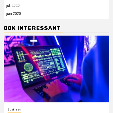
juli 2020
juni 2020
OOK INTERESSANT
Business