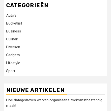
CATEGORIEËN
Auto's
Bucketlist
Business
Culinair
Diversen
Gadgets
Lifestyle
Sport
NIEUWE ARTIKELEN
Hoe datagedreven werken organisaties toekomstbestendig
maakt