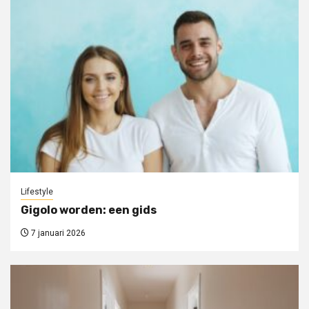
Lifestyle
Gigolo worden: een gids
7 januari 2026