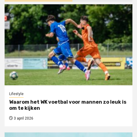
Lifestyle
Waarom het WK voetbal voor mannen zo leuk is
om te kijken
3 april 2026