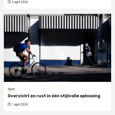
3 april 2026
Sport
Overzicht en rust in één stijlvolle oplossing
1 april 2026