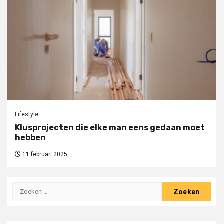
Lifestyle
Klusprojecten die elke man eens gedaan moet
hebben
11 februari 2025
Zoeken
naar: