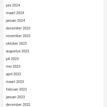
juni 2024
maart 2024
januari 2024
december 2023
november 2023
oktober 2023
augustus 2023
juli 2023
mei 2023
april 2023
maart 2023
februari 2023
januari 2023
december 2022