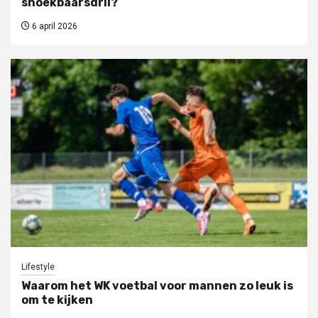
snoekbaarsdril?
6 april 2026
Lifestyle
Waarom het WK voetbal voor mannen zo leuk is
om te kijken