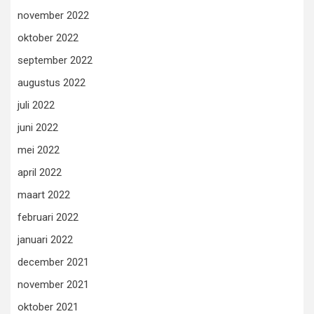
november 2022
oktober 2022
september 2022
augustus 2022
juli 2022
juni 2022
mei 2022
april 2022
maart 2022
februari 2022
januari 2022
december 2021
november 2021
oktober 2021