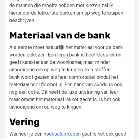
de mannen die moeite
hebben met kiezen zal ik
hieronder de lekkerste banken om op weg te kruipen
beschrijven.
Materiaal van de bank
Als eerste moet natuurlijk het materiaal voor de bank
worden gekozen. Een leren bank is heel klassiek en
geeft karakte
r aan de woonkamer, maar
minder
uitnodigend om op weg te kruipen
. Een stoffen
bank
wordt gezien als heel comfortabel omdat het
materiaal heel flexibel is.
Een bank van
suède
is ook
nog een optie. Dit heeft de luxe uitstraling van leer
maar omdat het materiaal lekker zacht is, is het ook
uitnodigend om op weg te krijgen.
Vering
Wanneer je een
hoeksalon kopen
gaat is het ook goed