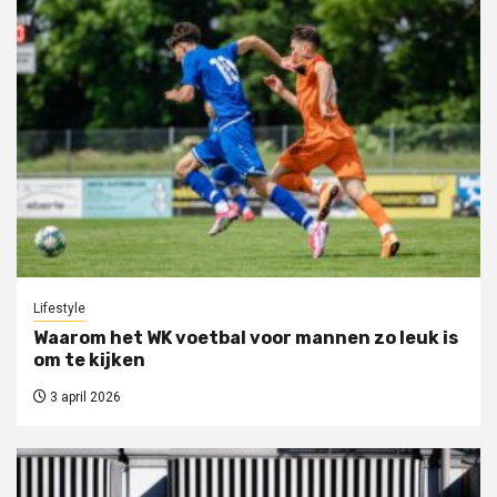
Lifestyle
Waarom het WK voetbal voor mannen zo leuk is
om te kijken
3 april 2026