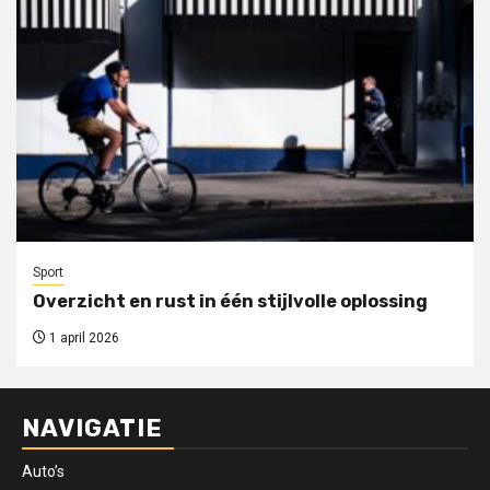
Sport
Overzicht en rust in één stijlvolle oplossing
1 april 2026
NAVIGATIE
Auto’s