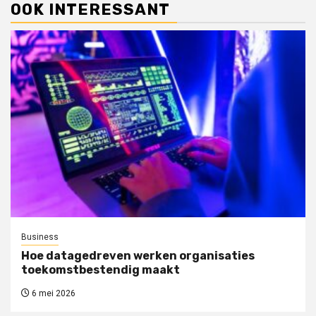
OOK INTERESSANT
Business
Hoe datagedreven werken organisaties
toekomstbestendig maakt
6 mei 2026