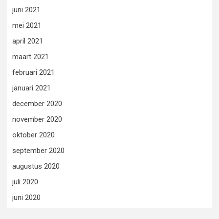
juni 2021
mei 2021
april 2021
maart 2021
februari 2021
januari 2021
december 2020
november 2020
oktober 2020
september 2020
augustus 2020
juli 2020
juni 2020