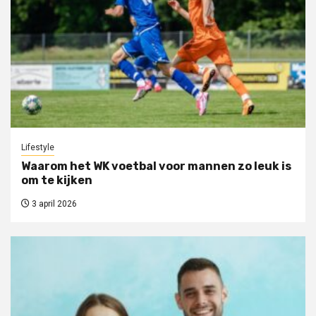
Lifestyle
Waarom het WK voetbal voor mannen zo leuk is
om te kijken
3 april 2026