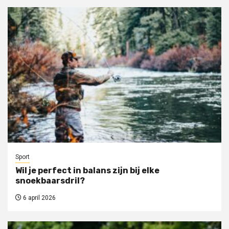
Sport
Wil je perfect in balans zijn bij elke
snoekbaarsdril?
6 april 2026