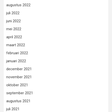
augustus 2022
juli 2022
juni 2022
mei 2022
april 2022
maart 2022
februari 2022
januari 2022
december 2021
november 2021
oktober 2021
september 2021
augustus 2021
juli 2021