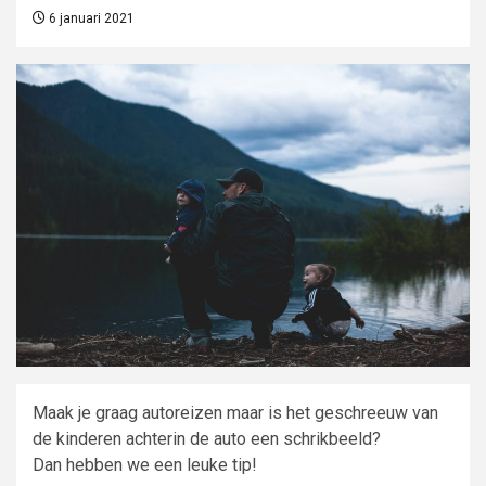
6 januari 2021
Maak je graag autoreizen maar is het geschreeuw van
de kinderen achterin de auto een schrikbeeld?
Dan hebben we een leuke tip!