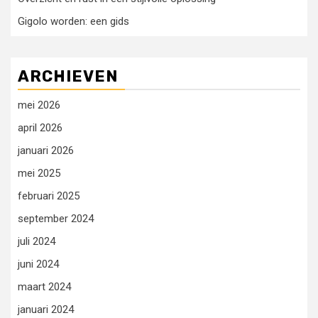
Gigolo worden: een gids
ARCHIEVEN
mei 2026
april 2026
januari 2026
mei 2025
februari 2025
september 2024
juli 2024
juni 2024
maart 2024
januari 2024