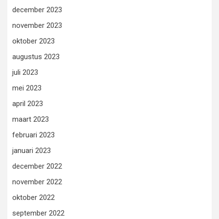
december 2023
november 2023
oktober 2023
augustus 2023
juli 2023
mei 2023
april 2023
maart 2023
februari 2023
januari 2023
december 2022
november 2022
oktober 2022
september 2022