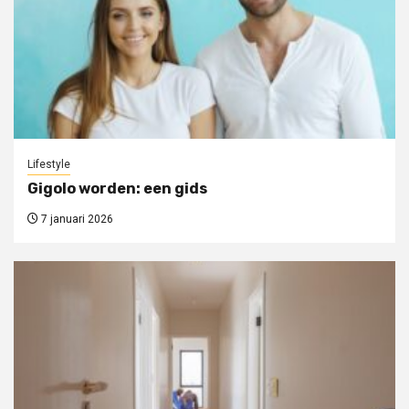
Lifestyle
Gigolo worden: een gids
7 januari 2026