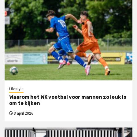
Lifestyle
Waarom het WK voetbal voor mannen zo leuk is
om te kijken
3 april 2026