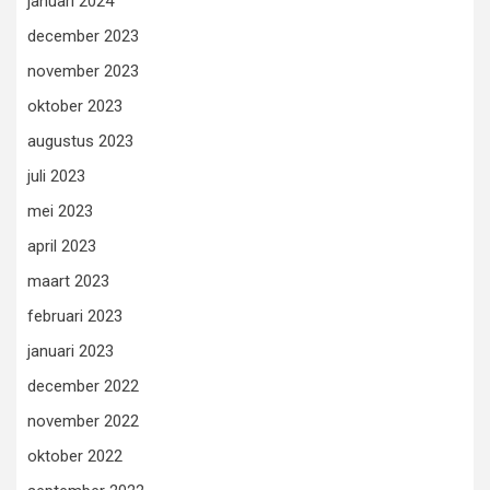
januari 2024
december 2023
november 2023
oktober 2023
augustus 2023
juli 2023
mei 2023
april 2023
maart 2023
februari 2023
januari 2023
december 2022
november 2022
oktober 2022