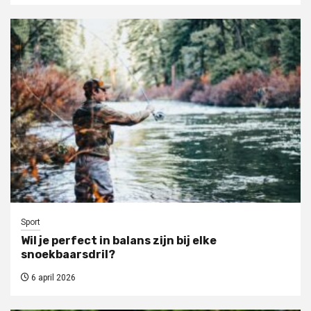
Sport
Wil je perfect in balans zijn bij elke
snoekbaarsdril?
6 april 2026