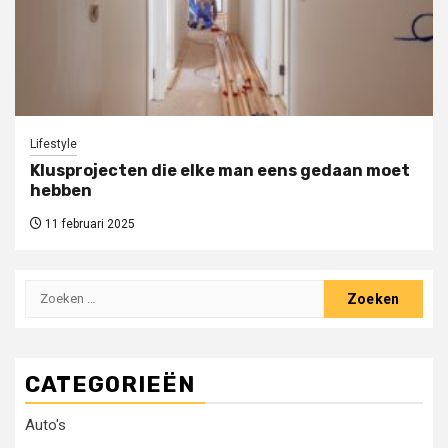
Lifestyle
Klusprojecten die elke man eens gedaan moet
hebben
11 februari 2025
Zoeken
naar:
CATEGORIEËN
Auto's