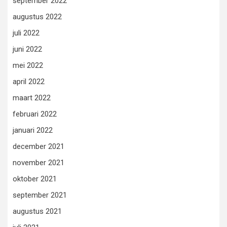
september 2022
augustus 2022
juli 2022
juni 2022
mei 2022
april 2022
maart 2022
februari 2022
januari 2022
december 2021
november 2021
oktober 2021
september 2021
augustus 2021