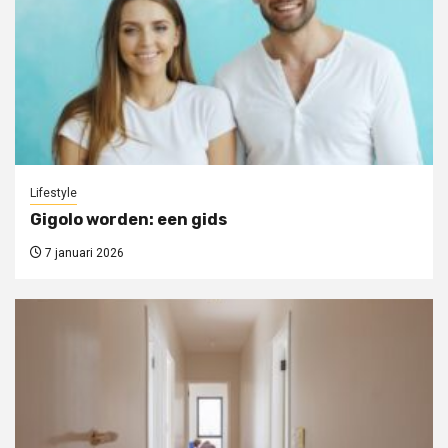
Lifestyle
Gigolo worden: een gids
7 januari 2026