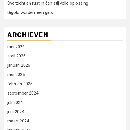
Overzicht en rust in één stijlvolle oplossing
Gigolo worden: een gids
ARCHIEVEN
mei 2026
april 2026
januari 2026
mei 2025
februari 2025
september 2024
juli 2024
juni 2024
maart 2024