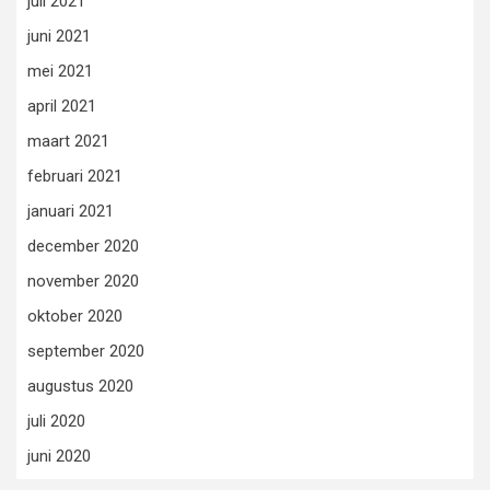
juli 2021
juni 2021
mei 2021
april 2021
maart 2021
februari 2021
januari 2021
december 2020
november 2020
oktober 2020
september 2020
augustus 2020
juli 2020
juni 2020