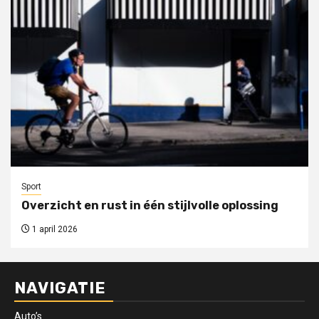
Sport
Overzicht en rust in één stijlvolle oplossing
1 april 2026
NAVIGATIE
Auto’s