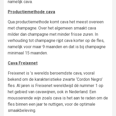
namelijk cava.
Productiemethode cava
Qua productiemethode komt cava het meest overeen
met champagne. Over het algemeen smaakt cava
milder dan champagne met minder frisse zuren. In
verhouding tot champagne rijpt cava korter op de fles,
namelijk voor maar 9 maanden en dat is bij champagne
minimaal 15 maanden.
Cava Freixenet
Freixenet is ’s werelds beroemdste cava, vooral
bekend om de karakteristieke zwarte ‘Cordon Negro’
fles. Al jaren is Freixenet wereldwijd dé nummer 1 op
het gebied van cavawijnen, ook in Nederland. Een
mousserende wijn zoals cava is het aan te raden om de
fles binnen een jaar te nuttigen, voor de optimale
smaakbeleving.