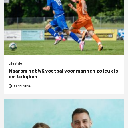
Lifestyle
Waarom het WK voetbal voor mannen zo leuk is
om te kijken
3 april 2026