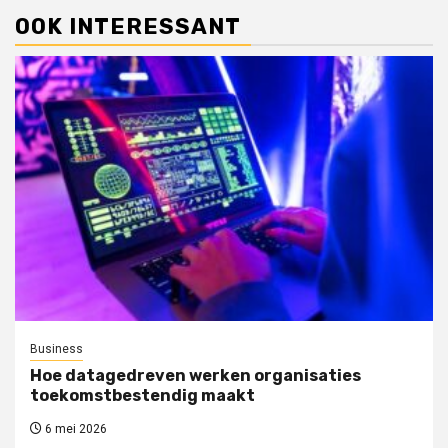
OOK INTERESSANT
Business
Hoe datagedreven werken organisaties
toekomstbestendig maakt
6 mei 2026