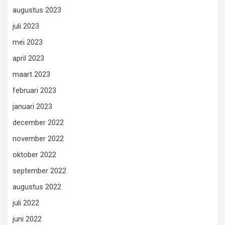
augustus 2023
juli 2023
mei 2023
april 2023
maart 2023
februari 2023
januari 2023
december 2022
november 2022
oktober 2022
september 2022
augustus 2022
juli 2022
juni 2022