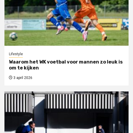
Lifestyle
Waarom het WK voetbal voor mannen zo leuk is
om te kijken
3 april 2026