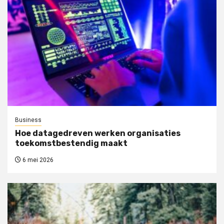
Business
Hoe datagedreven werken organisaties
toekomstbestendig maakt
6 mei 2026