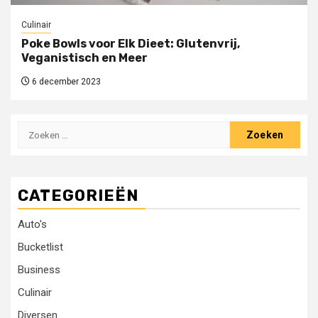
Culinair
Poke Bowls voor Elk Dieet: Glutenvrij,
Veganistisch en Meer
6 december 2023
Zoeken
naar:
CATEGORIEËN
Auto's
Bucketlist
Business
Culinair
Diversen