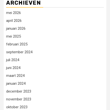
ARCHIEVEN
mei 2026
april 2026
januari 2026
mei 2025
februari 2025
september 2024
juli 2024
juni 2024
maart 2024
januari 2024
december 2023
november 2023
oktober 2023