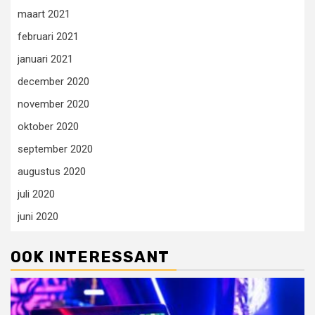
maart 2021
februari 2021
januari 2021
december 2020
november 2020
oktober 2020
september 2020
augustus 2020
juli 2020
juni 2020
OOK INTERESSANT