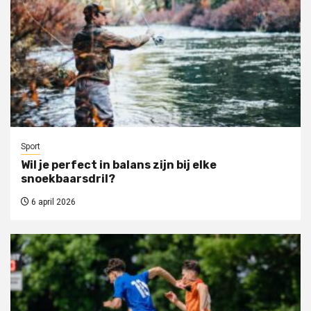
Sport
Wil je perfect in balans zijn bij elke
snoekbaarsdril?
6 april 2026