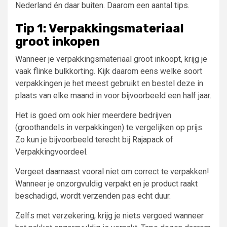
Nederland én daar buiten. Daarom een aantal tips.
Tip 1: Verpakkingsmateriaal
groot inkopen
Wanneer je verpakkingsmateriaal groot inkoopt, krijg je
vaak flinke bulkkorting. Kijk daarom eens welke soort
verpakkingen je het meest gebruikt en bestel deze in
plaats van elke maand in voor bijvoorbeeld een half jaar.
Het is goed om ook hier meerdere bedrijven
(groothandels in verpakkingen) te vergelijken op prijs.
Zo kun je bijvoorbeeld terecht bij Rajapack of
Verpakkingvoordeel.
Vergeet daarnaast vooral niet om correct te verpakken!
Wanneer je onzorgvuldig verpakt en je product raakt
beschadigd, wordt verzenden pas echt duur.
Zelfs met verzekering, krijg je niets vergoed wanneer