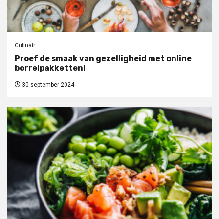
Culinair
Proef de smaak van gezelligheid met online
borrelpakketten!
30 september 2024