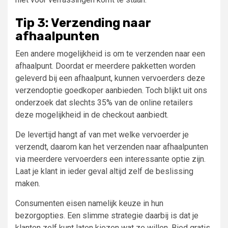
Tip 3: Verzending naar
afhaalpunten
Een andere mogelijkheid is om te verzenden naar een
afhaalpunt. Doordat er meerdere pakketten worden
geleverd bij een afhaalpunt, kunnen vervoerders deze
verzendoptie goedkoper aanbieden. Toch blijkt uit ons
onderzoek dat slechts 35% van de online retailers
deze mogelijkheid in de checkout aanbiedt.
De levertijd hangt af van met welke vervoerder je
verzendt, daarom kan het verzenden naar afhaalpunten
via meerdere vervoerders een interessante optie zijn.
Laat je klant in ieder geval altijd zelf de beslissing
maken.
Consumenten eisen namelijk keuze in hun
bezorgopties. Een slimme strategie daarbij is dat je
klanten zelf kunt laten kiezen wat ze willen. Bied gratis