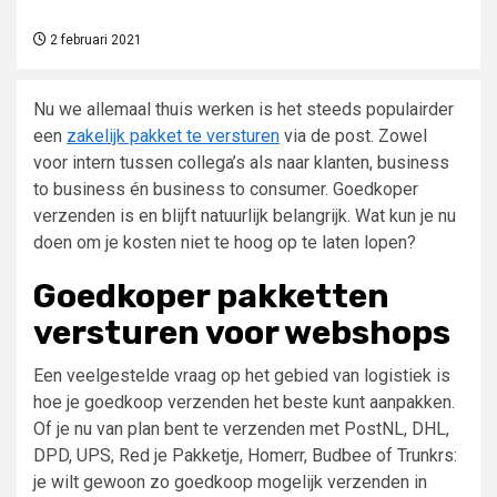
2 februari 2021
Nu we allemaal thuis werken is het steeds populairder
een
zakelijk pakket te versturen
via de post. Zowel
voor intern tussen collega’s als naar klanten, business
to business én business to consumer. Goedkoper
verzenden is en blijft natuurlijk belangrijk. Wat kun je nu
doen om je kosten niet te hoog op te laten lopen?
Goedkoper pakketten
versturen voor webshops
Een veelgestelde vraag op het gebied van logistiek is
hoe je goedkoop verzenden het beste kunt aanpakken.
Of je nu van plan bent te verzenden met PostNL, DHL,
DPD, UPS, Red je Pakketje, Homerr, Budbee of Trunkrs:
je wilt gewoon zo goedkoop mogelijk verzenden in