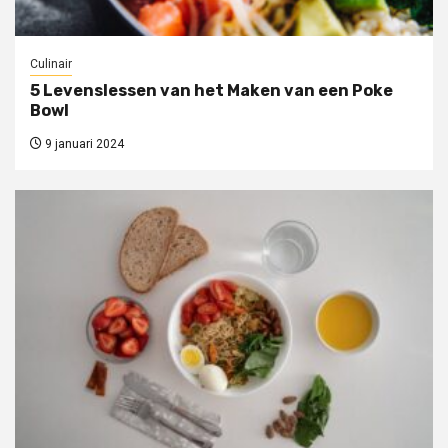
Culinair
5 Levenslessen van het Maken van een Poke
Bowl
9 januari 2024