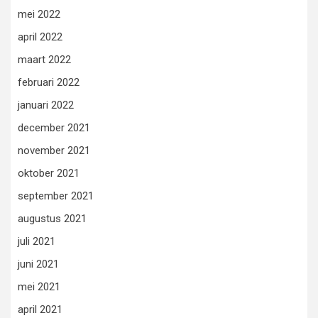
mei 2022
april 2022
maart 2022
februari 2022
januari 2022
december 2021
november 2021
oktober 2021
september 2021
augustus 2021
juli 2021
juni 2021
mei 2021
april 2021