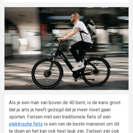
Als je een man van boven de 40 bent, is de kans groot
dat je arts je heeft gezegd dat je meer moet gaan
sporten. Fietsen met een traditionele fiets of een
elektrische fiets
is een van de beste manieren om dit
te doen en het kan ook heel leuk zijn. Fietsen zijn ook