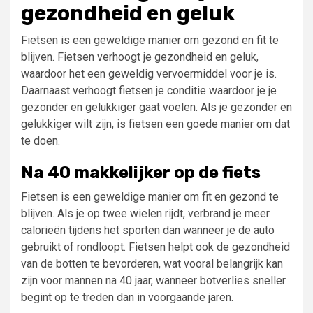
gezondheid en geluk
Fietsen is een geweldige manier om gezond en fit te
blijven. Fietsen verhoogt je gezondheid en geluk,
waardoor het een geweldig vervoermiddel voor je is.
Daarnaast verhoogt fietsen je conditie waardoor je je
gezonder en gelukkiger gaat voelen. Als je gezonder en
gelukkiger wilt zijn, is fietsen een goede manier om dat
te doen.
Na 40 makkelijker op de fiets
Fietsen is een geweldige manier om fit en gezond te
blijven. Als je op twee wielen rijdt, verbrand je meer
calorieën tijdens het sporten dan wanneer je de auto
gebruikt of rondloopt. Fietsen helpt ook de gezondheid
van de botten te bevorderen, wat vooral belangrijk kan
zijn voor mannen na 40 jaar, wanneer botverlies sneller
begint op te treden dan in voorgaande jaren.