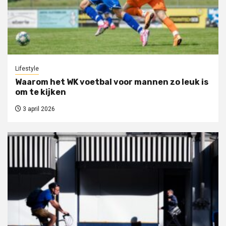
Lifestyle
Waarom het WK voetbal voor mannen zo leuk is
om te kijken
3 april 2026