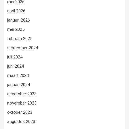
mei 2026
april 2026
januari 2026
mei 2025
februari 2025
september 2024
juli 2024
juni 2024
maart 2024
januari 2024
december 2023
november 2023
oktober 2023
augustus 2023