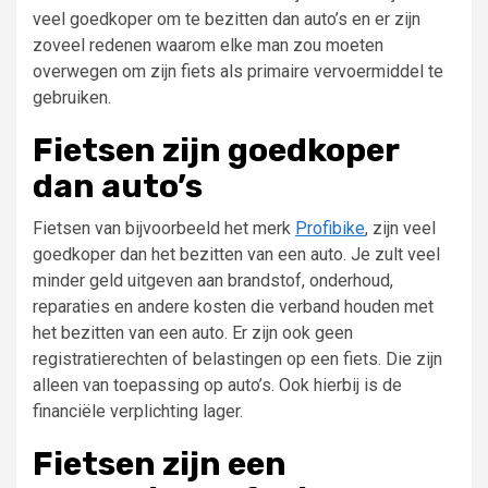
veel goedkoper om te bezitten dan auto’s en er zijn
zoveel redenen waarom elke man zou moeten
overwegen om zijn fiets als primaire vervoermiddel te
gebruiken.
Fietsen zijn goedkoper
dan auto’s
Fietsen van bijvoorbeeld het merk
Profibike
, zijn veel
goedkoper dan het bezitten van een auto. Je zult veel
minder geld uitgeven aan brandstof, onderhoud,
reparaties en andere kosten die verband houden met
het bezitten van een auto. Er zijn ook geen
registratierechten of belastingen op een fiets. Die zijn
alleen van toepassing op auto’s. Ook hierbij is de
financiële verplichting lager.
Fietsen zijn een