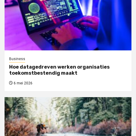
Business
Hoe datagedreven werken organisaties
toekomstbestendig maakt
6 mei 2026