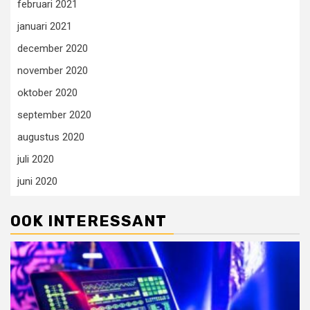
februari 2021
januari 2021
december 2020
november 2020
oktober 2020
september 2020
augustus 2020
juli 2020
juni 2020
OOK INTERESSANT