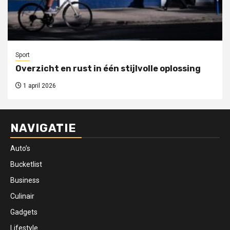
Sport
Overzicht en rust in één stijlvolle oplossing
1 april 2026
NAVIGATIE
Auto’s
Bucketlist
Business
Culinair
Gadgets
Lifestyle