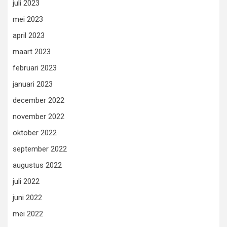
juli 2023
mei 2023
april 2023
maart 2023
februari 2023
januari 2023
december 2022
november 2022
oktober 2022
september 2022
augustus 2022
juli 2022
juni 2022
mei 2022