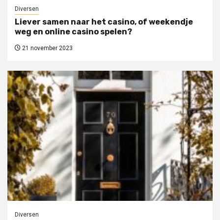
Diversen
Liever samen naar het casino, of weekendje
weg en online casino spelen?
21 november 2023
Diversen