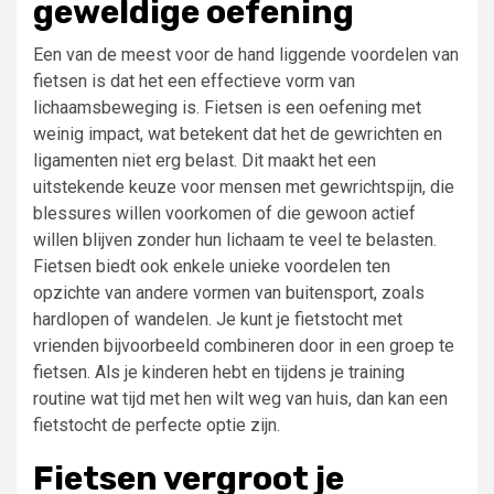
geweldige oefening
Een van de meest voor de hand liggende voordelen van
fietsen is dat het een effectieve vorm van
lichaamsbeweging is. Fietsen is een oefening met
weinig impact, wat betekent dat het de gewrichten en
ligamenten niet erg belast. Dit maakt het een
uitstekende keuze voor mensen met gewrichtspijn, die
blessures willen voorkomen of die gewoon actief
willen blijven zonder hun lichaam te veel te belasten.
Fietsen biedt ook enkele unieke voordelen ten
opzichte van andere vormen van buitensport, zoals
hardlopen of wandelen. Je kunt je fietstocht met
vrienden bijvoorbeeld combineren door in een groep te
fietsen. Als je kinderen hebt en tijdens je training
routine wat tijd met hen wilt weg van huis, dan kan een
fietstocht de perfecte optie zijn.
Fietsen vergroot je