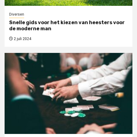
Diversen
Snelle gids voor het kiezen van heesters voor
de moderne man
2 juli 2024