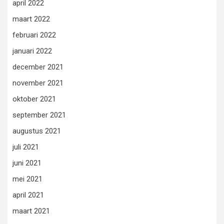
april 2022
maart 2022
februari 2022
januari 2022
december 2021
november 2021
oktober 2021
september 2021
augustus 2021
juli 2021
juni 2021
mei 2021
april 2021
maart 2021