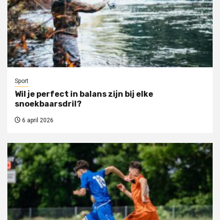
Sport
Wil je perfect in balans zijn bij elke
snoekbaarsdril?
6 april 2026