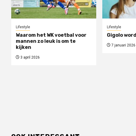
Lifestyle
Lifestyle
Waarom het WK voetbal voor
Gigolo word
mannen zo leuk is om te
7 januari 2026
kijken
3 april 2026