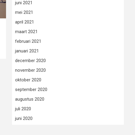
juni 2021
mei 2021
april 2021
maart 2021
februari 2021
januari 2021
december 2020
november 2020
oktober 2020
september 2020
augustus 2020
juli 2020
juni 2020