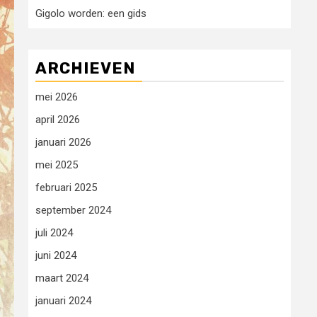
Gigolo worden: een gids
ARCHIEVEN
mei 2026
april 2026
januari 2026
mei 2025
februari 2025
september 2024
juli 2024
juni 2024
maart 2024
januari 2024