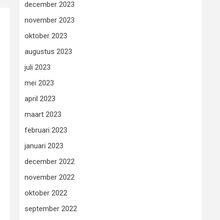
december 2023
november 2023
oktober 2023
augustus 2023
juli 2023
mei 2023
april 2023
maart 2023
februari 2023
januari 2023
december 2022
november 2022
oktober 2022
september 2022