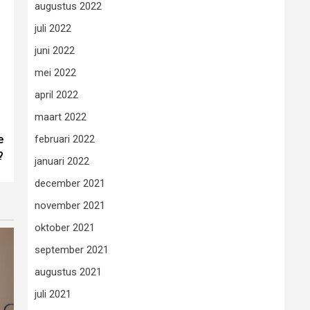
augustus 2022
juli 2022
juni 2022
mei 2022
april 2022
maart 2022
e
februari 2022
?
januari 2022
december 2021
november 2021
oktober 2021
september 2021
augustus 2021
juli 2021