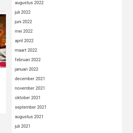
augustus 2022
juli 2022
juni 2022
mei 2022
april 2022
maart 2022
februari 2022
januari 2022
december 2021
november 2021
oktober 2021
september 2021
augustus 2021
juli 2021