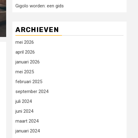
Gigolo worden: een gids
ARCHIEVEN
mei 2026
april 2026
januari 2026
mei 2025
februari 2025
september 2024
juli 2024
juni 2024
maart 2024
januari 2024