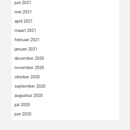
juni 2021
mei 2021
april 2021
maart 2021
februari 2021
januari 2021
december 2020
november 2020
oktober 2020
september 2020
augustus 2020
juli 2020
juni 2020