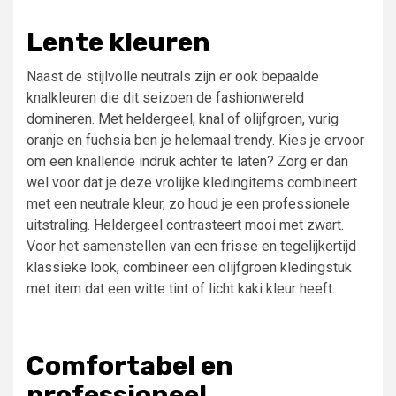
Lente kleuren
Naast de stijlvolle neutrals zijn er ook bepaalde
knalkleuren die dit seizoen de fashionwereld
domineren. Met heldergeel, knal of olijfgroen, vurig
oranje en fuchsia ben je helemaal trendy. Kies je ervoor
om een knallende indruk achter te laten? Zorg er dan
wel voor dat je deze vrolijke kledingitems combineert
met een neutrale kleur, zo houd je een professionele
uitstraling. Heldergeel contrasteert mooi met zwart.
Voor het samenstellen van een frisse en tegelijkertijd
klassieke look, combineer een olijfgroen kledingstuk
met item dat een witte tint of licht kaki kleur heeft.
Comfortabel en
professioneel