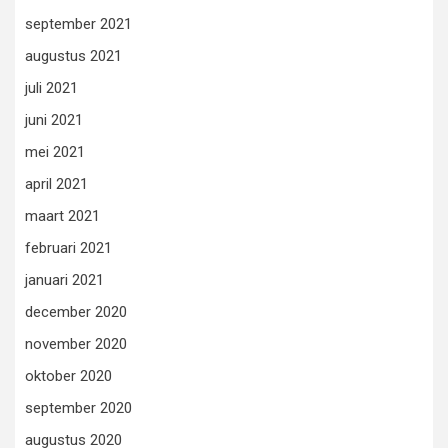
september 2021
augustus 2021
juli 2021
juni 2021
mei 2021
april 2021
maart 2021
februari 2021
januari 2021
december 2020
november 2020
oktober 2020
september 2020
augustus 2020