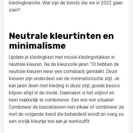
kledingbranche. Wat zijn de trends die we in 2022 gaan
zien?
Neutrale kleurtinten en
minimalisme
Update je kledingkast met mooie kledingstukken in
neutrale kleuren. Na de kleurvolle jaren ’10 hebben de
neutrale kleuren weer een comeback gemaakt. Deze
kleuren zijn onderdeel van de minimalistische stijl. Je
kan jaren doen met kleding in deze stijl, goede basics
blijven altijd in de mode. Daarnaast is het stijlvol en
heel makkelijk te combineren. Een win-win situatie!
Combineer de basiskleuren met elkaar of combineer ze
met de volgende trend die behandeld wordt en voeg zo
een vrolijk kleurtje toe aan je werkoutfit.