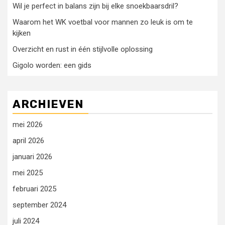
Wil je perfect in balans zijn bij elke snoekbaarsdril?
Waarom het WK voetbal voor mannen zo leuk is om te
kijken
Overzicht en rust in één stijlvolle oplossing
Gigolo worden: een gids
ARCHIEVEN
mei 2026
april 2026
januari 2026
mei 2025
februari 2025
september 2024
juli 2024