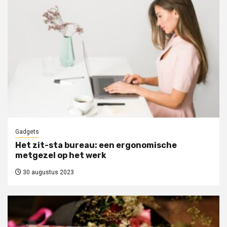
Gadgets
Het zit-sta bureau: een ergonomische
metgezel op het werk
30 augustus 2023