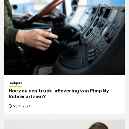
Gadgets
Hoe zou een truck-aflevering van Pimp My
Ride eruitzien?
5 juni 2024