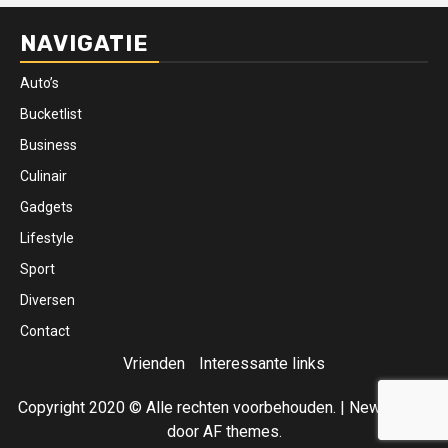
NAVIGATIE
Auto’s
Bucketlist
Business
Culinair
Gadgets
Lifestyle
Sport
Diversen
Contact
Vrienden
Interessante links
Copyright 2020 © Alle rechten voorbehouden.
|
Newsphere
door AF themes.