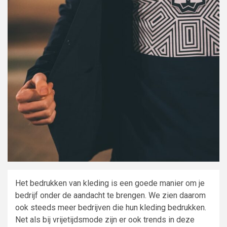
Het bedrukken van kleding is een goede manier om je
bedrijf onder de aandacht te brengen. We zien daarom
ook steeds meer bedrijven die hun kleding bedrukken.
Net als bij vrijetijdsmode zijn er ook trends in deze