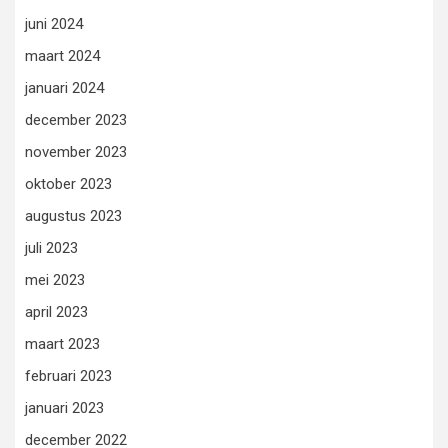
juni 2024
maart 2024
januari 2024
december 2023
november 2023
oktober 2023
augustus 2023
juli 2023
mei 2023
april 2023
maart 2023
februari 2023
januari 2023
december 2022