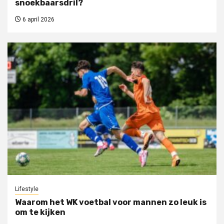
snoekbaarsdril?
6 april 2026
Lifestyle
Waarom het WK voetbal voor mannen zo leuk is
om te kijken