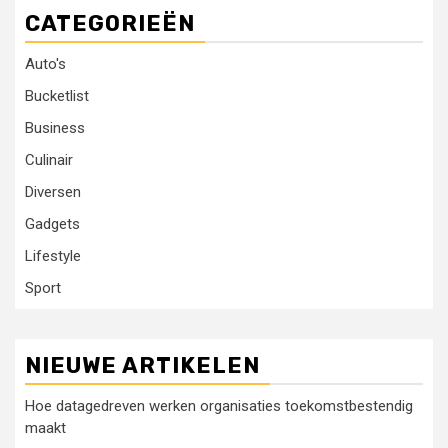
CATEGORIEËN
Auto's
Bucketlist
Business
Culinair
Diversen
Gadgets
Lifestyle
Sport
NIEUWE ARTIKELEN
Hoe datagedreven werken organisaties toekomstbestendig
maakt