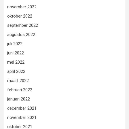
november 2022
oktober 2022
september 2022
augustus 2022
juli 2022
juni 2022
mei 2022
april 2022
maart 2022
februari 2022
januari 2022
december 2021
november 2021
oktober 2021