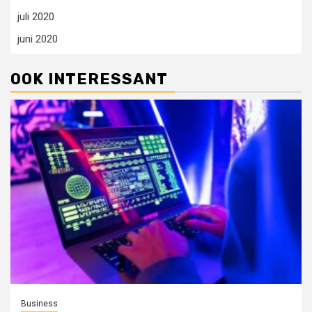
juli 2020
juni 2020
OOK INTERESSANT
Business