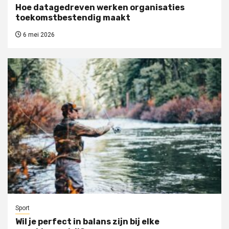
Hoe datagedreven werken organisaties
toekomstbestendig maakt
6 mei 2026
Sport
Wil je perfect in balans zijn bij elke