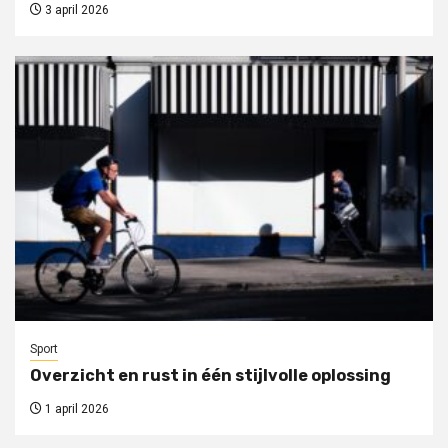
3 april 2026
Sport
Overzicht en rust in één stijlvolle oplossing
1 april 2026