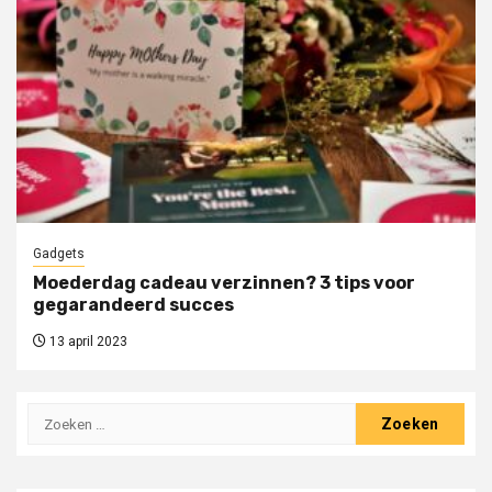
Gadgets
Moederdag cadeau verzinnen? 3 tips voor
gegarandeerd succes
13 april 2023
Zoeken
naar: