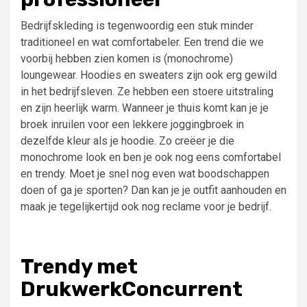
Bedrijfskleding is tegenwoordig een stuk minder
traditioneel en wat comfortabeler. Een trend die we
voorbij hebben zien komen is (monochrome)
loungewear. Hoodies en sweaters zijn ook erg gewild
in het bedrijfsleven. Ze hebben een stoere uitstraling
en zijn heerlijk warm. Wanneer je thuis komt kan je je
broek inruilen voor een lekkere joggingbroek in
dezelfde kleur als je hoodie. Zo creëer je die
monochrome look en ben je ook nog eens comfortabel
en trendy. Moet je snel nog even wat boodschappen
doen of ga je sporten? Dan kan je je outfit aanhouden en
maak je tegelijkertijd ook nog reclame voor je bedrijf.
Trendy met
DrukwerkConcurrent