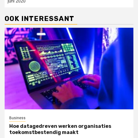
juni 2020
OOK INTERESSANT
Business
Hoe datagedreven werken organisaties
toekomstbestendig maakt