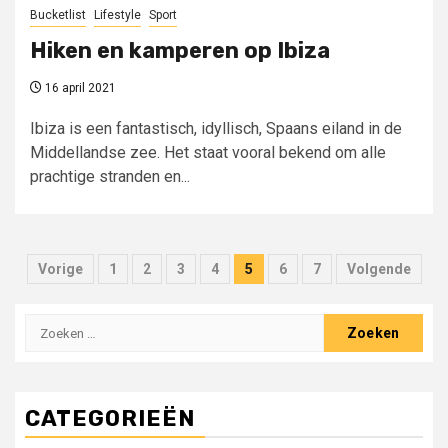
Bucketlist
Lifestyle
Sport
Hiken en kamperen op Ibiza
16 april 2021
Ibiza is een fantastisch, idyllisch, Spaans eiland in de
Middellandse zee. Het staat vooral bekend om alle
prachtige stranden en...
Berichten
Vorige
1
2
3
4
5
6
7
Volgende
paginering
Zoeken
naar:
CATEGORIEËN