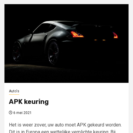
Auto's
APK keuring
6 mei 2021
Het is weer zover, uw auto moet APK gekeurd worden.
Dit is in Europa een wettelijke verplichte keuring. Bij