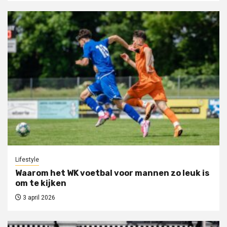
Lifestyle
Waarom het WK voetbal voor mannen zo leuk is
om te kijken
3 april 2026