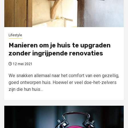
Lifestyle
Manieren om je huis te upgraden
zonder ingrijpende renovaties
12 mei 2021
We snakken allemaal naar het comfort van een gezellig,
goed ontworpen huis. Hoewel er veel doe-het-zelvers
zijn die hun huis...